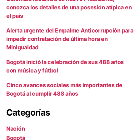
conozca los detalles de una posesión atípica en
el país
Alerta urgente del Empalme Anticorrupción para
impedir contratación de última hora en
MinIgualdad
Bogotá inició la celebración de sus 488 años
con música y fútbol
Cinco avances sociales más importantes de
Bogotá al cumplir 488 años
Categorías
Nación
Bogotá