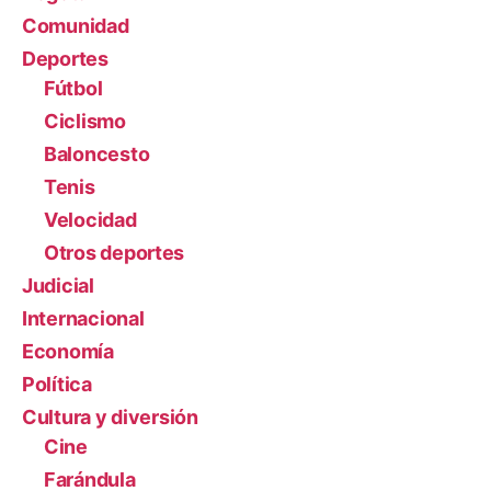
Comunidad
Deportes
Fútbol
Ciclismo
Baloncesto
Tenis
Velocidad
Otros deportes
Judicial
Internacional
Economía
Política
Cultura y diversión
Cine
Farándula