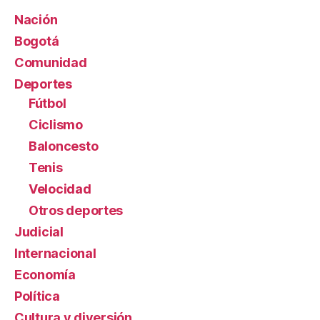
Nación
Bogotá
Comunidad
Deportes
Fútbol
Ciclismo
Baloncesto
Tenis
Velocidad
Otros deportes
Judicial
Internacional
Economía
Política
Cultura y diversión