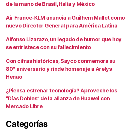
de la mano de Brasil, Italia y México
Air France-KLM anuncia a Guilhem Mallet como
nuevo Director General para América Latina
Alfonso Lizarazo, un legado de humor que hoy
se entristece con su fallecimiento
Con cifras históricas, Sayco conmemora su
80° aniversario y rinde homenaje a Arelys
Henao
¿Piensa estrenar tecnología? Aproveche los
“Días Dobles” de la alianza de Huawei con
Mercado Libre
Categorías