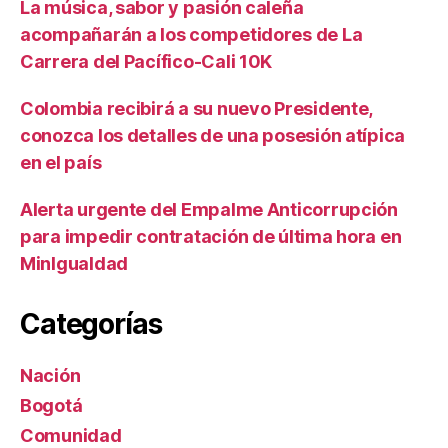
La música, sabor y pasión caleña
acompañarán a los competidores de La
Carrera del Pacífico-Cali 10K
Colombia recibirá a su nuevo Presidente,
conozca los detalles de una posesión atípica
en el país
Alerta urgente del Empalme Anticorrupción
para impedir contratación de última hora en
MinIgualdad
Categorías
Nación
Bogotá
Comunidad