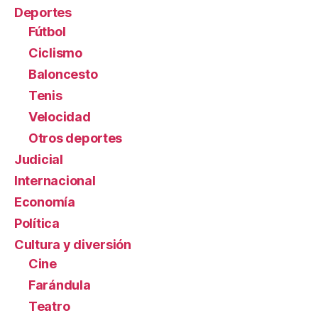
Deportes
Fútbol
Ciclismo
Baloncesto
Tenis
Velocidad
Otros deportes
Judicial
Internacional
Economía
Política
Cultura y diversión
Cine
Farándula
Teatro