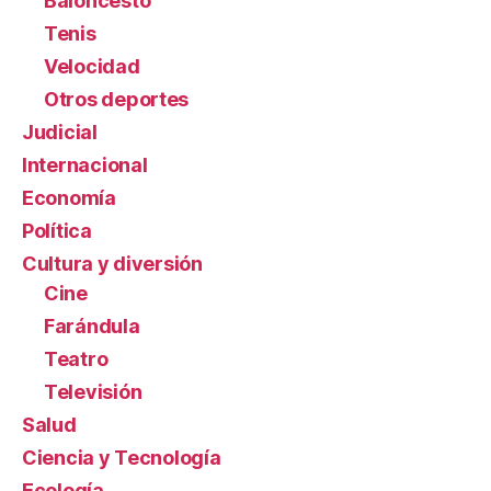
Baloncesto
Tenis
Velocidad
Otros deportes
Judicial
Internacional
Economía
Política
Cultura y diversión
Cine
Farándula
Teatro
Televisión
Salud
Ciencia y Tecnología
Ecología