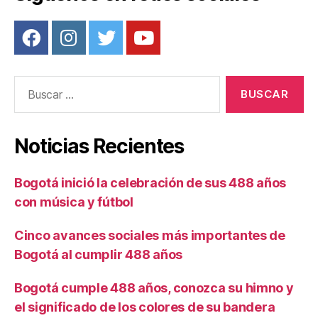
Buscar:
Noticias Recientes
Bogotá inició la celebración de sus 488 años
con música y fútbol
Cinco avances sociales más importantes de
Bogotá al cumplir 488 años
Bogotá cumple 488 años, conozca su himno y
el significado de los colores de su bandera