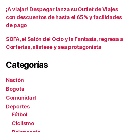
¡A viajar! Despegar lanza su Outlet de Viajes
con descuentos de hasta el 65% y facilidades
de pago
SOFA, el Salón del Ocio y la Fantasía, regresa a
Corferias, alístese y sea protagonista
Categorías
Nación
Bogotá
Comunidad
Deportes
Fútbol
Ciclismo