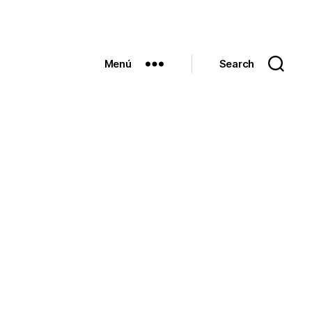
Menú
Search