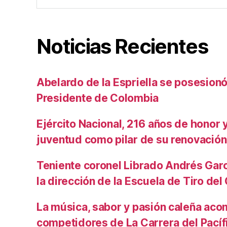
Noticias Recientes
Abelardo de la Espriella se posesio
Presidente de Colombia
Ejército Nacional, 216 años de honor y 
juventud como pilar de su renovación
Teniente coronel Librado Andrés Gar
la dirección de la Escuela de Tiro de
La música, sabor y pasión caleña aco
competidores de La Carrera del Pacíf