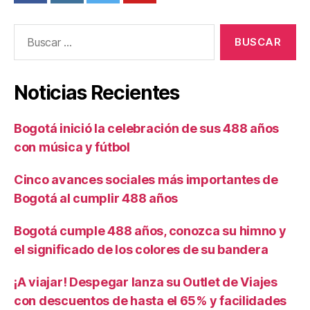
Buscar:
Noticias Recientes
Bogotá inició la celebración de sus 488 años
con música y fútbol
Cinco avances sociales más importantes de
Bogotá al cumplir 488 años
Bogotá cumple 488 años, conozca su himno y
el significado de los colores de su bandera
¡A viajar! Despegar lanza su Outlet de Viajes
con descuentos de hasta el 65% y facilidades