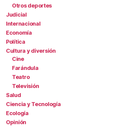
Otros deportes
Judicial
Internacional
Economía
Política
Cultura y diversión
Cine
Farándula
Teatro
Televisión
Salud
Ciencia y Tecnología
Ecología
Opinión