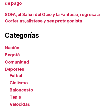
de pago
SOFA, el Salón del Ocio y la Fantasía, regresa a
Corferias, alístese y sea protagonista
Categorías
Nación
Bogotá
Comunidad
Deportes
Fútbol
Ciclismo
Baloncesto
Tenis
Velocidad