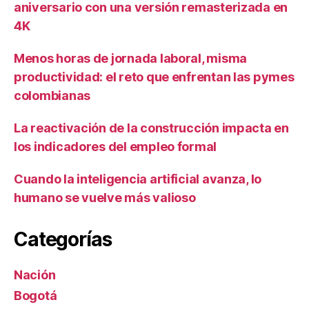
aniversario con una versión remasterizada en
4K
Menos horas de jornada laboral, misma
productividad: el reto que enfrentan las pymes
colombianas
La reactivación de la construcción impacta en
los indicadores del empleo formal
Cuando la inteligencia artificial avanza, lo
humano se vuelve más valioso
Categorías
Nación
Bogotá