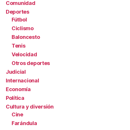
Comunidad
Deportes
Fútbol
Ciclismo
Baloncesto
Tenis
Velocidad
Otros deportes
Judicial
Internacional
Economía
Política
Cultura y diversión
Cine
Farándula