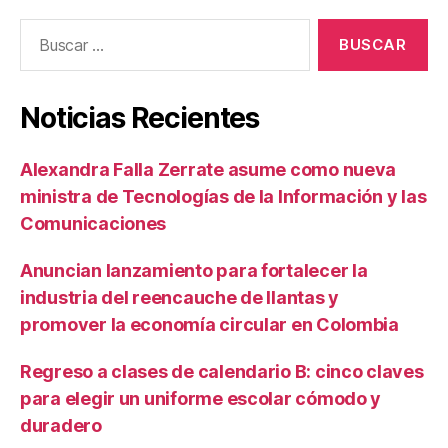
Buscar:
Noticias Recientes
Alexandra Falla Zerrate asume como nueva
ministra de Tecnologías de la Información y las
Comunicaciones
Anuncian lanzamiento para fortalecer la
industria del reencauche de llantas y
promover la economía circular en Colombia
Regreso a clases de calendario B: cinco claves
para elegir un uniforme escolar cómodo y
duradero