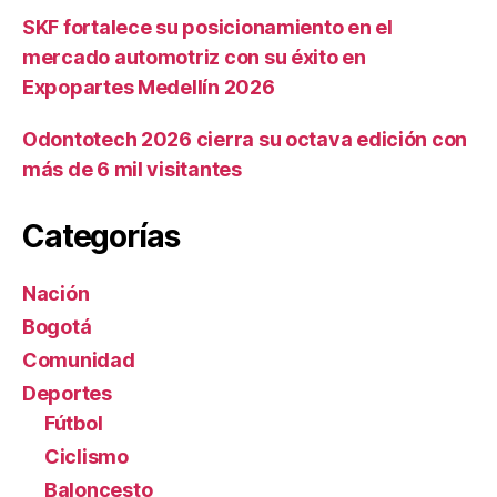
SKF fortalece su posicionamiento en el
mercado automotriz con su éxito en
Expopartes Medellín 2026
Odontotech 2026 cierra su octava edición con
más de 6 mil visitantes
Categorías
Nación
Bogotá
Comunidad
Deportes
Fútbol
Ciclismo
Baloncesto