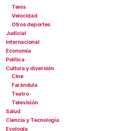
Tenis
Velocidad
Otros deportes
Judicial
Internacional
Economía
Política
Cultura y diversión
Cine
Farándula
Teatro
Televisión
Salud
Ciencia y Tecnología
Ecología