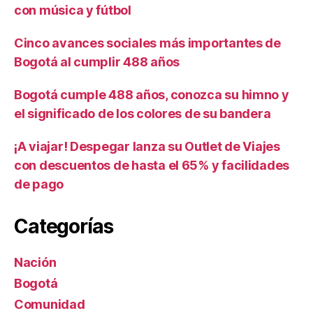
con música y fútbol
Cinco avances sociales más importantes de
Bogotá al cumplir 488 años
Bogotá cumple 488 años, conozca su himno y
el significado de los colores de su bandera
¡A viajar! Despegar lanza su Outlet de Viajes
con descuentos de hasta el 65% y facilidades
de pago
Categorías
Nación
Bogotá
Comunidad