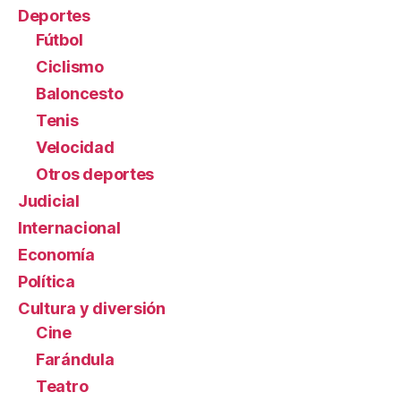
Deportes
Fútbol
Ciclismo
Baloncesto
Tenis
Velocidad
Otros deportes
Judicial
Internacional
Economía
Política
Cultura y diversión
Cine
Farándula
Teatro