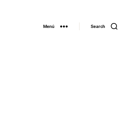
Menú
Search