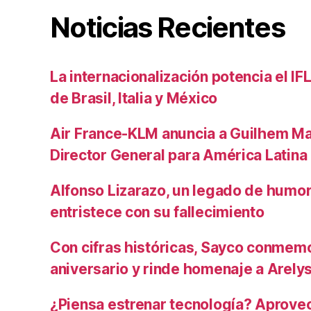
Noticias Recientes
La internacionalización potencia el I
de Brasil, Italia y México
Air France-KLM anuncia a Guilhem M
Director General para América Latina
Alfonso Lizarazo, un legado de humo
entristece con su fallecimiento
Con cifras históricas, Sayco conmem
aniversario y rinde homenaje a Arely
¿Piensa estrenar tecnología? Aprovec