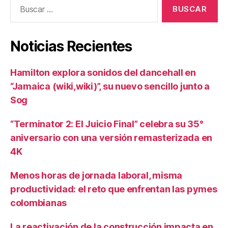
Buscar:
Noticias Recientes
Hamilton explora sonidos del dancehall en
“Jamaica (wiki,wiki)”, su nuevo sencillo junto a
Sog
“Terminator 2: El Juicio Final” celebra su 35°
aniversario con una versión remasterizada en
4K
Menos horas de jornada laboral, misma
productividad: el reto que enfrentan las pymes
colombianas
La reactivación de la construcción impacta en