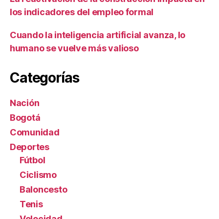
los indicadores del empleo formal
Cuando la inteligencia artificial avanza, lo
humano se vuelve más valioso
Categorías
Nación
Bogotá
Comunidad
Deportes
Fútbol
Ciclismo
Baloncesto
Tenis
Velocidad