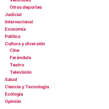
Otros deportes
Judicial
Internacional
Economía
Política
Cultura y diversión
Cine
Farándula
Teatro
Televisión
Salud
Ciencia y Tecnología
Ecología
Opinión