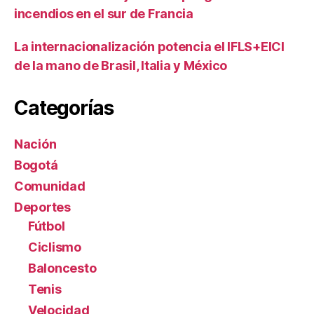
incendios en el sur de Francia
La internacionalización potencia el IFLS+EICI
de la mano de Brasil, Italia y México
Categorías
Nación
Bogotá
Comunidad
Deportes
Fútbol
Ciclismo
Baloncesto
Tenis
Velocidad