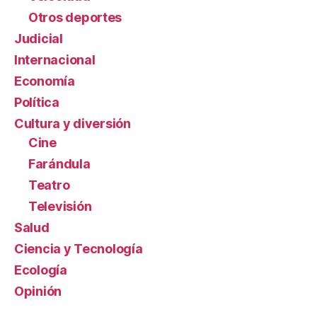
Otros deportes
Judicial
Internacional
Economía
Política
Cultura y diversión
Cine
Farándula
Teatro
Televisión
Salud
Ciencia y Tecnología
Ecología
Opinión