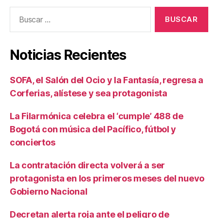
Buscar:
Noticias Recientes
SOFA, el Salón del Ocio y la Fantasía, regresa a
Corferias, alístese y sea protagonista
La Filarmónica celebra el ‘cumple’ 488 de
Bogotá con música del Pacífico, fútbol y
conciertos
La contratación directa volverá a ser
protagonista en los primeros meses del nuevo
Gobierno Nacional
Decretan alerta roja ante el peligro de