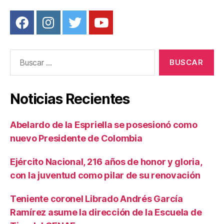
Buscar:
Noticias Recientes
Abelardo de la Espriella se posesionó como
nuevo Presidente de Colombia
Ejército Nacional, 216 años de honor y gloria,
con la juventud como pilar de su renovación
Teniente coronel Librado Andrés García
Ramírez asume la dirección de la Escuela de