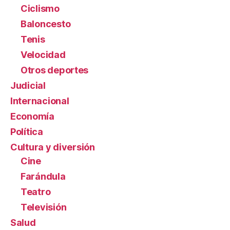
Ciclismo
Baloncesto
Tenis
Velocidad
Otros deportes
Judicial
Internacional
Economía
Política
Cultura y diversión
Cine
Farándula
Teatro
Televisión
Salud