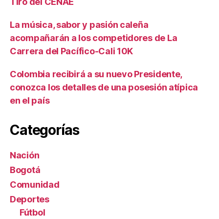
Tiro del CENAE
La música, sabor y pasión caleña
acompañarán a los competidores de La
Carrera del Pacífico-Cali 10K
Colombia recibirá a su nuevo Presidente,
conozca los detalles de una posesión atípica
en el país
Categorías
Nación
Bogotá
Comunidad
Deportes
Fútbol