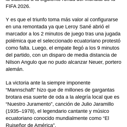
FIFA 2026.
Y es que el triunfo toma más valor al configurarse
en una remontada ya que Leroy Sané abrió el
marcador a los 2 minutos de juego tras una jugada
polémica que el seleccionado ecuatoriano protestó
como falta. Luego, el empate llegó a los 9 minutos
del partido, con un disparo de media distancia de
Nilson Angulo que no pudo alcanzar Neuer, portero
alemán.
La victoria ante la siempre imponente
“Mannschaft” hizo que de millones de gargantas
brotara esa suerte de oda a la alegría local que es
“Nuestro Juramento”, canción de Julio Jaramillo
(1935–1978), el legendario cantante y músico
ecuatoriano conocido mundialmente como “El
Ruiseñor de América”.