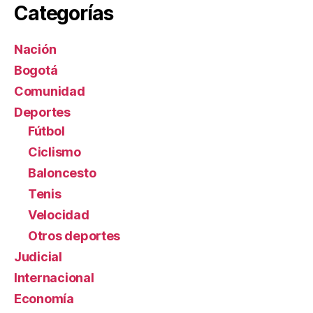
Categorías
Nación
Bogotá
Comunidad
Deportes
Fútbol
Ciclismo
Baloncesto
Tenis
Velocidad
Otros deportes
Judicial
Internacional
Economía