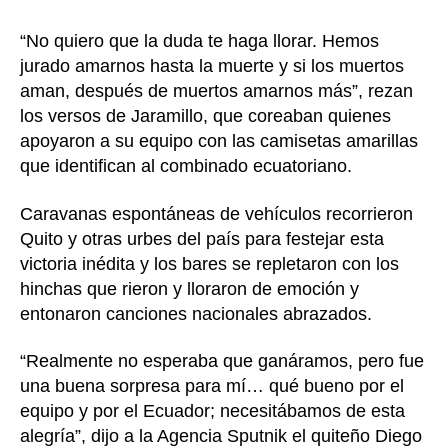
“No quiero que la duda te haga llorar. Hemos
jurado amarnos hasta la muerte y si los muertos
aman, después de muertos amarnos más”, rezan
los versos de Jaramillo, que coreaban quienes
apoyaron a su equipo con las camisetas amarillas
que identifican al combinado ecuatoriano.
Caravanas espontáneas de vehículos recorrieron
Quito y otras urbes del país para festejar esta
victoria inédita y los bares se repletaron con los
hinchas que rieron y lloraron de emoción y
entonaron canciones nacionales abrazados.
“Realmente no esperaba que ganáramos, pero fue
una buena sorpresa para mí… qué bueno por el
equipo y por el Ecuador; necesitábamos de esta
alegría”, dijo a la Agencia Sputnik el quiteño Diego