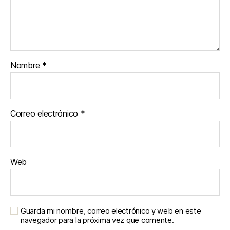
Nombre
*
Correo electrónico
*
Web
Guarda mi nombre, correo electrónico y web en este
navegador para la próxima vez que comente.