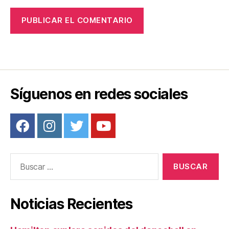
Síguenos en redes sociales
Buscar:
Noticias Recientes