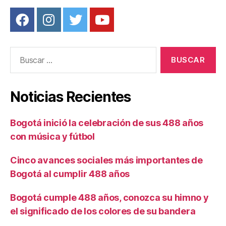
Buscar:
Noticias Recientes
Bogotá inició la celebración de sus 488 años
con música y fútbol
Cinco avances sociales más importantes de
Bogotá al cumplir 488 años
Bogotá cumple 488 años, conozca su himno y
el significado de los colores de su bandera