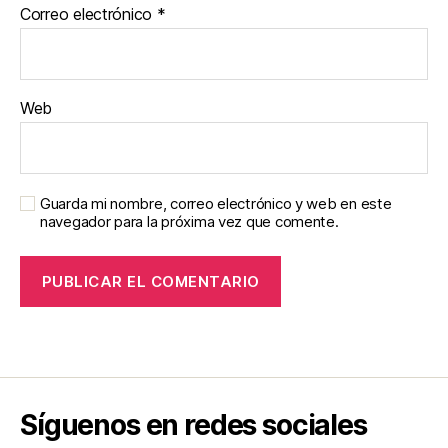
Correo electrónico
*
Web
Guarda mi nombre, correo electrónico y web en este
navegador para la próxima vez que comente.
Síguenos en redes sociales