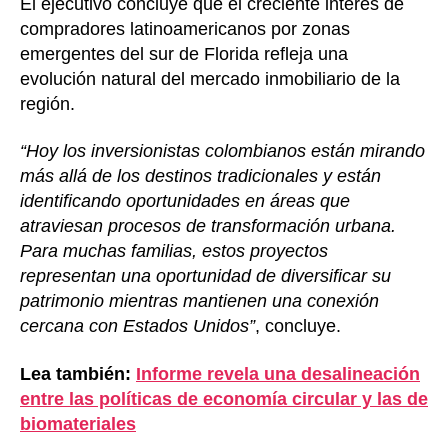
El ejecutivo concluye que el creciente interés de
compradores latinoamericanos por zonas
emergentes del sur de Florida refleja una
evolución natural del mercado inmobiliario de la
región.
“Hoy los inversionistas colombianos están mirando
más allá de los destinos tradicionales y están
identificando oportunidades en áreas que
atraviesan procesos de transformación urbana.
Para muchas familias, estos proyectos
representan una oportunidad de diversificar su
patrimonio mientras mantienen una conexión
cercana con Estados Unidos”
, concluye.
Lea también:
Informe revela una desalineación
entre las políticas de economía circular y las de
biomateriales