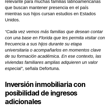
relevante para muchas familias latinoamericanas
que buscan mantener presencia en el país
mientras sus hijos cursan estudios en Estados
Unidos.
“Cada vez vemos más familias que desean contar
con una base en Florida que les permita visitar con
frecuencia a sus hijos durante su etapa
universitaria o acompañarlos en momentos clave
de su formación académica. En ese contexto, las
viviendas familiares amplias adquieren un valor
especial”
, señala Defortuna.
Inversión inmobiliaria con
posibilidad de ingresos
adicionales