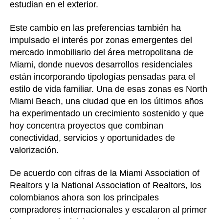
estudian en el exterior.
Este cambio en las preferencias también ha
impulsado el interés por zonas emergentes del
mercado inmobiliario del área metropolitana de
Miami, donde nuevos desarrollos residenciales
están incorporando tipologías pensadas para el
estilo de vida familiar. Una de esas zonas es North
Miami Beach, una ciudad que en los últimos años
ha experimentado un crecimiento sostenido y que
hoy concentra proyectos que combinan
conectividad, servicios y oportunidades de
valorización.
De acuerdo con cifras de la Miami Association of
Realtors y la National Association of Realtors, los
colombianos ahora son los principales
compradores internacionales y escalaron al primer