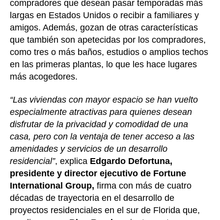
compradores que desean pasar temporadas más
largas en Estados Unidos o recibir a familiares y
amigos. Además, gozan de otras características
que también son apetecidas por los compradores,
como tres o más baños, estudios o amplios techos
en las primeras plantas, lo que les hace lugares
más acogedores.
“Las viviendas con mayor espacio se han vuelto
especialmente atractivas para quienes desean
disfrutar de la privacidad y comodidad de una
casa, pero con la ventaja de tener acceso a las
amenidades y servicios de un desarrollo
residencial”
, explica
Edgardo Defortuna,
presidente y director ejecutivo de Fortune
International Group,
firma con más de cuatro
décadas de trayectoria en el desarrollo de
proyectos residenciales en el sur de Florida
que,