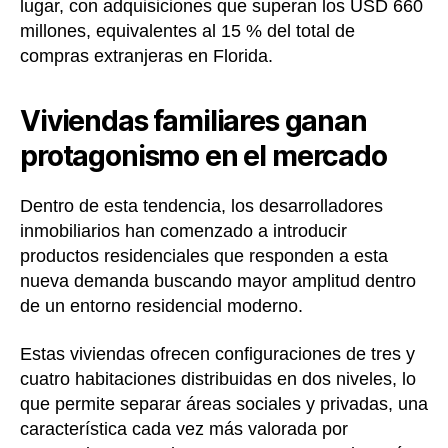
lugar, con adquisiciones que superan los USD 660
millones, equivalentes al 15 % del total de
compras extranjeras en Florida.
Viviendas familiares ganan
protagonismo en el mercado
Dentro de esta tendencia, los desarrolladores
inmobiliarios han comenzado a introducir
productos residenciales que responden a esta
nueva demanda buscando mayor amplitud dentro
de un entorno residencial moderno.
Estas viviendas ofrecen configuraciones de tres y
cuatro habitaciones distribuidas en dos niveles, lo
que permite separar áreas sociales y privadas, una
característica cada vez más valorada por