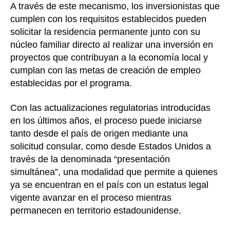
A través de este mecanismo, los inversionistas que
cumplen con los requisitos establecidos pueden
solicitar la residencia permanente junto con su
núcleo familiar directo al realizar una inversión en
proyectos que contribuyan a la economía local y
cumplan con las metas de creación de empleo
establecidas por el programa.
Con las actualizaciones regulatorias introducidas
en los últimos años, el proceso puede iniciarse
tanto desde el país de origen mediante una
solicitud consular, como desde Estados Unidos a
través de la denominada “presentación
simultánea”, una modalidad que permite a quienes
ya se encuentran en el país con un estatus legal
vigente avanzar en el proceso mientras
permanecen en territorio estadounidense.