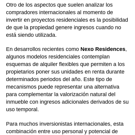
Otro de los aspectos que suelen analizar los
compradores internacionales al momento de
invertir en proyectos residenciales es la posibilidad
de que la propiedad genere ingresos cuando no
está siendo utilizada.
En desarrollos recientes como
Nexo Residences
,
algunos modelos residenciales contemplan
esquemas de alquiler flexibles que permiten a los
propietarios poner sus unidades en renta durante
determinados periodos del año. Este tipo de
mecanismos puede representar una alternativa
para complementar la valorización natural del
inmueble con ingresos adicionales derivados de su
uso temporal.
Para muchos inversionistas internacionales, esta
combinación entre uso personal y potencial de