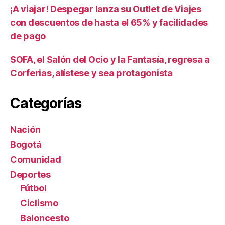
¡A viajar! Despegar lanza su Outlet de Viajes
con descuentos de hasta el 65% y facilidades
de pago
SOFA, el Salón del Ocio y la Fantasía, regresa a
Corferias, alístese y sea protagonista
Categorías
Nación
Bogotá
Comunidad
Deportes
Fútbol
Ciclismo
Baloncesto