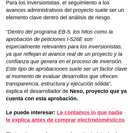
Para los inversionistas, el seguimiento a los
avances administrativos del proyecto suele ser un
elemento clave dentro del análisis de riesgo.
“Dentro del programa EB-5, los hitos como la
aprobación de peticiones I-526E son
especialmente relevantes para los inversionistas,
ya que reflejan el avance real de un proyecto y la
confianza que genera en el proceso de inversión.
Este tipo de aprobaciones suele ser un factor clave
al momento de evaluar desarrollos que ofrecen
transparencia, estructura y ejecución sólida”
,
explica el desarrollador de
Nexo, proyecto que ya
cuenta con esta aprobación.
Le puede interesar:
Le contamos lo que nadie
le explica antes de comprar electrodomésticos