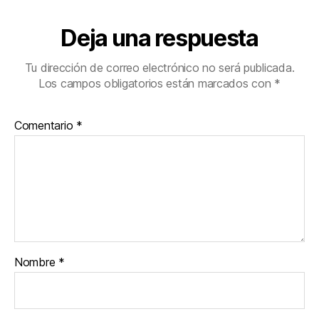
Deja una respuesta
Tu dirección de correo electrónico no será publicada.
Los campos obligatorios están marcados con
*
Comentario
*
Nombre
*