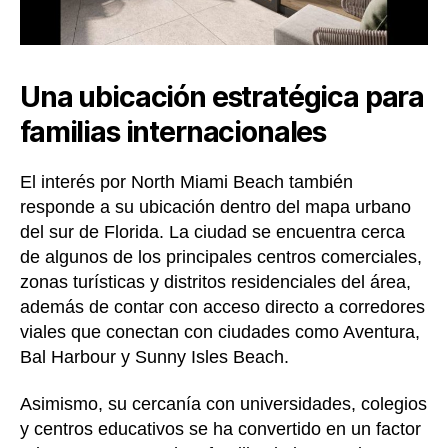
Una ubicación estratégica para
familias internacionales
El interés por North Miami Beach también
responde a su ubicación dentro del mapa urbano
del sur de Florida. La ciudad se encuentra cerca
de algunos de los principales centros comerciales,
zonas turísticas y distritos residenciales del área,
además de contar con acceso directo a corredores
viales que conectan con ciudades como Aventura,
Bal Harbour y Sunny Isles Beach.
Asimismo, su cercanía con universidades, colegios
y centros educativos se ha convertido en un factor