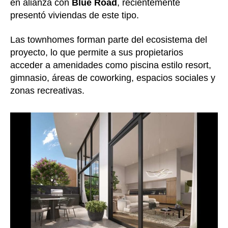
en alianza con
Blue Road
, recientemente
presentó viviendas de este tipo.
Las townhomes forman parte del ecosistema del
proyecto, lo que permite a sus propietarios
acceder a amenidades como piscina estilo resort,
gimnasio, áreas de coworking, espacios sociales y
zonas recreativas.