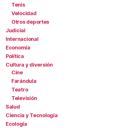
Tenis
Velocidad
Otros deportes
Judicial
Internacional
Economía
Política
Cultura y diversión
Cine
Farándula
Teatro
Televisión
Salud
Ciencia y Tecnología
Ecología