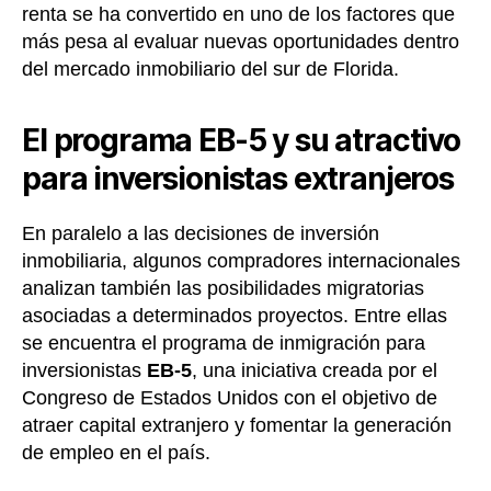
renta se ha convertido en uno de los factores que
más pesa al evaluar nuevas oportunidades dentro
del mercado inmobiliario del sur de Florida.
El programa EB-5 y su atractivo
para inversionistas extranjeros
En paralelo a las decisiones de inversión
inmobiliaria, algunos compradores internacionales
analizan también las posibilidades migratorias
asociadas a determinados proyectos. Entre ellas
se encuentra el programa de inmigración para
inversionistas
EB-5
, una iniciativa creada por el
Congreso de Estados Unidos con el objetivo de
atraer capital extranjero y fomentar la generación
de empleo en el país.