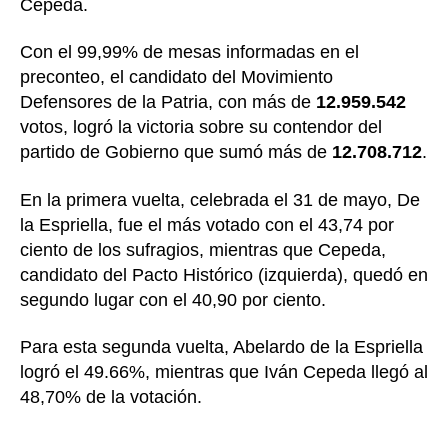
Cepeda.
Con el 99,99% de mesas informadas en el
preconteo, el candidato del Movimiento
Defensores de la Patria, con más de
12.959.542
votos, logró la victoria sobre su contendor del
partido de Gobierno que sumó más de
12.708.712
.
En la primera vuelta, celebrada el 31 de mayo, De
la Espriella, fue el más votado con el 43,74 por
ciento de los sufragios, mientras que Cepeda,
candidato del Pacto Histórico (izquierda), quedó en
segundo lugar con el 40,90 por ciento.
Para esta segunda vuelta, Abelardo de la Espriella
logró el 49.66%, mientras que Iván Cepeda llegó al
48,70% de la votación.