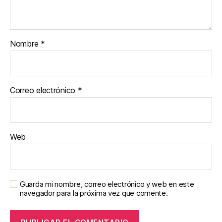
Nombre
*
Correo electrónico
*
Web
Guarda mi nombre, correo electrónico y web en este
navegador para la próxima vez que comente.