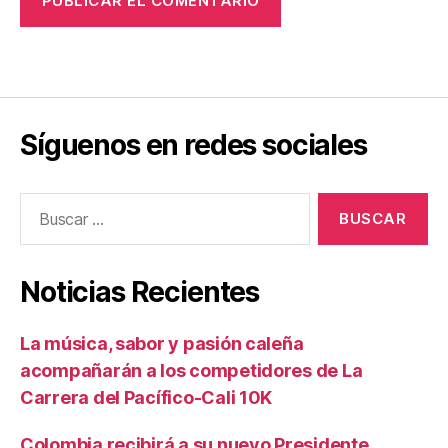
Síguenos en redes sociales
Buscar:
Noticias Recientes
La música, sabor y pasión caleña
acompañarán a los competidores de La
Carrera del Pacífico-Cali 10K
Colombia recibirá a su nuevo Presidente,