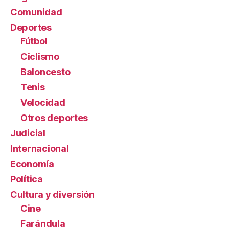
Comunidad
Deportes
Fútbol
Ciclismo
Baloncesto
Tenis
Velocidad
Otros deportes
Judicial
Internacional
Economía
Política
Cultura y diversión
Cine
Farándula