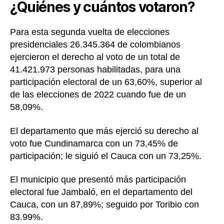
¿Quiénes y cuántos votaron?
Para esta segunda vuelta de elecciones
presidenciales 26.345.364 de colombianos
ejercieron el derecho al voto de un total de
41.421.973 personas habilitadas, para una
participación electoral de un 63,60%, superior al
de las elecciones de 2022 cuando fue de un
58,09%.
El departamento que más ejerció su derecho al
voto fue Cundinamarca con un 73,45% de
participación; le siguió el Cauca con un 73,25%.
El municipio que presentó más participación
electoral fue Jambaló, en el departamento del
Cauca, con un 87,89%; seguido por Toribio con
83.99%.