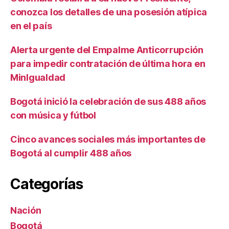
conozca los detalles de una posesión atípica
en el país
Alerta urgente del Empalme Anticorrupción
para impedir contratación de última hora en
MinIgualdad
Bogotá inició la celebración de sus 488 años
con música y fútbol
Cinco avances sociales más importantes de
Bogotá al cumplir 488 años
Categorías
Nación
Bogotá