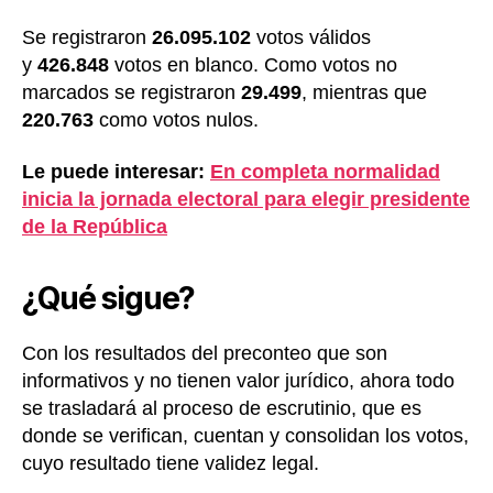
Se registraron
26.095.102
votos válidos
y
426.848
votos en blanco. Como votos no
marcados se registraron
29.499
, mientras que
220.763
como votos nulos.
Le puede interesar:
En completa normalidad
inicia la jornada electoral para elegir presidente
de la República
¿Qué sigue?
Con los resultados del preconteo que son
informativos y no tienen valor jurídico, ahora todo
se trasladará al proceso de escrutinio, que es
donde se verifican, cuentan y consolidan los votos,
cuyo resultado tiene validez legal.