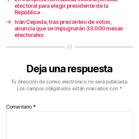
electoral para elegir presidente de la
República
→
Iván Cepeda, tras preconteo de votos,
anuncia que se impugnarán 33.000 mesas
electorales
Deja una respuesta
Tu dirección de correo electrónico no será publicada.
Los campos obligatorios están marcados con
*
Comentario
*