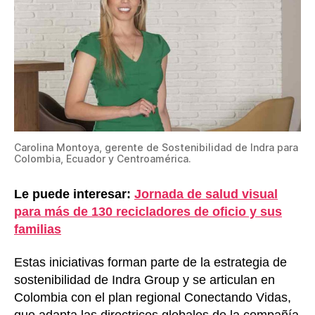
Carolina Montoya, gerente de Sostenibilidad de Indra para
Colombia, Ecuador y Centroamérica.
Le puede interesar:
Jornada de salud visual
para más de 130 recicladores de oficio y sus
familias
Estas iniciativas forman parte de la estrategia de
sostenibilidad de Indra Group y se articulan en
Colombia con el plan regional Conectando Vidas,