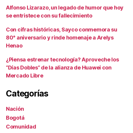
Alfonso Lizarazo, un legado de humor que hoy
se entristece con su fallecimiento
Con cifras históricas, Sayco conmemora su
80° aniversario y rinde homenaje a Arelys
Henao
¿Piensa estrenar tecnología? Aproveche los
“Días Dobles” de la alianza de Huawei con
Mercado Libre
Categorías
Nación
Bogotá
Comunidad