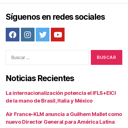
Síguenos en redes sociales
Buscar:
Noticias Recientes
La internacionalización potencia el IFLS+EICI
de la mano de Brasil, Italia y México
Air France-KLM anuncia a Guilhem Mallet como
nuevo Director General para América Latina