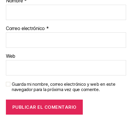
Nombre
*
Correo electrónico
*
Web
Guarda mi nombre, correo electrónico y web en este
navegador para la próxima vez que comente.