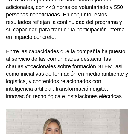
adicionales, con 443 horas de voluntariado y 550
personas beneficiadas. En conjunto, estos
resultados reflejan la continuidad del programa y
su capacidad para traducir la participación interna
en impacto concreto.
Entre las capacidades que la compañía ha puesto
al servicio de las comunidades destacan las
charlas vocacionales sobre formación STEM, así
como iniciativas de formación en medio ambiente y
logística, y contenidos relacionados con
inteligencia artificial, transformación digital,
innovación tecnológica e instalaciones eléctricas.