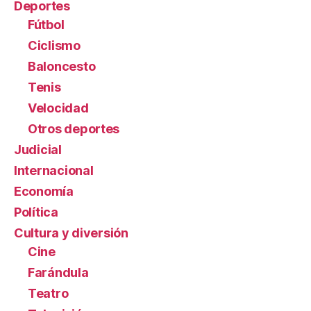
Deportes
Fútbol
Ciclismo
Baloncesto
Tenis
Velocidad
Otros deportes
Judicial
Internacional
Economía
Política
Cultura y diversión
Cine
Farándula
Teatro