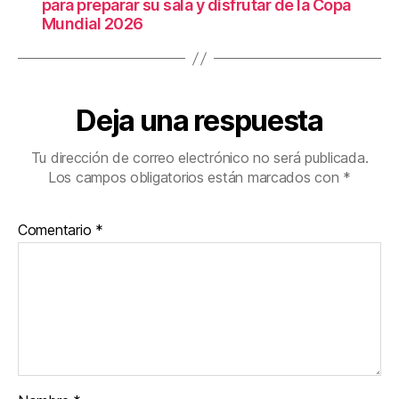
para preparar su sala y disfrutar de la Copa
Mundial 2026
Deja una respuesta
Tu dirección de correo electrónico no será publicada.
Los campos obligatorios están marcados con
*
Comentario
*