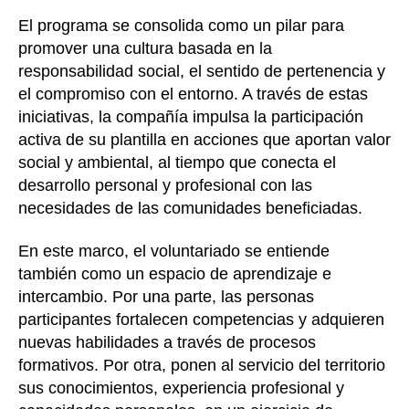
El programa se consolida como un pilar para
promover una cultura basada en la
responsabilidad social, el sentido de pertenencia y
el compromiso con el entorno. A través de estas
iniciativas, la compañía impulsa la participación
activa de su plantilla en acciones que aportan valor
social y ambiental, al tiempo que conecta el
desarrollo personal y profesional con las
necesidades de las comunidades beneficiadas.
En este marco, el voluntariado se entiende
también como un espacio de aprendizaje e
intercambio. Por una parte, las personas
participantes fortalecen competencias y adquieren
nuevas habilidades a través de procesos
formativos. Por otra, ponen al servicio del territorio
sus conocimientos, experiencia profesional y