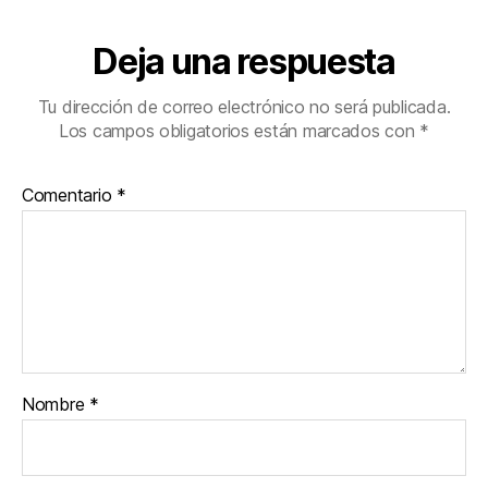
Deja una respuesta
Tu dirección de correo electrónico no será publicada.
Los campos obligatorios están marcados con
*
Comentario
*
Nombre
*