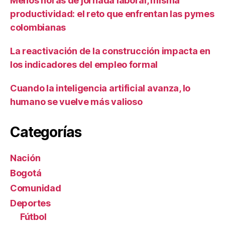
Menos horas de jornada laboral, misma
productividad: el reto que enfrentan las pymes
colombianas
La reactivación de la construcción impacta en
los indicadores del empleo formal
Cuando la inteligencia artificial avanza, lo
humano se vuelve más valioso
Categorías
Nación
Bogotá
Comunidad
Deportes
Fútbol