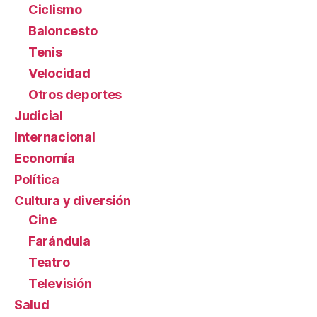
Ciclismo
Baloncesto
Tenis
Velocidad
Otros deportes
Judicial
Internacional
Economía
Política
Cultura y diversión
Cine
Farándula
Teatro
Televisión
Salud