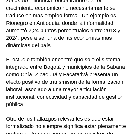
zonas de influencia, encontrando que el
crecimiento económico no necesariamente se
traduce en más empleo formal. Un ejemplo es
Rionegro en Antioquia, donde la informalidad
aumentó 7,24 puntos porcentuales entre 2018 y
2024, pese a ser una de las economías más
dinámicas del país.
El estudio también encontró que solo el sistema
integrado entre Bogotá y municipios de la Sabana
como Chía, Zipaquirá y Facatativá presenta un
efecto positivo de transmisión de la formalización
laboral, asociado a una mayor articulación
institucional, conectividad y capacidad de gestión
pública.
Otro de los hallazgos relevantes es que estar
formalizado no siempre significa estar plenamente
protegido. Aunque aumentan los registros de