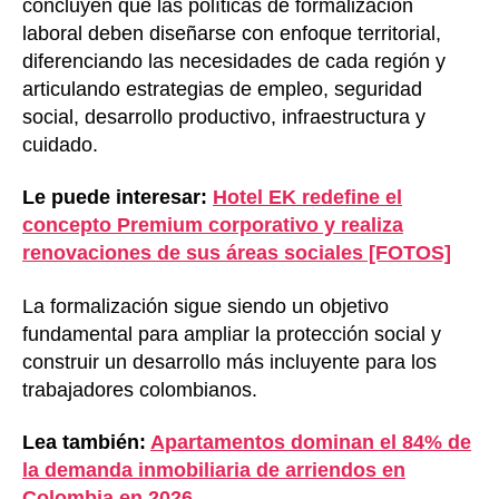
concluyen que las políticas de formalización
laboral deben diseñarse con enfoque territorial,
diferenciando las necesidades de cada región y
articulando estrategias de empleo, seguridad
social, desarrollo productivo, infraestructura y
cuidado.
Le puede interesar:
Hotel EK redefine el
concepto Premium corporativo y realiza
renovaciones de sus áreas sociales [FOTOS]
La formalización sigue siendo un objetivo
fundamental para ampliar la protección social y
construir un desarrollo más incluyente para los
trabajadores colombianos.
Lea también:
Apartamentos dominan el 84% de
la demanda inmobiliaria de arriendos en
Colombia en 2026