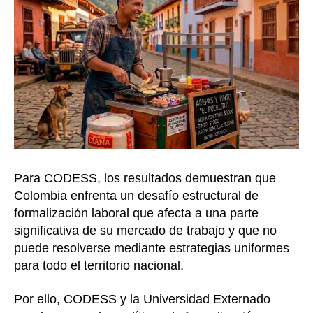
Para CODESS, los resultados demuestran que
Colombia enfrenta un desafío estructural de
formalización laboral que afecta a una parte
significativa de su mercado de trabajo y que no
puede resolverse mediante estrategias uniformes
para todo el territorio nacional.
Por ello, CODESS y la Universidad Externado