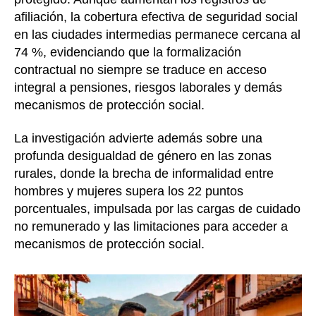
afiliación, la cobertura efectiva de seguridad social
en las ciudades intermedias permanece cercana al
74 %, evidenciando que la formalización
contractual no siempre se traduce en acceso
integral a pensiones, riesgos laborales y demás
mecanismos de protección social.
La investigación advierte además sobre una
profunda desigualdad de género en las zonas
rurales, donde la brecha de informalidad entre
hombres y mujeres supera los 22 puntos
porcentuales, impulsada por las cargas de cuidado
no remunerado y las limitaciones para acceder a
mecanismos de protección social.