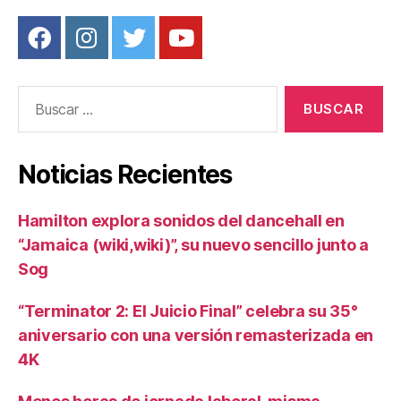
Buscar:
Noticias Recientes
Hamilton explora sonidos del dancehall en
“Jamaica (wiki,wiki)”, su nuevo sencillo junto a
Sog
“Terminator 2: El Juicio Final” celebra su 35°
aniversario con una versión remasterizada en
4K