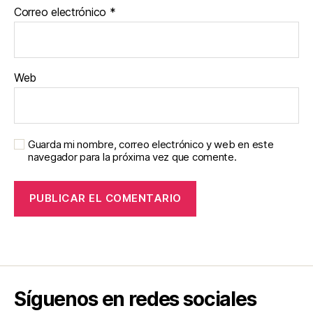
Correo electrónico
*
Web
Guarda mi nombre, correo electrónico y web en este
navegador para la próxima vez que comente.
Síguenos en redes sociales