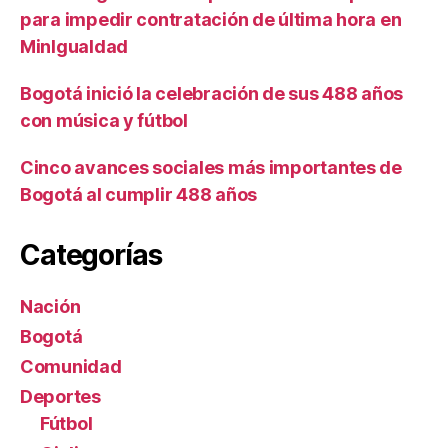
para impedir contratación de última hora en
MinIgualdad
Bogotá inició la celebración de sus 488 años
con música y fútbol
Cinco avances sociales más importantes de
Bogotá al cumplir 488 años
Categorías
Nación
Bogotá
Comunidad
Deportes
Fútbol