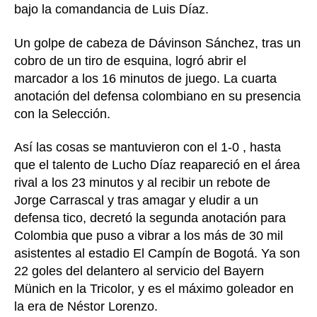
bajo la comandancia de Luis Díaz.
Un golpe de cabeza de Dávinson Sánchez, tras un
cobro de un tiro de esquina, logró abrir el
marcador a los 16 minutos de juego. La cuarta
anotación del defensa colombiano en su presencia
con la Selección.
Así las cosas se mantuvieron con el 1-0 , hasta
que el talento de Lucho Díaz reapareció en el área
rival a los 23 minutos y al recibir un rebote de
Jorge Carrascal y tras amagar y eludir a un
defensa tico, decretó la segunda anotación para
Colombia que puso a vibrar a los más de 30 mil
asistentes al estadio El Campín de Bogotá. Ya son
22 goles del delantero al servicio del Bayern
Münich en la Tricolor, y es el máximo goleador en
la era de Néstor Lorenzo.