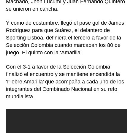
Machado, Jhon Lucumí y Juan Fernando Quintero
se unieron en cancha.
Y como de costumbre, llegó el pase gol de James
Rodríguez para que Suárez, el delantero de
Sporting Lisboa, definiera el tercero a favor de la
Selección Colombia cuando marcaban los 80 de
juego. El quinto con la ‘Amarilla’.
Con el 3-1 a favor de la Selección Colombia
finalizó el encuentro y se mantiene encendida la
‘Fiebre Amarilla’ que acompaña a cada uno de los
integrantes del Combinado Nacional en su reto
mundialista.