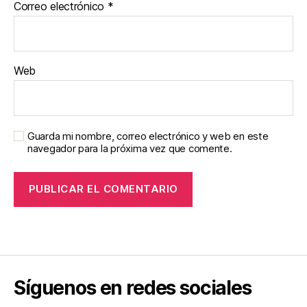
Correo electrónico
*
Web
Guarda mi nombre, correo electrónico y web en este
navegador para la próxima vez que comente.
Síguenos en redes sociales