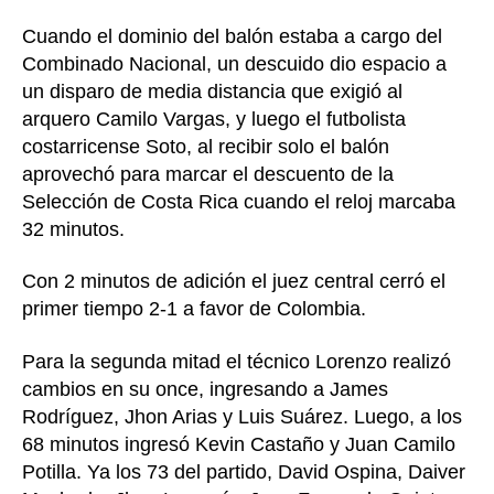
Cuando el dominio del balón estaba a cargo del
Combinado Nacional, un descuido dio espacio a
un disparo de media distancia que exigió al
arquero Camilo Vargas, y luego el futbolista
costarricense Soto, al recibir solo el balón
aprovechó para marcar el descuento de la
Selección de Costa Rica cuando el reloj marcaba
32 minutos.
Con 2 minutos de adición el juez central cerró el
primer tiempo 2-1 a favor de Colombia.
Para la segunda mitad el técnico Lorenzo realizó
cambios en su once, ingresando a James
Rodríguez, Jhon Arias y Luis Suárez. Luego, a los
68 minutos ingresó Kevin Castaño y Juan Camilo
Potilla. Ya los 73 del partido, David Ospina, Daiver