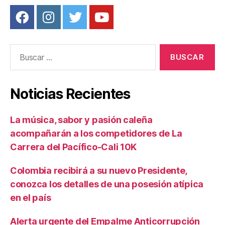
Buscar:
Noticias Recientes
La música, sabor y pasión caleña
acompañarán a los competidores de La
Carrera del Pacífico-Cali 10K
Colombia recibirá a su nuevo Presidente,
conozca los detalles de una posesión atípica
en el país
Alerta urgente del Empalme Anticorrupción