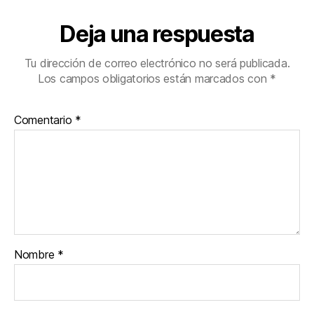
Deja una respuesta
Tu dirección de correo electrónico no será publicada.
Los campos obligatorios están marcados con
*
Comentario
*
Nombre
*