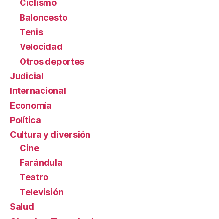
Ciclismo
Baloncesto
Tenis
Velocidad
Otros deportes
Judicial
Internacional
Economía
Política
Cultura y diversión
Cine
Farándula
Teatro
Televisión
Salud