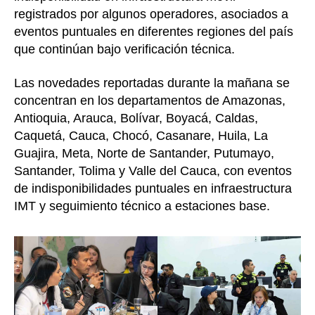
registrados por algunos operadores, asociados a
eventos puntuales en diferentes regiones del país
que continúan bajo verificación técnica.
Las novedades reportadas durante la mañana se
concentran en los departamentos de Amazonas,
Antioquia, Arauca, Bolívar, Boyacá, Caldas,
Caquetá, Cauca, Chocó, Casanare, Huila, La
Guajira, Meta, Norte de Santander, Putumayo,
Santander, Tolima y Valle del Cauca, con eventos
de indisponibilidades puntuales en infraestructura
IMT y seguimiento técnico a estaciones base.