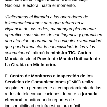
Nacional Electoral hasta el momento.
“
Reiteramos el llamado a los operadores de
telecomunicaciones para que refuercen la
vigilancia de sus redes, mantengan plenamente
operativos sus planes de contingencia y garanticen
una atención oportuna ante cualquier eventualidad
que pueda impactar la conectividad de las y los
colombianos
”, afirmó la
ministra TIC, Carina
Murcia
desde el
Puesto de Mando Unificado de
La Giralda en MinInterior.
El
Centro de Monitoreo e Inspección de los
Servicios de Comunicaciones
(CMIC) realiza
seguimiento permanente al comportamiento de las
redes de telecomunicaciones durante la
jornada
electoral
, monitoreando reportes de
indisponibilidad en infraestructura móvil