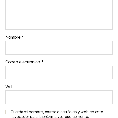
Nombre
*
Correo electrónico
*
Web
Guarda mi nombre, correo electrónico y web en este
navegador para la próxima vez que comente.