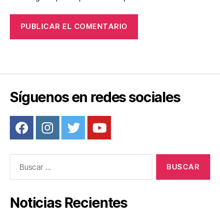
Síguenos en redes sociales
Buscar:
Noticias Recientes