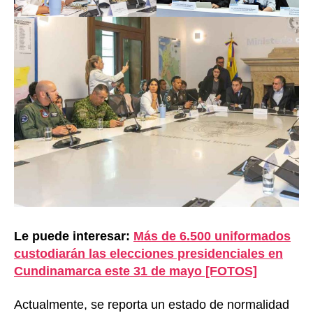
Le puede interesar:
Más de 6.500 uniformados
custodiarán las elecciones presidenciales en
Cundinamarca este 31 de mayo [FOTOS]
Actualmente, se reporta un estado de normalidad