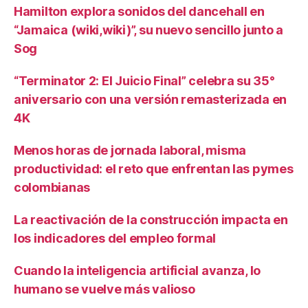
Hamilton explora sonidos del dancehall en
“Jamaica (wiki,wiki)”, su nuevo sencillo junto a
Sog
“Terminator 2: El Juicio Final” celebra su 35°
aniversario con una versión remasterizada en
4K
Menos horas de jornada laboral, misma
productividad: el reto que enfrentan las pymes
colombianas
La reactivación de la construcción impacta en
los indicadores del empleo formal
Cuando la inteligencia artificial avanza, lo
humano se vuelve más valioso