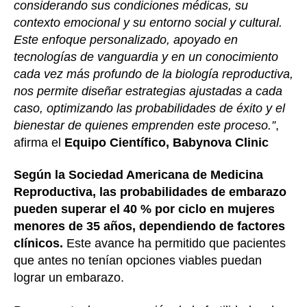
considerando sus condiciones médicas, su
contexto emocional y su entorno social y cultural.
Este enfoque personalizado, apoyado en
tecnologías de vanguardia y en un conocimiento
cada vez más profundo de la biología reproductiva,
nos permite diseñar estrategias ajustadas a cada
caso, optimizando las probabilidades de éxito y el
bienestar de quienes emprenden este proceso.”
,
afirma el
Equipo Científico, Babynova Clinic
Según la Sociedad Americana de Medicina
Reproductiva, las probabilidades de embarazo
pueden superar el 40 % por ciclo en mujeres
menores de 35 años, dependiendo de factores
clínicos.
Este avance ha permitido que pacientes
que antes no tenían opciones viables puedan
lograr un embarazo.