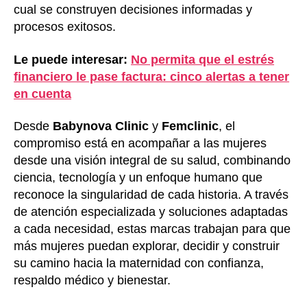
cual se construyen decisiones informadas y
procesos exitosos.
Le puede interesar:
No permita que el estrés
financiero le pase factura: cinco alertas a tener
en cuenta
Desde
Babynova Clinic
y
Femclinic
, el
compromiso está en acompañar a las mujeres
desde una visión integral de su salud, combinando
ciencia, tecnología y un enfoque humano que
reconoce la singularidad de cada historia. A través
de atención especializada y soluciones adaptadas
a cada necesidad, estas marcas trabajan para que
más mujeres puedan explorar, decidir y construir
su camino hacia la maternidad con confianza,
respaldo médico y bienestar.