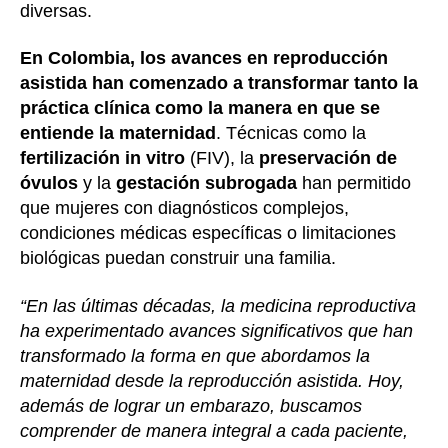
diversas.
En Colombia, los avances en reproducción
asistida han comenzado a transformar tanto la
práctica clínica como la manera en que se
entiende la maternidad
. Técnicas como la
fertilización in vitro
(FIV), la
preservación de
óvulos
y la
gestación subrogada
han permitido
que mujeres con diagnósticos complejos,
condiciones médicas específicas o limitaciones
biológicas puedan construir una familia.
“En las últimas décadas, la medicina reproductiva
ha experimentado avances significativos que han
transformado la forma en que abordamos la
maternidad desde la reproducción asistida. Hoy,
además de lograr un embarazo, buscamos
comprender de manera integral a cada paciente,