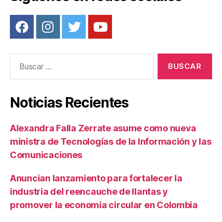
Buscar:
Noticias Recientes
Alexandra Falla Zerrate asume como nueva
ministra de Tecnologías de la Información y las
Comunicaciones
Anuncian lanzamiento para fortalecer la
industria del reencauche de llantas y
promover la economía circular en Colombia