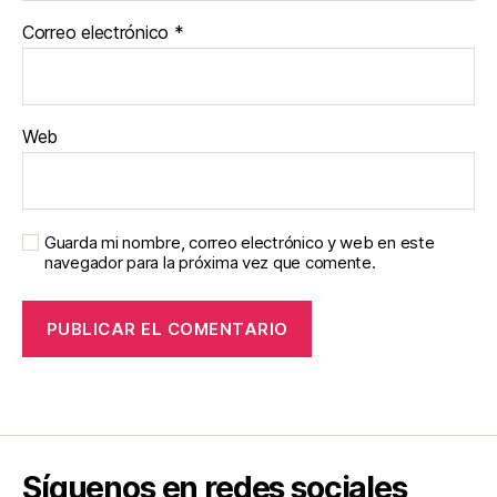
Correo electrónico
*
Web
Guarda mi nombre, correo electrónico y web en este
navegador para la próxima vez que comente.
Síguenos en redes sociales