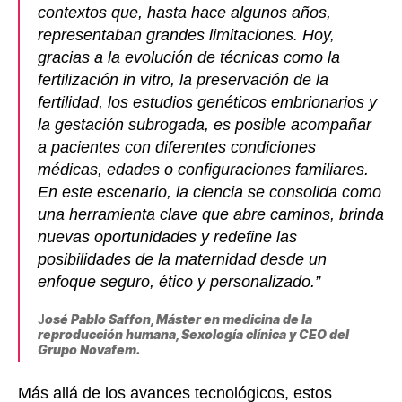
contextos que, hasta hace algunos años,
representaban grandes limitaciones. Hoy,
gracias a la evolución de técnicas como la
fertilización in vitro, la preservación de la
fertilidad, los estudios genéticos embrionarios y
la gestación subrogada, es posible acompañar
a pacientes con diferentes condiciones
médicas, edades o configuraciones familiares.
En este escenario, la ciencia se consolida como
una herramienta clave que abre caminos, brinda
nuevas oportunidades y redefine las
posibilidades de la maternidad desde un
enfoque seguro, ético y personalizado.”
J
osé Pablo Saffon, Máster en medicina de la
reproducción humana, Sexología clínica y CEO del
Grupo Novafem.
Más allá de los avances tecnológicos, estos