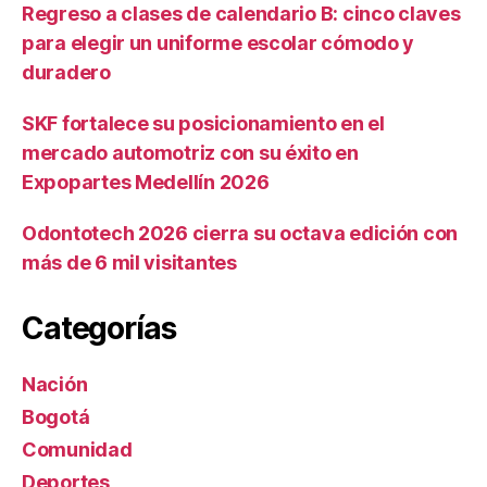
Regreso a clases de calendario B: cinco claves
para elegir un uniforme escolar cómodo y
duradero
SKF fortalece su posicionamiento en el
mercado automotriz con su éxito en
Expopartes Medellín 2026
Odontotech 2026 cierra su octava edición con
más de 6 mil visitantes
Categorías
Nación
Bogotá
Comunidad
Deportes