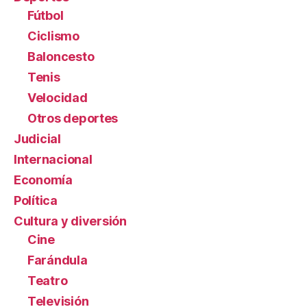
Fútbol
Ciclismo
Baloncesto
Tenis
Velocidad
Otros deportes
Judicial
Internacional
Economía
Política
Cultura y diversión
Cine
Farándula
Teatro
Televisión