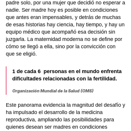
padre solo, por una mujer que decidió no esperar a
nadie. Ser madre hoy es posible en condiciones
que antes eran impensables, y detrás de muchas
de esas historias hay ciencia, hay tiempo, y hay un
equipo médico que acompañó esa decisión sin
juzgarla. La maternidad moderna no se define por
cómo se llegó a ella, sino por la convicción con
que se eligió.
1 de cada 6 personas en el mundo enfrenta
dificultades relacionadas con la fertilidad.
Organización Mundial de la Salud (OMS)
Este panorama evidencia la magnitud del desafío y
ha impulsado el desarrollo de la medicina
reproductiva, ampliando las posibilidades para
quienes desean ser madres en condiciones