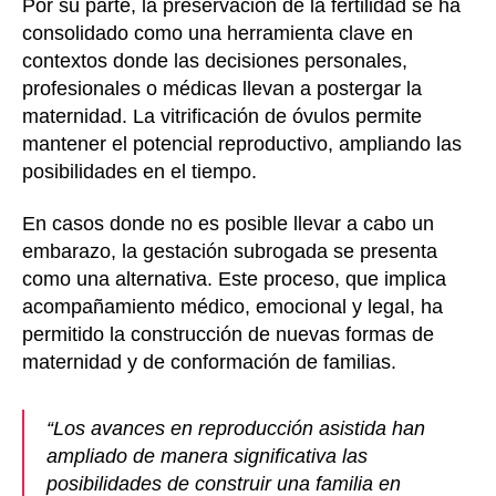
Por su parte, la preservación de la fertilidad se ha
consolidado como una herramienta clave en
contextos donde las decisiones personales,
profesionales o médicas llevan a postergar la
maternidad. La vitrificación de óvulos permite
mantener el potencial reproductivo, ampliando las
posibilidades en el tiempo.
En casos donde no es posible llevar a cabo un
embarazo, la gestación subrogada se presenta
como una alternativa. Este proceso, que implica
acompañamiento médico, emocional y legal, ha
permitido la construcción de nuevas formas de
maternidad y de conformación de familias.
“Los avances en reproducción asistida han
ampliado de manera significativa las
posibilidades de construir una familia en