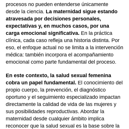
procesos no pueden entenderse únicamente
desde la ciencia.
La maternidad sigue estando
atravesada por decisiones personales,
expectativas y, en muchos casos, por una
carga emocional significativa.
En la práctica
clínica, cada caso refleja una historia distinta. Por
eso, el enfoque actual no se limita a la intervención
médica: también incorpora el acompañamiento
emocional como parte fundamental del proceso.
En este contexto, la salud sexual femenina
cobra un papel fundamental.
El conocimiento del
propio cuerpo, la prevención, el diagnóstico
oportuno y el seguimiento especializado impactan
directamente la calidad de vida de las mujeres y
sus posibilidades reproductivas. Abordar la
maternidad desde cualquier ámbito implica
reconocer que la salud sexual es la base sobre la