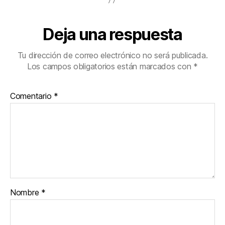
Deja una respuesta
Tu dirección de correo electrónico no será publicada.
Los campos obligatorios están marcados con
*
Comentario
*
Nombre
*