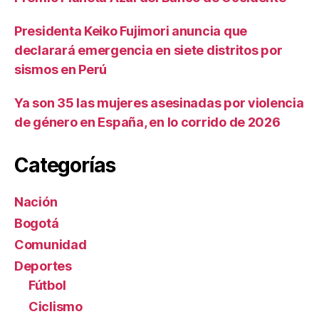
Presidenta Keiko Fujimori anuncia que
declarará emergencia en siete distritos por
sismos en Perú
Ya son 35 las mujeres asesinadas por violencia
de género en España, en lo corrido de 2026
Categorías
Nación
Bogotá
Comunidad
Deportes
Fútbol
Ciclismo