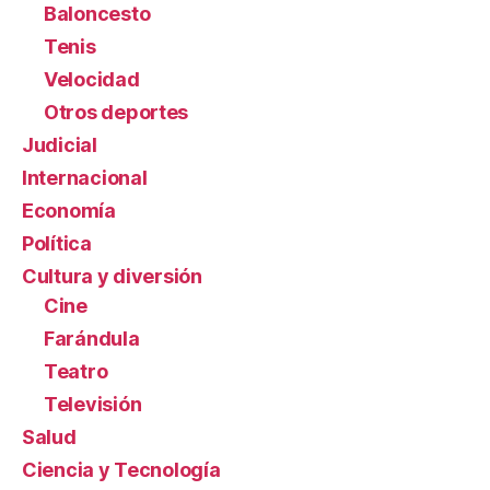
Baloncesto
Tenis
Velocidad
Otros deportes
Judicial
Internacional
Economía
Política
Cultura y diversión
Cine
Farándula
Teatro
Televisión
Salud
Ciencia y Tecnología