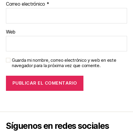
Correo electrónico
*
Web
Guarda mi nombre, correo electrónico y web en este
navegador para la próxima vez que comente.
Síguenos en redes sociales