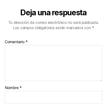
Deja una respuesta
Tu dirección de correo electrónico no será publicada.
Los campos obligatorios están marcados con
*
Comentario
*
Nombre
*