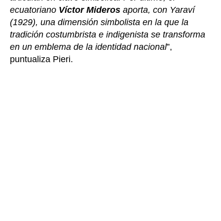
ecuatoriano
Víctor Mideros
aporta, con Yaraví
(1929), una dimensión simbolista en la que la
tradición costumbrista e indigenista se transforma
en un emblema de la identidad nacional
”,
puntualiza Pieri.