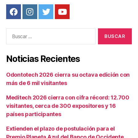
Buscar:
Noticias Recientes
Odontotech 2026 cierra su octava edición con
más de 6 mil visitantes
Meditech 2026 cierra con cifra récord: 12.700
visitantes, cerca de 300 expositores y 16
países participantes
Extienden el plazo de postulación para el
Premio Planeta Azul del Banco de Occidente