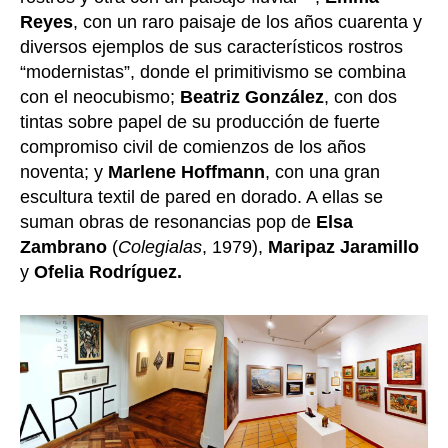
Reyes
, con un raro paisaje de los años cuarenta y
diversos ejemplos de sus característicos rostros
“modernistas”, donde el primitivismo se combina
con el neocubismo;
Beatriz González
, con dos
tintas sobre papel de su producción de fuerte
compromiso civil de comienzos de los años
noventa; y
Marlene Hoffmann
, con una gran
escultura textil de pared en dorado. A ellas se
suman obras de resonancias pop de
Elsa
Zambrano
(
Colegialas
, 1979),
Maripaz Jaramillo
y
Ofelia Rodríguez.