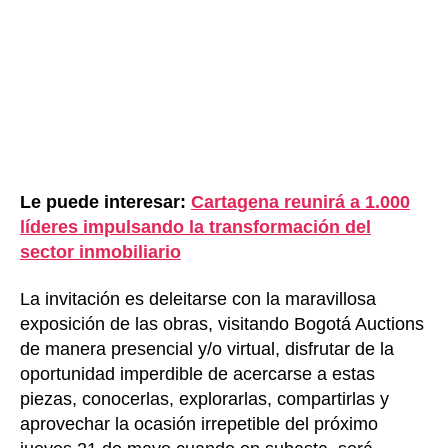
Le puede interesar:
Cartagena reunirá a 1.000
líderes impulsando la transformación del
sector inmobiliario
La invitación es deleitarse con la maravillosa
exposición de las obras, visitando Bogotá Auctions
de manera presencial y/o virtual, disfrutar de la
oportunidad imperdible de acercarse a estas
piezas, conocerlas, explorarlas, compartirlas y
aprovechar la ocasión irrepetible del próximo