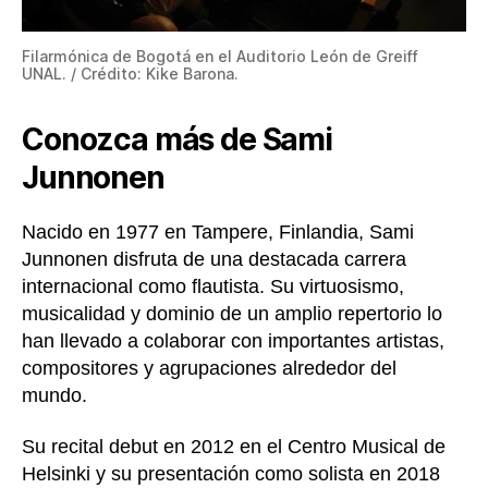
Filarmónica de Bogotá en el Auditorio León de Greiff
UNAL. / Crédito: Kike Barona.
Conozca más de Sami
Junnonen
Nacido en 1977 en Tampere, Finlandia, Sami
Junnonen disfruta de una destacada carrera
internacional como flautista. Su virtuosismo,
musicalidad y dominio de un amplio repertorio lo
han llevado a colaborar con importantes artistas,
compositores y agrupaciones alrededor del
mundo.
Su recital debut en 2012 en el Centro Musical de
Helsinki y su presentación como solista en 2018