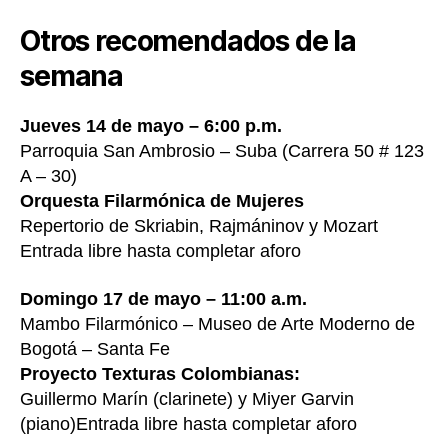
Otros recomendados de la
semana
Jueves 14 de mayo – 6:00 p.m.
Parroquia San Ambrosio – Suba (Carrera 50 # 123
A – 30)
Orquesta Filarmónica de Mujeres
Repertorio de Skriabin, Rajmáninov y Mozart
Entrada libre hasta completar aforo
Domingo 17 de mayo – 11:00 a.m.
Mambo Filarmónico – Museo de Arte Moderno de
Bogotá – Santa Fe
Proyecto Texturas Colombianas:
Guillermo Marín (clarinete) y Miyer Garvin
(piano)Entrada libre hasta completar aforo