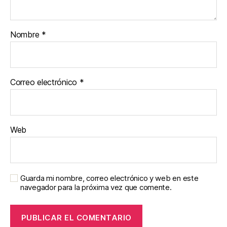
Nombre
*
Correo electrónico
*
Web
Guarda mi nombre, correo electrónico y web en este
navegador para la próxima vez que comente.