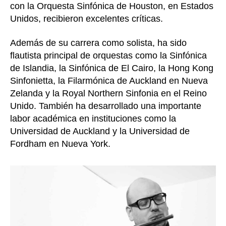
con la Orquesta Sinfónica de Houston, en Estados
Unidos, recibieron excelentes críticas.
Además de su carrera como solista, ha sido
flautista principal de orquestas como la Sinfónica
de Islandia, la Sinfónica de El Cairo, la Hong Kong
Sinfonietta, la Filarmónica de Auckland en Nueva
Zelanda y la Royal Northern Sinfonia en el Reino
Unido. También ha desarrollado una importante
labor académica en instituciones como la
Universidad de Auckland y la Universidad de
Fordham en Nueva York.