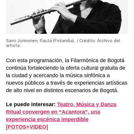
Sami Junnonen, flauta (Finlandia). / Crédito: Archivo del
artista.
Con esta programación, la Filarmónica de Bogotá
continúa fortaleciendo la oferta cultural gratuita de
la ciudad y acercando la música sinfónica a
nuevos públicos a través de experiencias artísticas
de alto nivel en distintos escenarios de Bogotá.
Le puede interesar:
Teatro, Música y Danza
Ritual convergen en “Acantora”, una
experiencia escénica imperdible
[FOTOS+VIDEO]