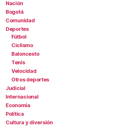
Nación
Bogotá
Comunidad
Deportes
Fútbol
Ciclismo
Baloncesto
Tenis
Velocidad
Otros deportes
Judicial
Internacional
Economía
Política
Cultura y diversión