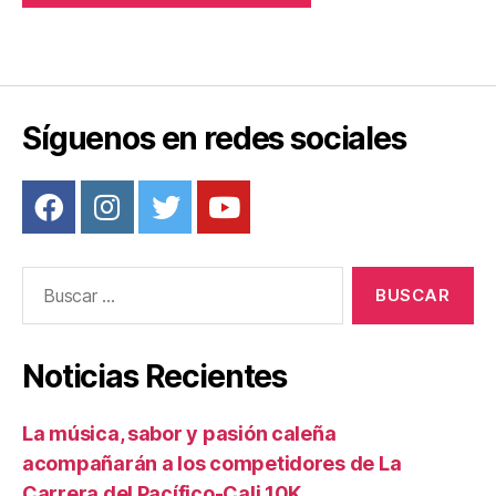
Síguenos en redes sociales
Buscar:
Noticias Recientes
La música, sabor y pasión caleña
acompañarán a los competidores de La
Carrera del Pacífico-Cali 10K