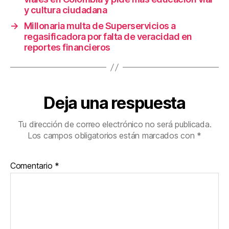
y cultura ciudadana
→
Millonaria multa de Superservicios a
regasificadora por falta de veracidad en
reportes financieros
Deja una respuesta
Tu dirección de correo electrónico no será publicada.
Los campos obligatorios están marcados con
*
Comentario
*