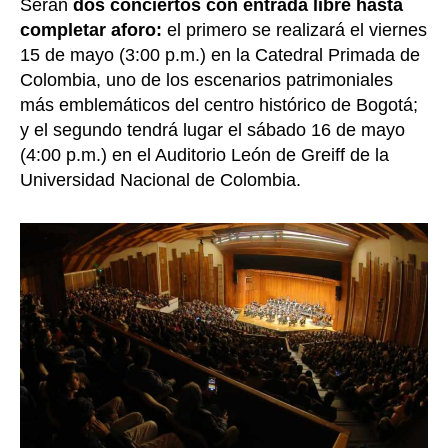
Serán
dos conciertos con entrada libre hasta
completar aforo:
el primero se realizará el viernes
15 de mayo (3:00 p.m.) en la Catedral Primada de
Colombia, uno de los escenarios patrimoniales
más emblemáticos del centro histórico de Bogotá;
y el segundo tendrá lugar el sábado 16 de mayo
(4:00 p.m.) en el Auditorio León de Greiff de la
Universidad Nacional de Colombia.