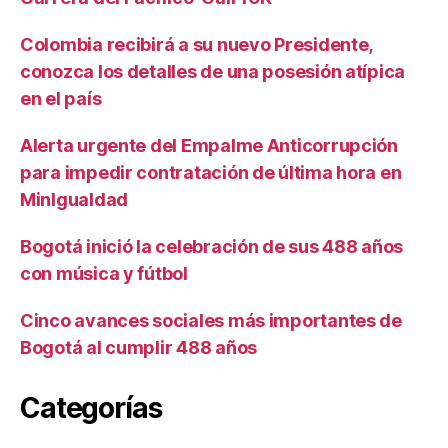
Colombia recibirá a su nuevo Presidente,
conozca los detalles de una posesión atípica
en el país
Alerta urgente del Empalme Anticorrupción
para impedir contratación de última hora en
MinIgualdad
Bogotá inició la celebración de sus 488 años
con música y fútbol
Cinco avances sociales más importantes de
Bogotá al cumplir 488 años
Categorías