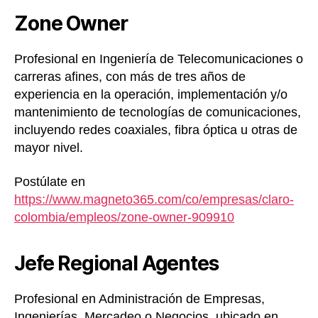
Zone Owner
Profesional en Ingeniería de Telecomunicaciones o
carreras afines, con más de tres años de
experiencia en la operación, implementación y/o
mantenimiento de tecnologías de comunicaciones,
incluyendo redes coaxiales, fibra óptica u otras de
mayor nivel.
Postúlate en
https://www.magneto365.com/co/empresas/claro-
colombia/empleos/zone-owner-909910
Jefe Regional Agentes
Profesional en Administración de Empresas,
Ingenierías, Mercadeo o Negocios, ubicado en