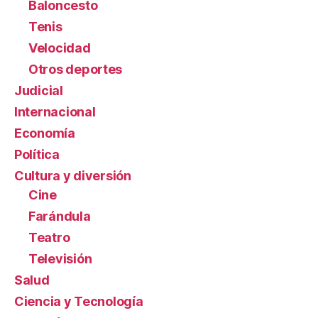
Baloncesto
Tenis
Velocidad
Otros deportes
Judicial
Internacional
Economía
Política
Cultura y diversión
Cine
Farándula
Teatro
Televisión
Salud
Ciencia y Tecnología