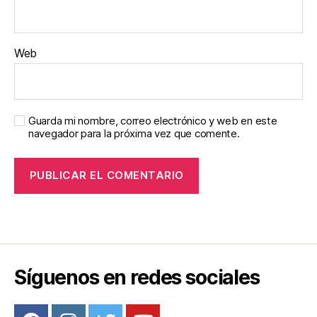
Web
Guarda mi nombre, correo electrónico y web en este
navegador para la próxima vez que comente.
Síguenos en redes sociales