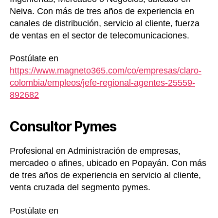
Neiva. Con más de tres años de experiencia en
canales de distribución, servicio al cliente, fuerza
de ventas en el sector de telecomunicaciones.
Postúlate en
https://www.magneto365.com/co/empresas/claro-
colombia/empleos/jefe-regional-agentes-25559-
892682
Consultor Pymes
Profesional en Administración de empresas,
mercadeo o afines, ubicado en Popayán. Con más
de tres años de experiencia en servicio al cliente,
venta cruzada del segmento pymes.
Postúlate en