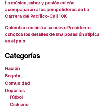
La música, sabor y pasión caleña
acompañarán a los competidores de La
Carrera del Pacífico-Cali 10K
Colombia recibirá a su nuevo Presidente,
conozca los detalles de una posesión atípica
en el país
Categorías
Nación
Bogotá
Comunidad
Deportes
Fútbol
Ciclismo