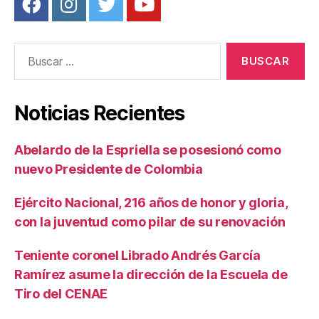
Buscar:
Noticias Recientes
Abelardo de la Espriella se posesionó como
nuevo Presidente de Colombia
Ejército Nacional, 216 años de honor y gloria,
con la juventud como pilar de su renovación
Teniente coronel Librado Andrés García
Ramírez asume la dirección de la Escuela de
Tiro del CENAE