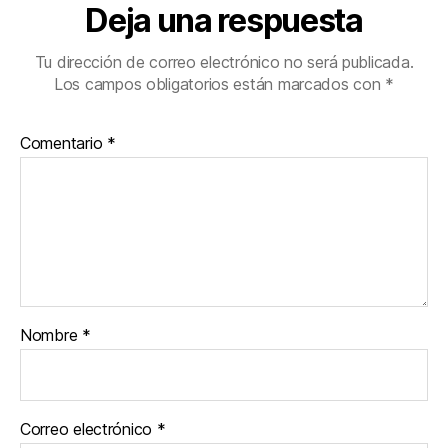
Deja una respuesta
Tu dirección de correo electrónico no será publicada.
Los campos obligatorios están marcados con
*
Comentario
*
Nombre
*
Correo electrónico
*