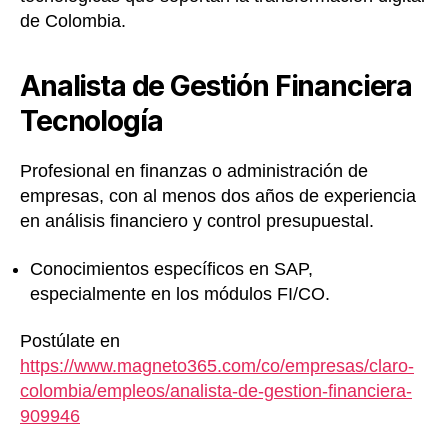
de Colombia.
Analista de Gestión Financiera
Tecnología
Profesional en finanzas o administración de
empresas, con al menos dos años de experiencia
en análisis financiero y control presupuestal.
Conocimientos específicos en SAP,
especialmente en los módulos FI/CO.
Postúlate en
https://www.magneto365.com/co/empresas/claro-
colombia/empleos/analista-de-gestion-financiera-
909946