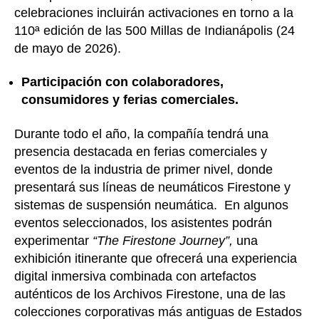
celebraciones incluirán activaciones en torno a la
110ª edición de las 500 Millas de Indianápolis (24
de mayo de 2026).
Participación con colaboradores,
consumidores y ferias comerciales.
Durante todo el año, la compañía tendrá una
presencia destacada en ferias comerciales y
eventos de la industria de primer nivel, donde
presentará sus líneas de neumáticos Firestone y
sistemas de suspensión neumática. En algunos
eventos seleccionados, los asistentes podrán
experimentar
“The Firestone Journey”,
una
exhibición itinerante que ofrecerá una experiencia
digital inmersiva combinada con artefactos
auténticos de los Archivos Firestone, una de las
colecciones corporativas más antiguas de Estados