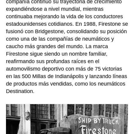
compañía continuó su trayectoria de crecimiento
expandiéndose a nivel mundial, mientras
continuaba mejorando la vida de los conductores
estadounidenses cotidianos. En 1988, Firestone se
fusionó con Bridgestone, consolidando su posición
como una de las compañías de neumáticos y
caucho más grandes del mundo. La marca
Firestone sigue siendo un nombre familiar,
reafirmando sus profundas raíces en el
automovilismo deportivo con más de 75 victorias
en las 500 Millas de Indianápolis y lanzando líneas
de productos más vendidas, como los neumáticos
Destination.