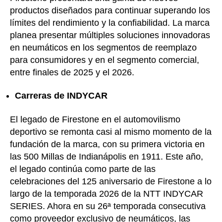
productos diseñados para continuar superando los
límites del rendimiento y la confiabilidad. La marca
planea presentar múltiples soluciones innovadoras
en neumáticos en los segmentos de reemplazo
para consumidores y en el segmento comercial,
entre finales de 2025 y el 2026.
Carreras de INDYCAR
El legado de Firestone en el automovilismo
deportivo se remonta casi al mismo momento de la
fundación de la marca, con su primera victoria en
las 500 Millas de Indianápolis en 1911. Este año,
el legado continúa como parte de las
celebraciones del 125 aniversario de Firestone a lo
largo de la temporada 2026 de la NTT INDYCAR
SERIES. Ahora en su 26ª temporada consecutiva
como proveedor exclusivo de neumáticos, las