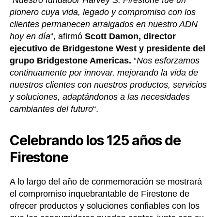
pionero cuya vida, legado y compromiso con los
clientes permanecen arraigados en nuestro ADN
hoy en día
“, afirmó
Scott Damon, director
ejecutivo de Bridgestone West y presidente del
grupo Bridgestone Americas.
“
Nos esforzamos
continuamente por innovar, mejorando la vida de
nuestros clientes con nuestros productos, servicios
y soluciones, adaptándonos a las necesidades
cambiantes del futuro
“.
Celebrando los 125 años de
Firestone
A lo largo del año de conmemoración se mostrará
el compromiso inquebrantable de Firestone de
ofrecer productos y soluciones confiables con los