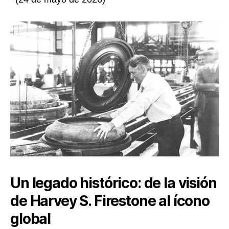
Un legado histórico: de la visión
de Harvey S. Firestone al ícono
global