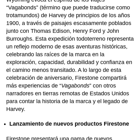
“Vagabonds” (término que puede traducirse como
trotamundos) de Harvey de principios de los años
1900, a través de paisajes escasamente poblados
junto con Thomas Edison, Henry Ford y John
Burroughs. Esta expedición todoterreno representa
un reflejo moderno de esas aventuras históricas,
celebrando las raíces de la marca en la
exploración, capacidad, durabilidad y confianza en
el camino menos transitado. A lo largo de esta
celebración de aniversario, Firestone compartirá
más experiencias de “
Vagabonds
” con otros
narradores en tierras remotas de Estados Unidos
para contar la historia de la marca y el legado de
Harvey.
Lanzamiento de nuevos productos Firestone
Firestone presentará una gama de nuevos