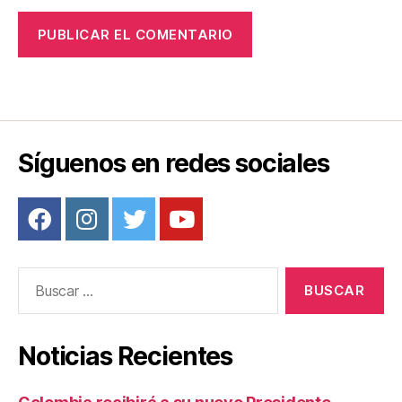
Síguenos en redes sociales
Buscar:
Noticias Recientes