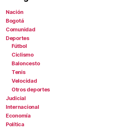
Nación
Bogotá
Comunidad
Deportes
Fútbol
Ciclismo
Baloncesto
Tenis
Velocidad
Otros deportes
Judicial
Internacional
Economía
Política