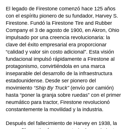
El legado de Firestone comenzó hace 125 años
con el espíritu pionero de su fundador, Harvey S.
Firestone. Fundó la Firestone Tire and Rubber
Company el 3 de agosto de 1900, en Akron, Ohio
impulsado por una creencia revolucionaria: la
clave del éxito empresarial era proporcionar
“calidad y valor sin costo adicional”. Esta visión
fundacional impulsó rápidamente a Firestone al
protagonismo, convirtiéndola en una marca
inseparable del desarrollo de la infraestructura
estadounidense. Desde ser pionero del
movimiento
“Ship By Truck”
(envío por camión)
hasta “poner la granja sobre ruedas” con el primer
neumático para tractor, Firestone revolucionó
constantemente la movilidad y la industria.
Después del fallecimiento de Harvey en 1938, la