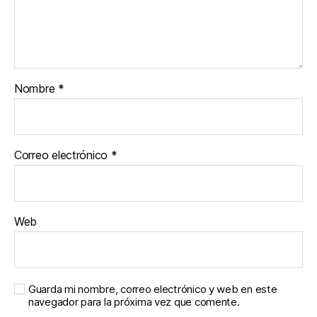
Nombre
*
Correo electrónico
*
Web
Guarda mi nombre, correo electrónico y web en este
navegador para la próxima vez que comente.