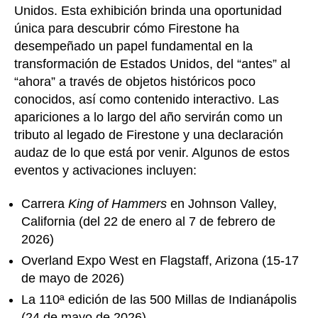
Unidos. Esta exhibición brinda una oportunidad
única para descubrir cómo Firestone ha
desempeñado un papel fundamental en la
transformación de Estados Unidos, del “antes” al
“ahora” a través de objetos históricos poco
conocidos, así como contenido interactivo. Las
apariciones a lo largo del año servirán como un
tributo al legado de Firestone y una declaración
audaz de lo que está por venir. Algunos de estos
eventos y activaciones incluyen:
Carrera
King of Hammers
en Johnson Valley,
California (del 22 de enero al 7 de febrero de
2026)
Overland Expo West en Flagstaff, Arizona (15-17
de mayo de 2026)
La 110ª edición de las 500 Millas de Indianápolis
(24 de mayo de 2026)