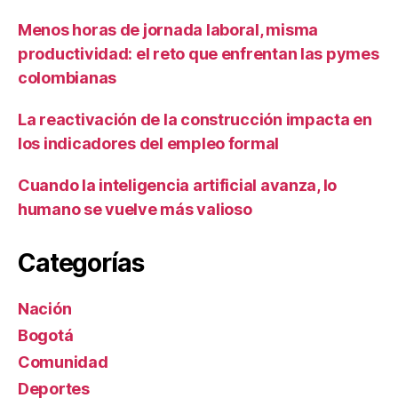
Menos horas de jornada laboral, misma
productividad: el reto que enfrentan las pymes
colombianas
La reactivación de la construcción impacta en
los indicadores del empleo formal
Cuando la inteligencia artificial avanza, lo
humano se vuelve más valioso
Categorías
Nación
Bogotá
Comunidad
Deportes