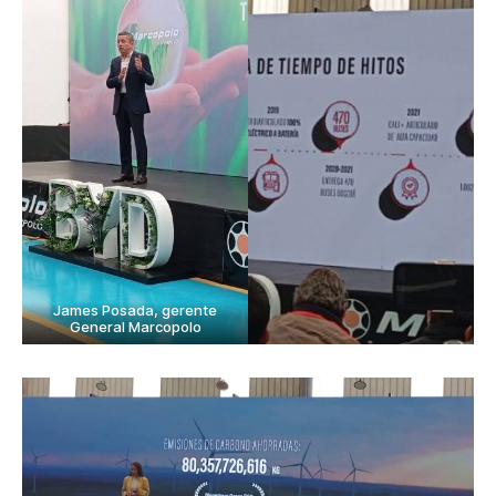
James Posada, gerente
General Marcopolo