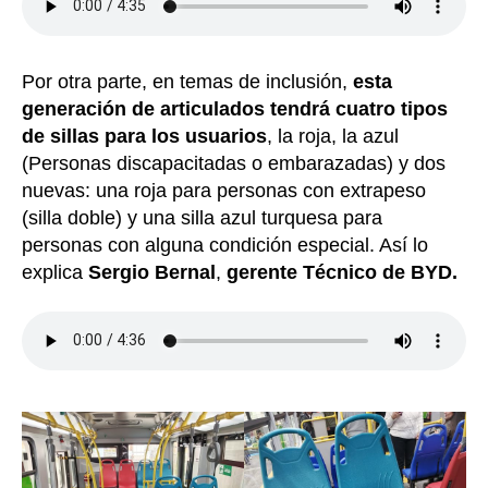
Por otra parte, en temas de inclusión,
esta
generación de articulados tendrá cuatro tipos
de sillas para los usuarios
, la roja, la azul
(Personas discapacitadas o embarazadas) y dos
nuevas: una roja para personas con extrapeso
(silla doble) y una silla azul turquesa para
personas con alguna condición especial. Así lo
explica
Sergio Bernal
,
gerente Técnico de BYD.