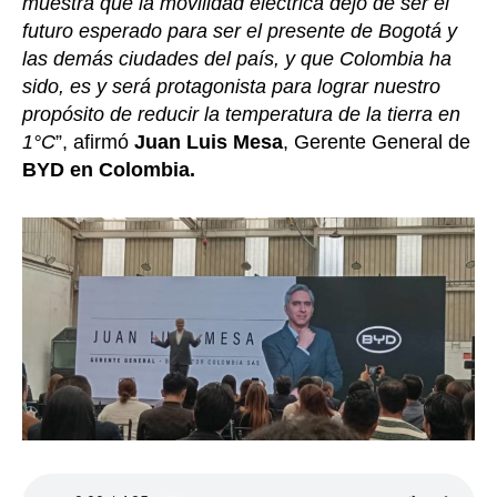
muestra que la movilidad eléctrica dejó de ser el
futuro esperado para ser el presente de Bogotá y
las demás ciudades del país, y que Colombia ha
sido, es y será protagonista para lograr nuestro
propósito de reducir la temperatura de la tierra en
1°C
”, afirmó
Juan
Luis Mesa
, Gerente General de
BYD en Colombia.