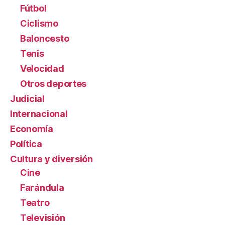
Fútbol
Ciclismo
Baloncesto
Tenis
Velocidad
Otros deportes
Judicial
Internacional
Economía
Política
Cultura y diversión
Cine
Farándula
Teatro
Televisión