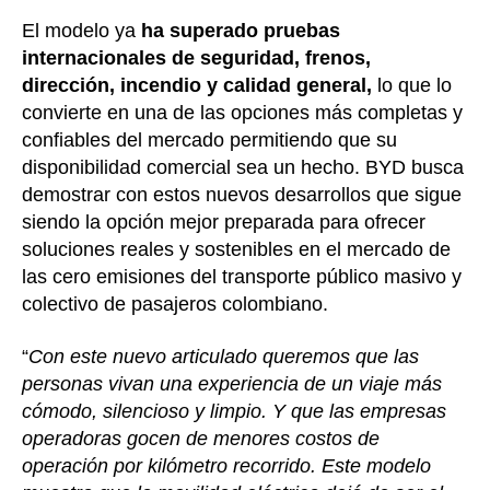
El modelo ya
ha superado pruebas
internacionales de seguridad, frenos,
dirección, incendio y calidad general,
lo que lo
convierte en una de las opciones más completas y
confiables del mercado permitiendo que su
disponibilidad comercial sea un hecho. BYD busca
demostrar con estos nuevos desarrollos que sigue
siendo la opción mejor preparada para ofrecer
soluciones reales y sostenibles en el mercado de
las cero emisiones del transporte público masivo y
colectivo de pasajeros colombiano.
“
Con este nuevo articulado queremos que las
personas vivan una experiencia de un viaje más
cómodo, silencioso y limpio. Y que las empresas
operadoras gocen de menores costos de
operación por kilómetro recorrido. Este modelo