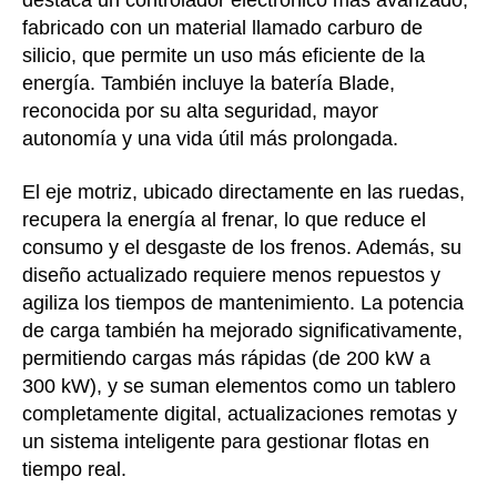
destaca un controlador electrónico más avanzado,
fabricado con un material llamado carburo de
silicio, que permite un uso más eficiente de la
energía. También incluye la batería Blade,
reconocida por su alta seguridad, mayor
autonomía y una vida útil más prolongada.
El eje motriz, ubicado directamente en las ruedas,
recupera la energía al frenar, lo que reduce el
consumo y el desgaste de los frenos. Además, su
diseño actualizado requiere menos repuestos y
agiliza los tiempos de mantenimiento. La potencia
de carga también ha mejorado significativamente,
permitiendo cargas más rápidas (de 200 kW a
300 kW), y se suman elementos como un tablero
completamente digital, actualizaciones remotas y
un sistema inteligente para gestionar flotas en
tiempo real.