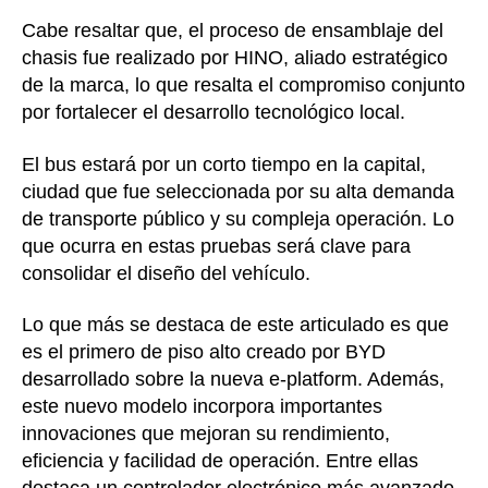
Cabe resaltar que, el proceso de ensamblaje del
chasis fue realizado por HINO, aliado estratégico
de la marca, lo que resalta el compromiso conjunto
por fortalecer el desarrollo tecnológico local.
El bus estará por un corto tiempo en la capital,
ciudad que fue seleccionada por su alta demanda
de transporte público y su compleja operación. Lo
que ocurra en estas pruebas será clave para
consolidar el diseño del vehículo.
Lo que más se destaca de este articulado es que
es el primero de piso alto creado por BYD
desarrollado sobre la nueva e-platform. Además,
este nuevo modelo incorpora importantes
innovaciones que mejoran su rendimiento,
eficiencia y facilidad de operación. Entre ellas