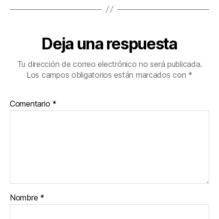
Deja una respuesta
Tu dirección de correo electrónico no será publicada.
Los campos obligatorios están marcados con
*
Comentario
*
Nombre
*