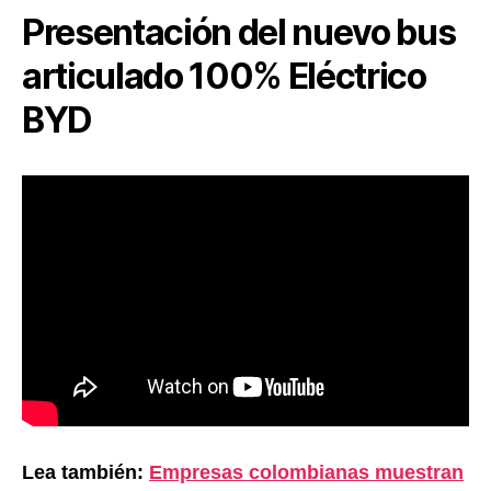
Presentación del nuevo bus
articulado 100% Eléctrico
BYD
Lea también:
Empresas colombianas muestran