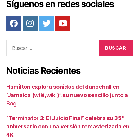
Síguenos en redes sociales
Buscar:
Noticias Recientes
Hamilton explora sonidos del dancehall en
“Jamaica (wiki,wiki)”, su nuevo sencillo junto a
Sog
“Terminator 2: El Juicio Final” celebra su 35°
aniversario con una versión remasterizada en
4K