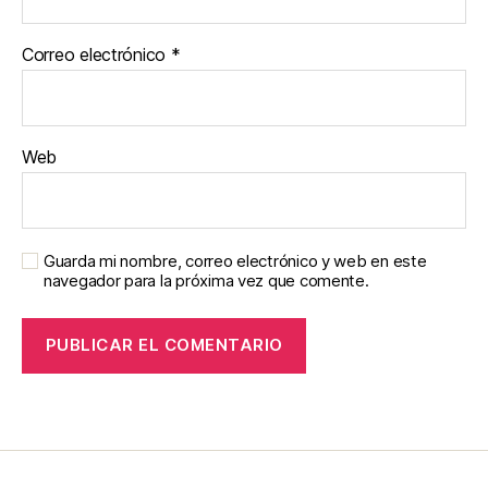
Correo electrónico
*
Web
Guarda mi nombre, correo electrónico y web en este
navegador para la próxima vez que comente.