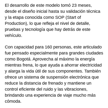
El desarrollo de este modelo tomó 23 meses,
desde el diseño inicial hasta su validación técnica
y la etapa conocida como SOP (Start of
Production), lo que refleja el nivel de detalle,
pruebas y tecnología que hay detrás de este
vehículo.
Con capacidad para 160 personas, este articulado
fue pensado especialmente para grandes ciudades
como Bogotá. Aprovecha al máximo la energía
mientras frena, lo que ayuda a ahorrar electricidad
y alarga la vida útil de sus componentes. También
ofrece un sistema de suspensión electrónica que
reduce la distancia de frenado y mantiene un
control eficiente del ruido y las vibraciones,
brindando una experiencia de viaje mucho más
cómoda.