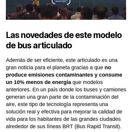
Las novedades de este modelo
de bus articulado
Además de ser eficiente, este articulado es una
gran noticia para el planeta gracias a que
no
produce emisiones contaminantes y consume
un 10% menos de energía
que modelos
anteriores. En un país donde los buses y camiones
generan una gran parte de la contaminación del
aire, este tipo de tecnología representa una
solución real y efectiva para mejorar la calidad de
vida para los habitantes de las grandes ciudades
alrededor de sus líneas BRT (Bus Rapid Transit).