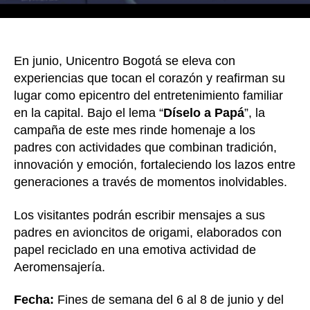
En junio, Unicentro Bogotá se eleva con
experiencias que tocan el corazón y reafirman su
lugar como epicentro del entretenimiento familiar
en la capital. Bajo el lema “
Díselo a Papá
”, la
campaña de este mes rinde homenaje a los
padres con actividades que combinan tradición,
innovación y emoción, fortaleciendo los lazos entre
generaciones a través de momentos inolvidables.
Los visitantes podrán escribir mensajes a sus
padres en avioncitos de origami, elaborados con
papel reciclado en una emotiva actividad de
Aeromensajería.
Fecha:
Fines de semana del 6 al 8 de junio y del