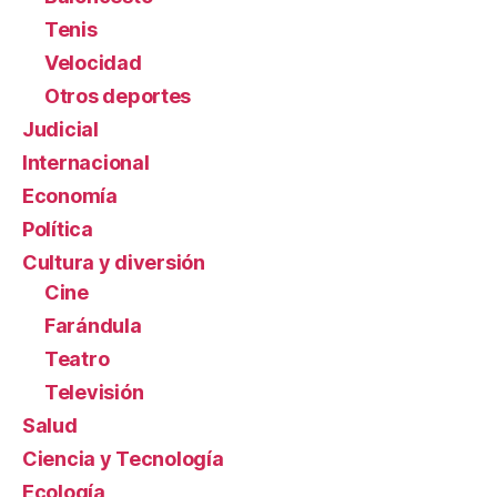
Tenis
Velocidad
Otros deportes
Judicial
Internacional
Economía
Política
Cultura y diversión
Cine
Farándula
Teatro
Televisión
Salud
Ciencia y Tecnología
Ecología