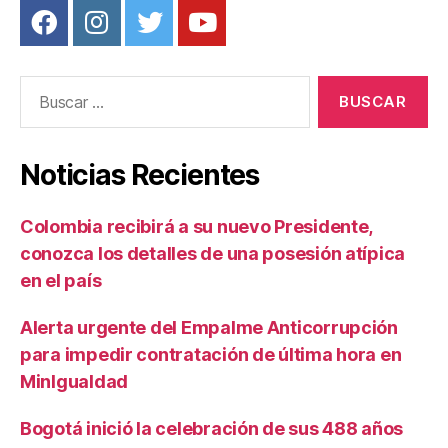
Buscar:
Noticias Recientes
Colombia recibirá a su nuevo Presidente,
conozca los detalles de una posesión atípica
en el país
Alerta urgente del Empalme Anticorrupción
para impedir contratación de última hora en
MinIgualdad
Bogotá inició la celebración de sus 488 años