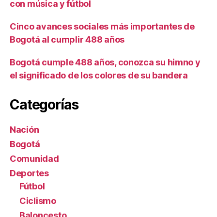
con música y fútbol
Cinco avances sociales más importantes de
Bogotá al cumplir 488 años
Bogotá cumple 488 años, conozca su himno y
el significado de los colores de su bandera
Categorías
Nación
Bogotá
Comunidad
Deportes
Fútbol
Ciclismo
Baloncesto