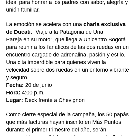
ideal para honrar a los padres con sabor, alegría y
unión familiar.
La emoción se acelera con una
charla exclusiva
de Ducati
: “Viaje a la Patagonia de Una
Pareja en su moto”, que llega a Unicentro Bogotá
para reunir a los fanáticos de las dos ruedas en un
encuentro cargado de adrenalina, pasión y estilo.
Una cita imperdible para quienes viven la
velocidad sobre dos ruedas en un entorno vibrante
y seguro.
Fecha:
20 de junio
Hora:
4:00 p.m.
Lugar:
Deck frente a Chevignon
Como cierre especial de la campaña, los 50 papás
que más facturas hayan inscrito en Más Puntos
durante el primer trimestre del año, serán