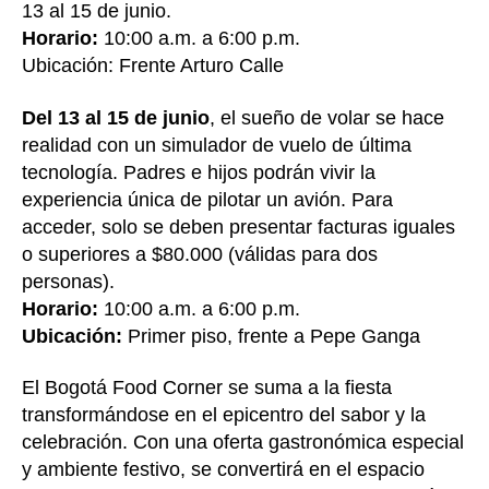
13 al 15 de junio.
Horario:
10:00 a.m. a 6:00 p.m.
Ubicación: Frente Arturo Calle
Del 13 al 15 de junio
, el sueño de volar se hace
realidad con un simulador de vuelo de última
tecnología. Padres e hijos podrán vivir la
experiencia única de pilotar un avión. Para
acceder, solo se deben presentar facturas iguales
o superiores a $80.000 (válidas para dos
personas).
Horario:
10:00 a.m. a 6:00 p.m.
Ubicación:
Primer piso, frente a Pepe Ganga
El Bogotá Food Corner se suma a la fiesta
transformándose en el epicentro del sabor y la
celebración. Con una oferta gastronómica especial
y ambiente festivo, se convertirá en el espacio