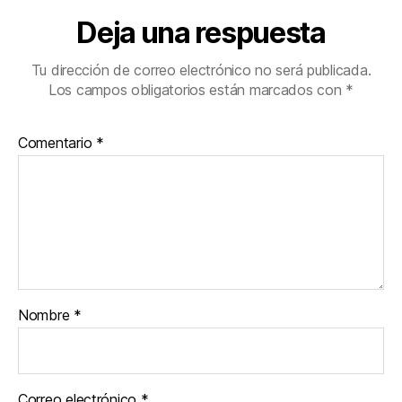
Deja una respuesta
Tu dirección de correo electrónico no será publicada.
Los campos obligatorios están marcados con
*
Comentario
*
Nombre
*
Correo electrónico
*