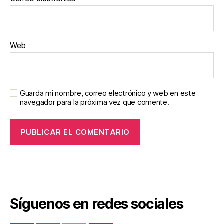
Web
Guarda mi nombre, correo electrónico y web en este
navegador para la próxima vez que comente.
Síguenos en redes sociales