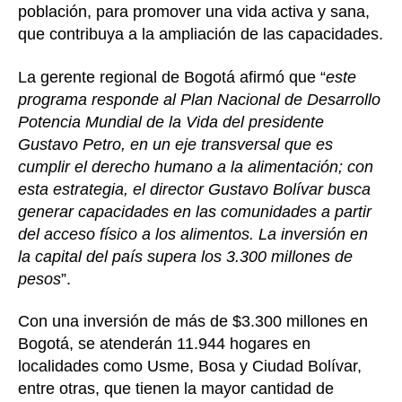
población, para promover una vida activa y sana,
que contribuya a la ampliación de las capacidades.
La gerente regional de Bogotá afirmó que “
este
programa responde al Plan Nacional de Desarrollo
Potencia Mundial de la Vida del presidente
Gustavo Petro, en un eje transversal que es
cumplir el derecho humano a la alimentación; con
esta estrategia, el director Gustavo Bolívar busca
generar capacidades en las comunidades a partir
del acceso físico a los alimentos. La inversión en
la capital del país supera los 3.300 millones de
pesos
”.
Con una inversión de más de $3.300 millones en
Bogotá, se atenderán 11.944 hogares en
localidades como Usme, Bosa y Ciudad Bolívar,
entre otras, que tienen la mayor cantidad de