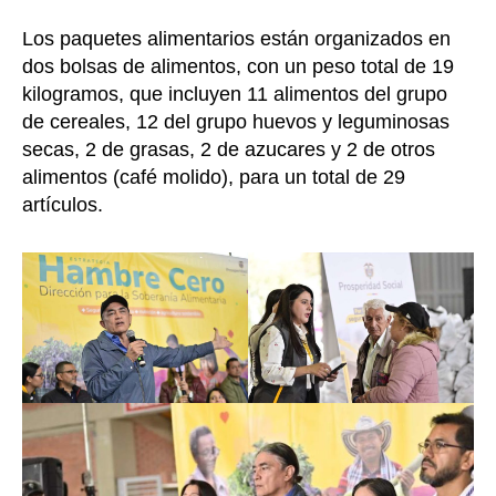
Los paquetes alimentarios están organizados en
dos bolsas de alimentos, con un peso total de 19
kilogramos, que incluyen 11 alimentos del grupo
de cereales, 12 del grupo huevos y leguminosas
secas, 2 de grasas, 2 de azucares y 2 de otros
alimentos (café molido), para un total de 29
artículos.