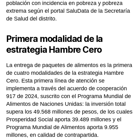
población con incidencia en pobreza y pobreza
extrema según el portal SaluData de la Secretaría
de Salud del distrito.
Primera modalidad de la
estrategia Hambre Cero
La entrega de paquetes de alimentos es la primera
de cuatro modalidades de la estrategia Hambre
Cero. Esta primera línea de atención se
implementa a través del acuerdo de cooperación
917 de 2024, suscrito con el Programa Mundial de
Alimentos de Naciones Unidas: la inversión total
supera los 49.568 millones de pesos, de los cuales
Prosperidad Social aporta 39.489 millones y el
Programa Mundial de Alimentos aporta 9.955
millones, en calidad de contrapartida.