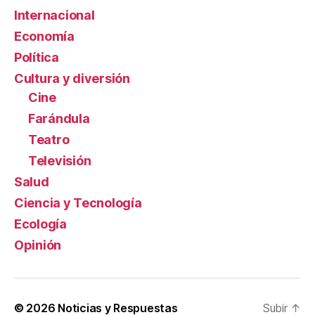
Internacional
Economía
Política
Cultura y diversión
Cine
Farándula
Teatro
Televisión
Salud
Ciencia y Tecnología
Ecología
Opinión
© 2026
Noticias y Respuestas
Subir
↑