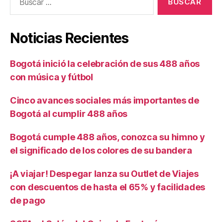
Noticias Recientes
Bogotá inició la celebración de sus 488 años
con música y fútbol
Cinco avances sociales más importantes de
Bogotá al cumplir 488 años
Bogotá cumple 488 años, conozca su himno y
el significado de los colores de su bandera
¡A viajar! Despegar lanza su Outlet de Viajes
con descuentos de hasta el 65% y facilidades
de pago