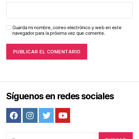
Guarda mi nombre, correo electrónico y web en este
navegador para la próxima vez que comente.
Síguenos en redes sociales
Buscar: