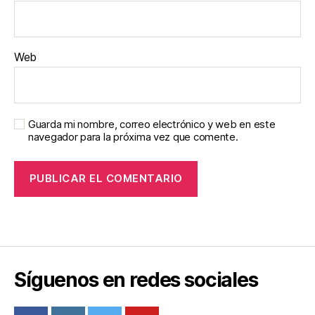
Web
Guarda mi nombre, correo electrónico y web en este
navegador para la próxima vez que comente.
Síguenos en redes sociales