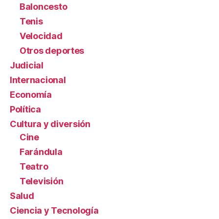
Baloncesto
Tenis
Velocidad
Otros deportes
Judicial
Internacional
Economía
Política
Cultura y diversión
Cine
Farándula
Teatro
Televisión
Salud
Ciencia y Tecnología