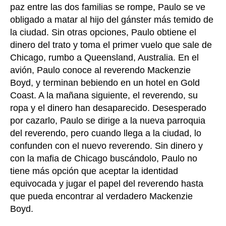
paz entre las dos familias se rompe, Paulo se ve
obligado a matar al hijo del gánster más temido de
la ciudad. Sin otras opciones, Paulo obtiene el
dinero del trato y toma el primer vuelo que sale de
Chicago, rumbo a Queensland, Australia. En el
avión, Paulo conoce al reverendo Mackenzie
Boyd, y terminan bebiendo en un hotel en Gold
Coast. A la mañana siguiente, el reverendo, su
ropa y el dinero han desaparecido. Desesperado
por cazarlo, Paulo se dirige a la nueva parroquia
del reverendo, pero cuando llega a la ciudad, lo
confunden con el nuevo reverendo. Sin dinero y
con la mafia de Chicago buscándolo, Paulo no
tiene más opción que aceptar la identidad
equivocada y jugar el papel del reverendo hasta
que pueda encontrar al verdadero Mackenzie
Boyd.