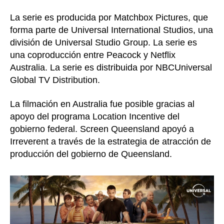
La serie es producida por Matchbox Pictures, que
forma parte de Universal International Studios, una
división de Universal Studio Group. La serie es
una coproducción entre Peacock y Netflix
Australia. La serie es distribuida por NBCUniversal
Global TV Distribution.
La filmación en Australia fue posible gracias al
apoyo del programa Location Incentive del
gobierno federal. Screen Queensland apoyó a
Irreverent a través de la estrategia de atracción de
producción del gobierno de Queensland.