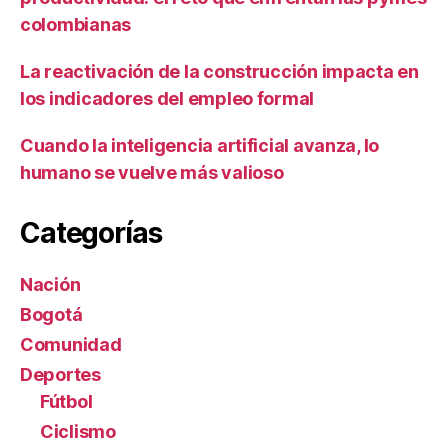
colombianas
La reactivación de la construcción impacta en
los indicadores del empleo formal
Cuando la inteligencia artificial avanza, lo
humano se vuelve más valioso
Categorías
Nación
Bogotá
Comunidad
Deportes
Fútbol
Ciclismo