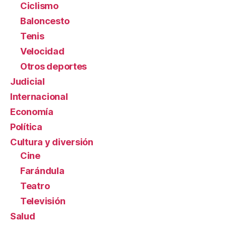
Ciclismo
Baloncesto
Tenis
Velocidad
Otros deportes
Judicial
Internacional
Economía
Política
Cultura y diversión
Cine
Farándula
Teatro
Televisión
Salud