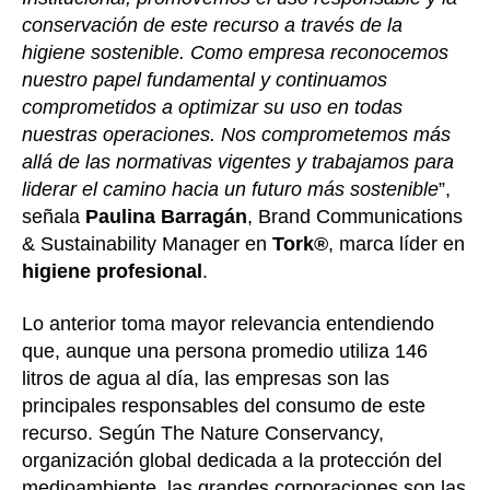
conservación de este recurso a través de la
higiene sostenible. Como empresa reconocemos
nuestro papel fundamental y continuamos
comprometidos a optimizar su uso en todas
nuestras operaciones. Nos comprometemos más
allá de las normativas vigentes y trabajamos para
liderar el camino hacia un futuro más sostenible
”,
señala
Paulina Barragán
, Brand Communications
& Sustainability Manager en
Tork®
, marca líder en
higiene profesional
.
Lo anterior toma mayor relevancia entendiendo
que, aunque una persona promedio utiliza 146
litros de agua al día, las empresas son las
principales responsables del consumo de este
recurso. Según The Nature Conservancy,
organización global dedicada a la protección del
medioambiente, las grandes corporaciones son las