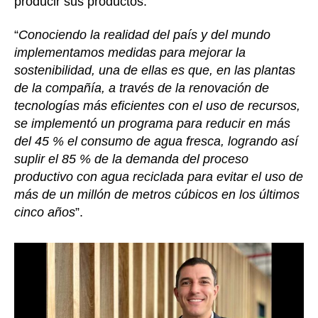
producir sus productos:
“
Conociendo la realidad del país y del mundo
implementamos medidas para mejorar la
sostenibilidad, una de ellas es que, en las plantas
de la compañía, a través de la renovación de
tecnologías más eficientes con el uso de recursos,
se implementó un programa para reducir en más
del 45 % el consumo de agua fresca, logrando así
suplir el 85 % de la demanda del proceso
productivo con agua reciclada para evitar el uso de
más de un millón de metros cúbicos en los últimos
cinco años
”.