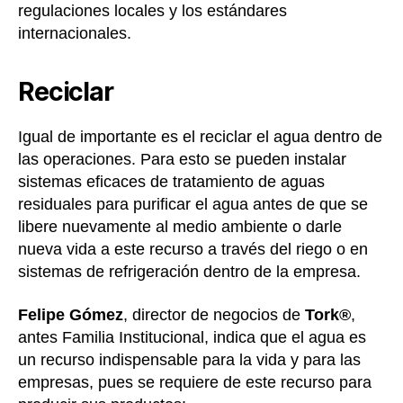
regulaciones locales y los estándares
internacionales.
Reciclar
Igual de importante es el reciclar el agua dentro de
las operaciones. Para esto se pueden instalar
sistemas eficaces de tratamiento de aguas
residuales para purificar el agua antes de que se
libere nuevamente al medio ambiente o darle
nueva vida a este recurso a través del riego o en
sistemas de refrigeración dentro de la empresa.
Felipe Gómez
, director de negocios de
Tork®
,
antes Familia Institucional, indica que el agua es
un recurso indispensable para la vida y para las
empresas, pues se requiere de este recurso para