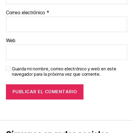
Correo electrónico
*
Web
Guarda mi nombre, correo electrónico y web en este
navegador para la próxima vez que comente.