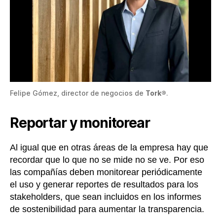
Felipe Gómez, director de negocios de
Tork®
.
Reportar y monitorear
Al igual que en otras áreas de la empresa hay que
recordar que lo que no se mide no se ve. Por eso
las compañías deben monitorear periódicamente
el uso y generar reportes de resultados para los
stakeholders, que sean incluidos en los informes
de sostenibilidad para aumentar la transparencia.