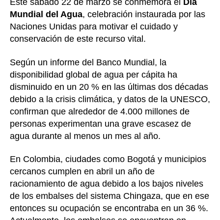
Este sábado 22 de marzo se conmemora el
Día
Mundial del Agua
, celebración instaurada por las
Naciones Unidas para motivar el cuidado y
conservación de este recurso vital.
Según un informe del Banco Mundial, la
disponibilidad global de agua per cápita ha
disminuido en un 20 % en las últimas dos décadas
debido a la crisis climática, y datos de la UNESCO,
confirman que alrededor de 4.000 millones de
personas experimentan una grave escasez de
agua durante al menos un mes al año.
En Colombia, ciudades como Bogotá y municipios
cercanos cumplen en abril un año de
racionamiento de agua debido a los bajos niveles
de los embalses del sistema Chingaza, que en ese
entonces su ocupación se encontraba en un 36 %.