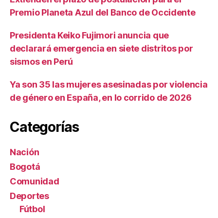
Premio Planeta Azul del Banco de Occidente
Presidenta Keiko Fujimori anuncia que
declarará emergencia en siete distritos por
sismos en Perú
Ya son 35 las mujeres asesinadas por violencia
de género en España, en lo corrido de 2026
Categorías
Nación
Bogotá
Comunidad
Deportes
Fútbol