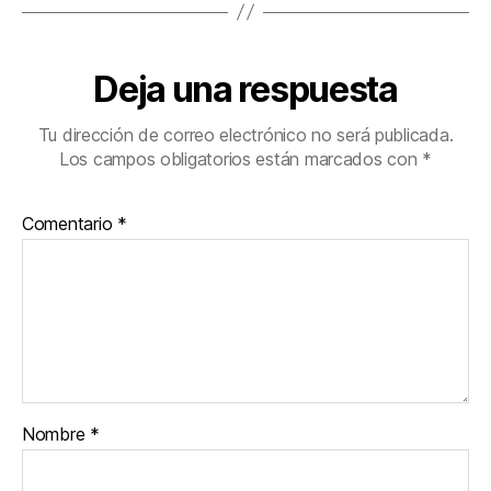
Deja una respuesta
Tu dirección de correo electrónico no será publicada.
Los campos obligatorios están marcados con
*
Comentario
*
Nombre
*