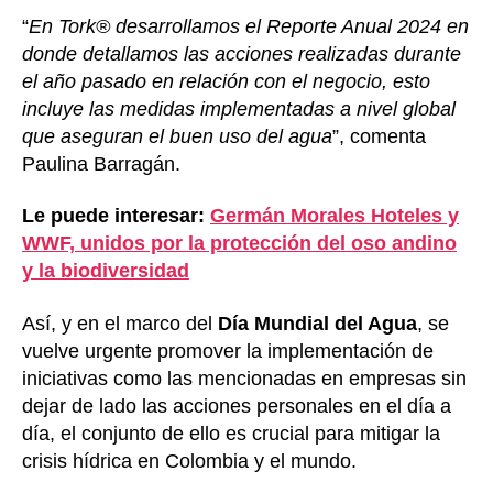
“
En Tork® desarrollamos el Reporte Anual 2024 en
donde detallamos las acciones realizadas durante
el año pasado en relación con el negocio, esto
incluye las medidas implementadas a nivel global
que aseguran el buen uso del agua
”, comenta
Paulina Barragán.
Le puede interesar:
Germán Morales Hoteles y
WWF, unidos por la protección del oso andino
y la biodiversidad
Así, y en el marco del
Día Mundial del Agua
, se
vuelve urgente promover la implementación de
iniciativas como las mencionadas en empresas sin
dejar de lado las acciones personales en el día a
día, el conjunto de ello es crucial para mitigar la
crisis hídrica en Colombia y el mundo.