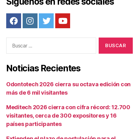
Síguenos en redes sociales
Buscar:
Noticias Recientes
Odontotech 2026 cierra su octava edición con
más de 6 mil visitantes
Meditech 2026 cierra con cifra récord: 12.700
visitantes, cerca de 300 expositores y 16
países participantes
Extienden el plazo de postulación para el