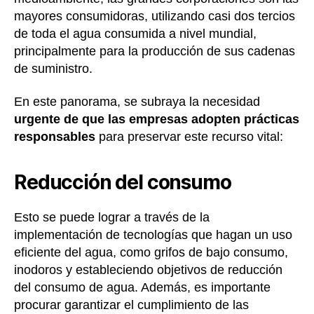
mayores consumidoras, utilizando casi dos tercios
de toda el agua consumida a nivel mundial,
principalmente para la producción de sus cadenas
de suministro.
En este panorama, se subraya la necesidad
urgente de que las empresas adopten prácticas
responsables
para preservar este recurso vital:
Reducción del consumo
Esto se puede lograr a través de la
implementación de tecnologías que hagan un uso
eficiente del agua, como grifos de bajo consumo,
inodoros y estableciendo objetivos de reducción
del consumo de agua. Además, es importante
procurar garantizar el cumplimiento de las