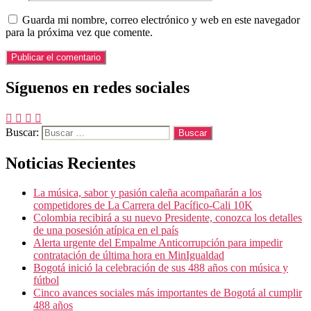
Guarda mi nombre, correo electrónico y web en este navegador
para la próxima vez que comente.
Síguenos en redes sociales
Buscar:
Noticias Recientes
La música, sabor y pasión caleña acompañarán a los
competidores de La Carrera del Pacífico-Cali 10K
Colombia recibirá a su nuevo Presidente, conozca los detalles
de una posesión atípica en el país
Alerta urgente del Empalme Anticorrupción para impedir
contratación de última hora en MinIgualdad
Bogotá inició la celebración de sus 488 años con música y
fútbol
Cinco avances sociales más importantes de Bogotá al cumplir
488 años