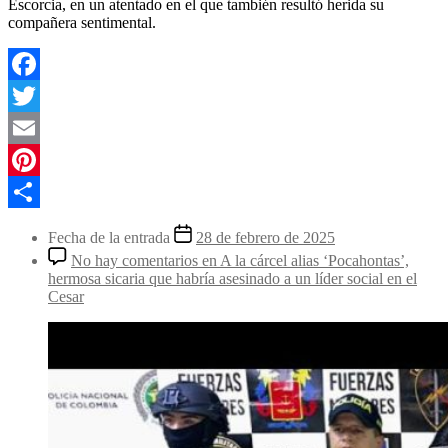
Escorcia, en un atentado en el que también resultó herida su
compañera sentimental.
Facebook
Twitter
Email
Pinterest
Compartir
Fecha de la entrada
28 de febrero de 2025
No hay comentarios
en A la cárcel alias ‘Pocahontas’,
hermosa sicaria que habría asesinado a un líder social en el
Cesar