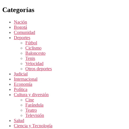
Categorías
Nación
Bogotá
Comunidad
Deportes
Fútbol
Ciclismo
Baloncesto
Tenis
Velocidad
Otros deportes
Judicial
Internacional
Economía
Política
Cultura y diversión
Cine
Farándula
Teatro
Televisión
Salud
Ciencia y Tecnología