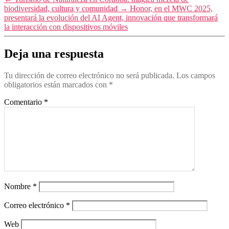
biodiversidad, cultura y comunidad
→
Honor, en el MWC 2025,
presentará la evolución del AI Agent, innovación que transformará
la interacción con dispositivos móviles
Deja una respuesta
Tu dirección de correo electrónico no será publicada.
Los campos
obligatorios están marcados con
*
Comentario
*
Nombre
*
Correo electrónico
*
Web