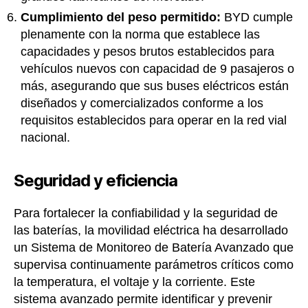
Cumplimiento del peso permitido:
BYD cumple
plenamente con la norma que establece las
capacidades y pesos brutos establecidos para
vehículos nuevos con capacidad de 9 pasajeros o
más, asegurando que sus buses eléctricos están
diseñados y comercializados conforme a los
requisitos establecidos para operar en la red vial
nacional.
Seguridad y eficiencia
Para fortalecer la confiabilidad y la seguridad de
las baterías, la movilidad eléctrica ha desarrollado
un Sistema de Monitoreo de Batería Avanzado que
supervisa continuamente parámetros críticos como
la temperatura, el voltaje y la corriente. Este
sistema avanzado permite identificar y prevenir