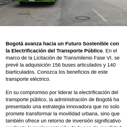
finale
de
2025
Bogotá avanza hacia un Futuro Sostenible con
la Electrificación del Transporte Público
. En el
marco de la Licitación de Transmilenio Fase VI, se
prevé la adquisición 156 buses articulados y 140
biarticulados. Conozca los beneficios de este
transporte eléctrico.
En su compromiso por liderar la electrificación del
transporte público, la administración de Bogotá ha
presentado una estrategia innovadora que no solo
promete transformar la movilidad urbana, sino que
también ofrece un retorno de inversión significativo