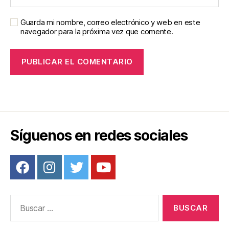
Guarda mi nombre, correo electrónico y web en este
navegador para la próxima vez que comente.
Síguenos en redes sociales
Buscar: