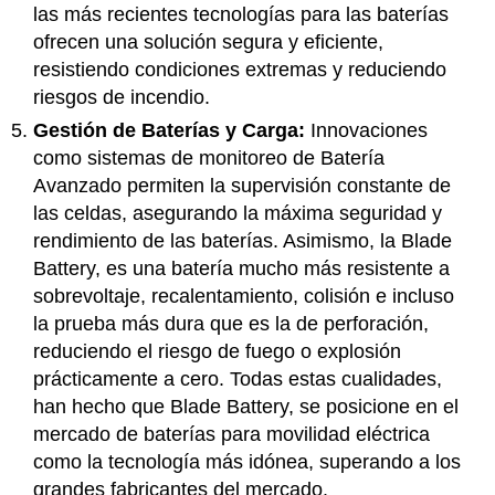
las más recientes tecnologías para las baterías
ofrecen una solución segura y eficiente,
resistiendo condiciones extremas y reduciendo
riesgos de incendio.
Gestión de Baterías y Carga:
Innovaciones
como sistemas de monitoreo de Batería
Avanzado permiten la supervisión constante de
las celdas, asegurando la máxima seguridad y
rendimiento de las baterías. Asimismo, la Blade
Battery, es una batería mucho más resistente a
sobrevoltaje, recalentamiento, colisión e incluso
la prueba más dura que es la de perforación,
reduciendo el riesgo de fuego o explosión
prácticamente a cero. Todas estas cualidades,
han hecho que Blade Battery, se posicione en el
mercado de baterías para movilidad eléctrica
como la tecnología más idónea, superando a los
grandes fabricantes del mercado.