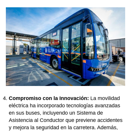
Compromiso con la Innovación:
La movilidad
eléctrica ha incorporado tecnologías avanzadas
en sus buses, incluyendo un Sistema de
Asistencia al Conductor que previene accidentes
y mejora la seguridad en la carretera. Además,