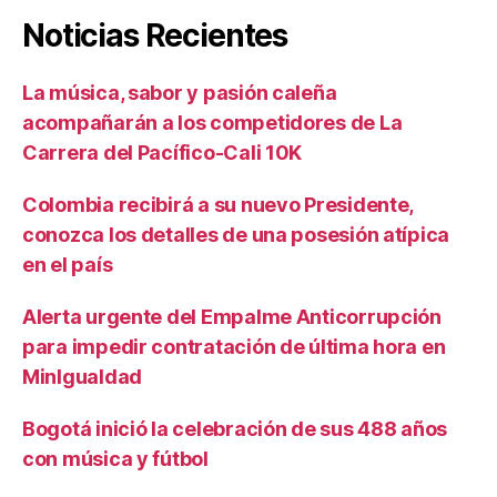
Noticias Recientes
La música, sabor y pasión caleña
acompañarán a los competidores de La
Carrera del Pacífico-Cali 10K
Colombia recibirá a su nuevo Presidente,
conozca los detalles de una posesión atípica
en el país
Alerta urgente del Empalme Anticorrupción
para impedir contratación de última hora en
MinIgualdad
Bogotá inició la celebración de sus 488 años
con música y fútbol