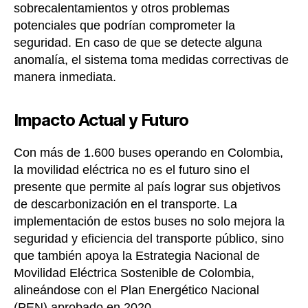
sobrecalentamientos y otros problemas
potenciales que podrían comprometer la
seguridad. En caso de que se detecte alguna
anomalía, el sistema toma medidas correctivas de
manera inmediata.
Impacto Actual y Futuro
Con más de 1.600 buses operando en Colombia,
la movilidad eléctrica no es el futuro sino el
presente que permite al país lograr sus objetivos
de descarbonización en el transporte. La
implementación de estos buses no solo mejora la
seguridad y eficiencia del transporte público, sino
que también apoya la Estrategia Nacional de
Movilidad Eléctrica Sostenible de Colombia,
alineándose con el Plan Energético Nacional
(PEN) aprobado en 2020.