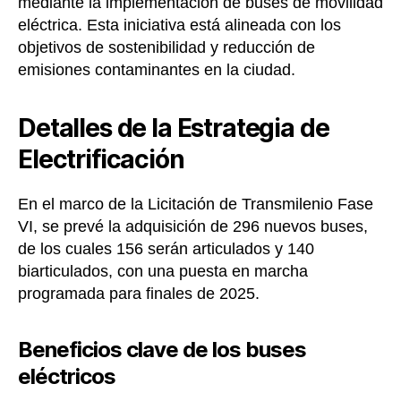
mediante la implementación de buses de movilidad
eléctrica. Esta iniciativa está alineada con los
objetivos de sostenibilidad y reducción de
emisiones contaminantes en la ciudad.
Detalles de la Estrategia de
Electrificación
En el marco de la Licitación de Transmilenio Fase
VI, se prevé la adquisición de 296 nuevos buses,
de los cuales 156 serán articulados y 140
biarticulados, con una puesta en marcha
programada para finales de 2025.
Beneficios clave de los buses
eléctricos