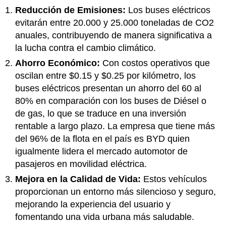
Reducción de Emisiones:
Los buses eléctricos
evitarán entre 20.000 y 25.000 toneladas de CO2
anuales, contribuyendo de manera significativa a
la lucha contra el cambio climático.
Ahorro Económico:
Con costos operativos que
oscilan entre $0.15 y $0.25 por kilómetro, los
buses eléctricos presentan un ahorro del 60 al
80% en comparación con los buses de Diésel o
de gas, lo que se traduce en una inversión
rentable a largo plazo. La empresa que tiene más
del 96% de la flota en el país es BYD quien
igualmente lidera el mercado automotor de
pasajeros en movilidad eléctrica.
Mejora en la Calidad de Vida:
Estos vehículos
proporcionan un entorno más silencioso y seguro,
mejorando la experiencia del usuario y
fomentando una vida urbana más saludable.