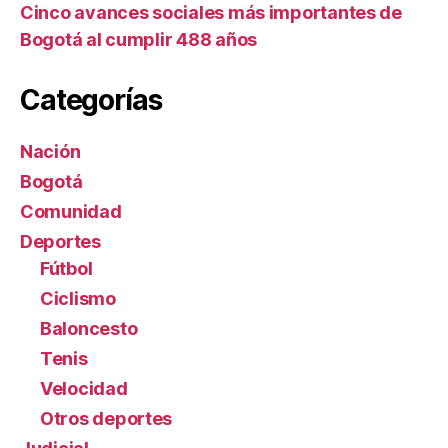
Cinco avances sociales más importantes de
Bogotá al cumplir 488 años
Categorías
Nación
Bogotá
Comunidad
Deportes
Fútbol
Ciclismo
Baloncesto
Tenis
Velocidad
Otros deportes