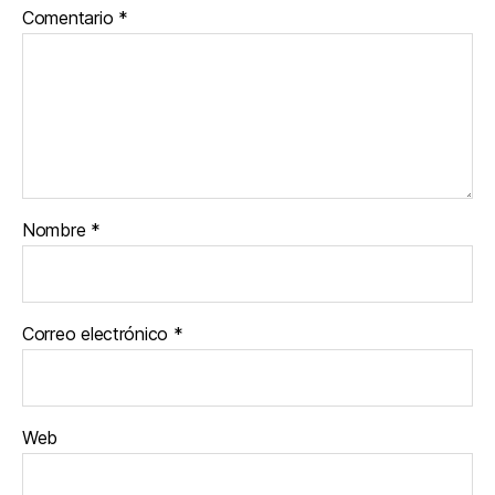
Comentario
*
Nombre
*
Correo electrónico
*
Web