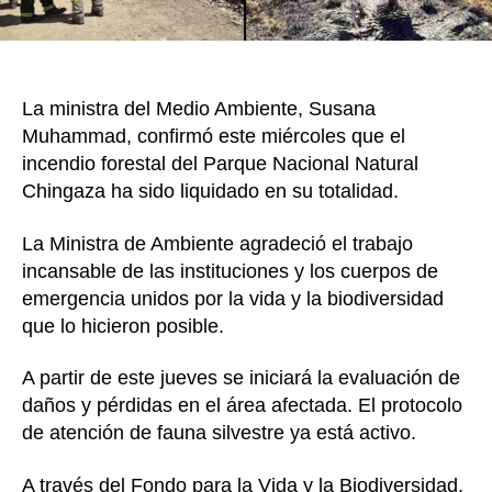
totali
La ministra del Medio Ambiente, Susana
Muhammad, confirmó este miércoles que el
incendio forestal del Parque Nacional Natural
Chingaza ha sido liquidado en su totalidad.
La Ministra de Ambiente agradeció el trabajo
incansable de las instituciones y los cuerpos de
emergencia unidos por la vida y la biodiversidad
que lo hicieron posible.
A partir de este jueves se iniciará la evaluación de
daños y pérdidas en el área afectada. El protocolo
de atención de fauna silvestre ya está activo.
A través del Fondo para la Vida y la Biodiversidad,