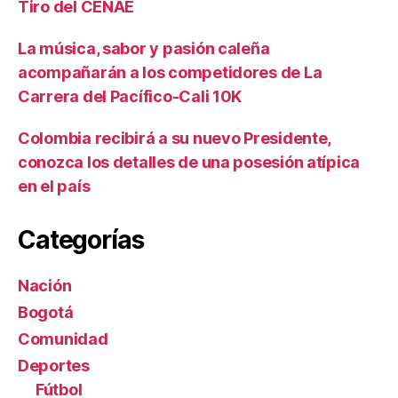
Tiro del CENAE
La música, sabor y pasión caleña
acompañarán a los competidores de La
Carrera del Pacífico-Cali 10K
Colombia recibirá a su nuevo Presidente,
conozca los detalles de una posesión atípica
en el país
Categorías
Nación
Bogotá
Comunidad
Deportes
Fútbol