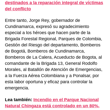
destinados a la reparación integral de víctimas
del conflicto
Entre tanto, Jorge Rey, gobernador de
Cundinamarca, expresó su agradecimiento
especial a los héroes que hacen parte de la
Brigada Forestal Regional, Parques de Colombia,
Gestión del Riesgo del departamento, Bomberos
de Bogotá, Bomberos de Cundinamarca,
Bomberos de La Calera, Acueducto de Bogota, al
comandante de la Brigada 13, General Rodolfo
Morales, al Batallón de Atención de Emergencias,
a la Fuerza Aérea Colombiana y a Ponalsar, por
esta labor oportuna y eficaz para controlar la
emergencia.
Lea también:
Incendio en el Parque Nacional
Natural Chingaza está controlado en un 80%,