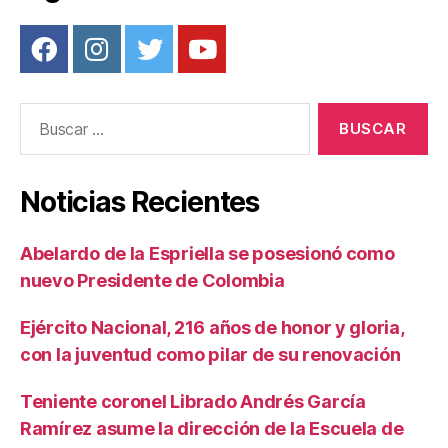
Buscar:
Noticias Recientes
Abelardo de la Espriella se posesionó como
nuevo Presidente de Colombia
Ejército Nacional, 216 años de honor y gloria,
con la juventud como pilar de su renovación
Teniente coronel Librado Andrés García
Ramírez asume la dirección de la Escuela de