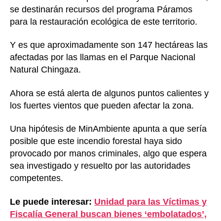
se destinarán recursos del programa Páramos
para la restauración ecológica de este territorio.
Y es que aproximadamente son 147 hectáreas las
afectadas por las llamas en el Parque Nacional
Natural Chingaza.
Ahora se está alerta de algunos puntos calientes y
los fuertes vientos que pueden afectar la zona.
Una hipótesis de MinAmbiente apunta a que sería
posible que este incendio forestal haya sido
provocado por manos criminales, algo que espera
sea investigado y resuelto por las autoridades
competentes.
Le puede interesar:
Unidad para las Víctimas y
Fiscalía General buscan bienes ‘embolatados’,