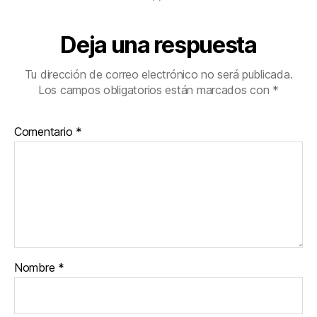
Deja una respuesta
Tu dirección de correo electrónico no será publicada.
Los campos obligatorios están marcados con
*
Comentario
*
Nombre
*