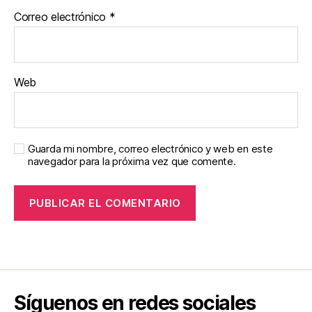
Correo electrónico
*
Web
Guarda mi nombre, correo electrónico y web en este
navegador para la próxima vez que comente.
Síguenos en redes sociales