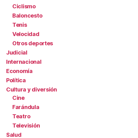
Ciclismo
Baloncesto
Tenis
Velocidad
Otros deportes
Judicial
Internacional
Economía
Política
Cultura y diversión
Cine
Farándula
Teatro
Televisión
Salud