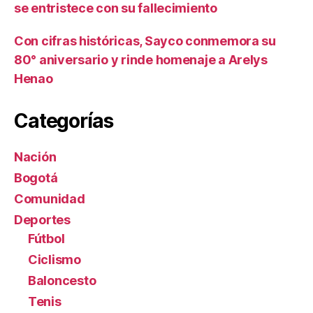
se entristece con su fallecimiento
Con cifras históricas, Sayco conmemora su
80° aniversario y rinde homenaje a Arelys
Henao
Categorías
Nación
Bogotá
Comunidad
Deportes
Fútbol
Ciclismo
Baloncesto
Tenis