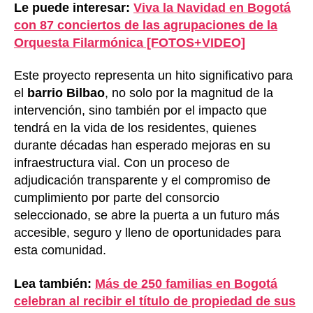
Le puede interesar:
Viva la Navidad en Bogotá
con 87 conciertos de las agrupaciones de la
Orquesta Filarmónica [FOTOS+VIDEO]
Este proyecto representa un hito significativo para
el
barrio Bilbao
, no solo por la magnitud de la
intervención, sino también por el impacto que
tendrá en la vida de los residentes, quienes
durante décadas han esperado mejoras en su
infraestructura vial. Con un proceso de
adjudicación transparente y el compromiso de
cumplimiento por parte del consorcio
seleccionado, se abre la puerta a un futuro más
accesible, seguro y lleno de oportunidades para
esta comunidad.
Lea también:
Más de 250 familias en Bogotá
celebran al recibir el título de propiedad de sus