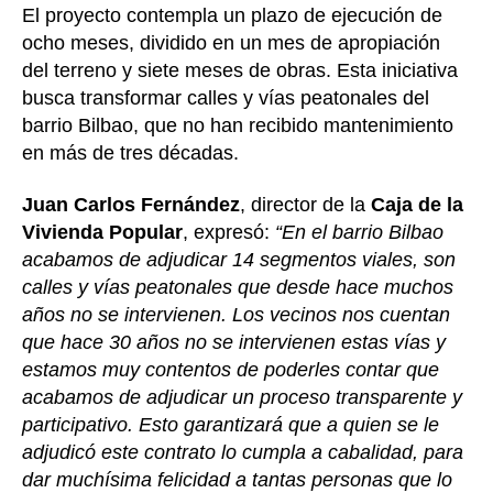
El proyecto contempla un plazo de ejecución de
ocho meses, dividido en un mes de apropiación
del terreno y siete meses de obras. Esta iniciativa
busca transformar calles y vías peatonales del
barrio Bilbao, que no han recibido mantenimiento
en más de tres décadas.
Juan Carlos Fernández
, director de la
Caja de la
Vivienda Popular
, expresó:
“En el barrio Bilbao
acabamos de adjudicar 14 segmentos viales, son
calles y vías peatonales que desde hace muchos
años no se intervienen. Los vecinos nos cuentan
que hace 30 años no se intervienen estas vías y
estamos muy contentos de poderles contar que
acabamos de adjudicar un proceso transparente y
participativo. Esto garantizará que a quien se le
adjudicó este contrato lo cumpla a cabalidad, para
dar muchísima felicidad a tantas personas que lo