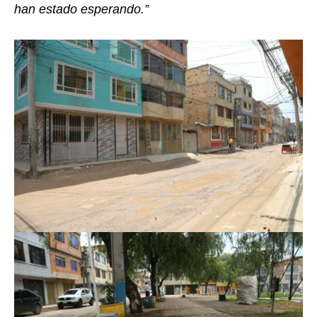
han estado esperando.”