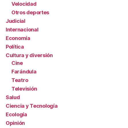
Velocidad
Otros deportes
Judicial
Internacional
Economía
Política
Cultura y diversión
Cine
Farándula
Teatro
Televisión
Salud
Ciencia y Tecnología
Ecología
Opinión