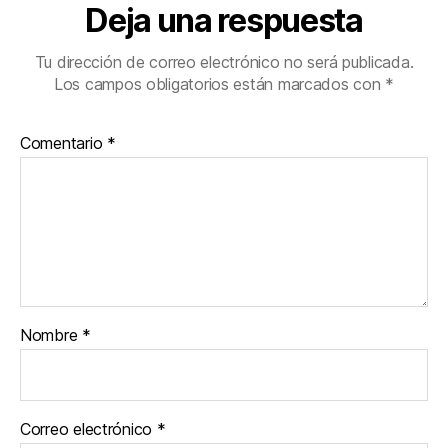
Deja una respuesta
Tu dirección de correo electrónico no será publicada.
Los campos obligatorios están marcados con
*
Comentario
*
Nombre
*
Correo electrónico
*