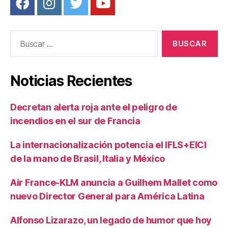
Buscar:
Noticias Recientes
Decretan alerta roja ante el peligro de
incendios en el sur de Francia
La internacionalización potencia el IFLS+EICI
de la mano de Brasil, Italia y México
Air France-KLM anuncia a Guilhem Mallet como
nuevo Director General para América Latina
Alfonso Lizarazo, un legado de humor que hoy