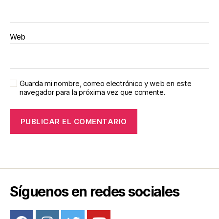
Web
Guarda mi nombre, correo electrónico y web en este
navegador para la próxima vez que comente.
Síguenos en redes sociales