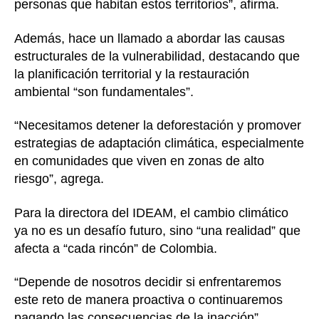
personas que habitan estos territorios”, afirma.
Además, hace un llamado a abordar las causas
estructurales de la vulnerabilidad, destacando que
la planificación territorial y la restauración
ambiental “son fundamentales”.
“Necesitamos detener la deforestación y promover
estrategias de adaptación climática, especialmente
en comunidades que viven en zonas de alto
riesgo”, agrega.
Para la directora del IDEAM, el cambio climático
ya no es un desafío futuro, sino “una realidad” que
afecta a “cada rincón” de Colombia.
“Depende de nosotros decidir si enfrentaremos
este reto de manera proactiva o continuaremos
pagando las consecuencias de la inacción”,