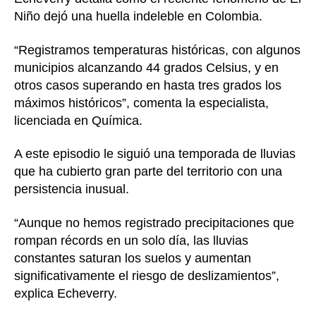
Niño dejó una huella indeleble en Colombia.
“Registramos temperaturas históricas, con algunos
municipios alcanzando 44 grados Celsius, y en
otros casos superando en hasta tres grados los
máximos históricos”, comenta la especialista,
licenciada en Química.
A este episodio le siguió una temporada de lluvias
que ha cubierto gran parte del territorio con una
persistencia inusual.
“Aunque no hemos registrado precipitaciones que
rompan récords en un solo día, las lluvias
constantes saturan los suelos y aumentan
significativamente el riesgo de deslizamientos”,
explica Echeverry.