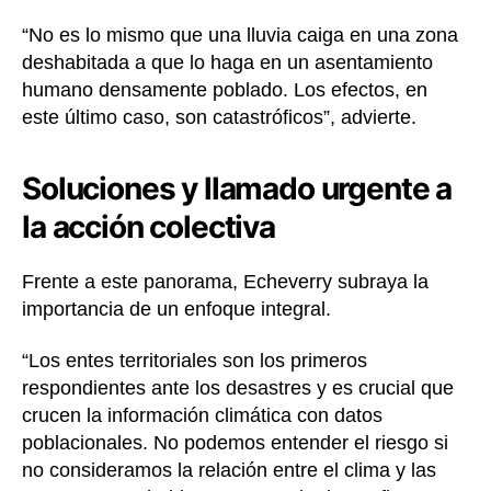
“No es lo mismo que una lluvia caiga en una zona
deshabitada a que lo haga en un asentamiento
humano densamente poblado. Los efectos, en
este último caso, son catastróficos”, advierte.
Soluciones y llamado urgente a
la acción colectiva
Frente a este panorama, Echeverry subraya la
importancia de un enfoque integral.
“Los entes territoriales son los primeros
respondientes ante los desastres y es crucial que
crucen la información climática con datos
poblacionales. No podemos entender el riesgo si
no consideramos la relación entre el clima y las