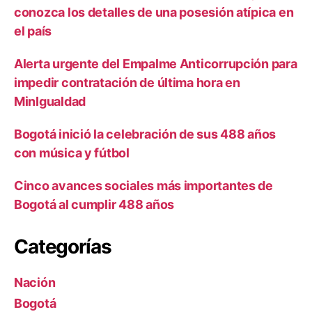
conozca los detalles de una posesión atípica en
el país
Alerta urgente del Empalme Anticorrupción para
impedir contratación de última hora en
MinIgualdad
Bogotá inició la celebración de sus 488 años
con música y fútbol
Cinco avances sociales más importantes de
Bogotá al cumplir 488 años
Categorías
Nación
Bogotá