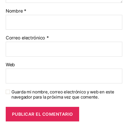
Nombre
*
Correo electrónico
*
Web
Guarda mi nombre, correo electrónico y web en este
navegador para la próxima vez que comente.