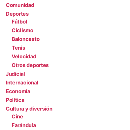
Comunidad
Deportes
Fútbol
Ciclismo
Baloncesto
Tenis
Velocidad
Otros deportes
Judicial
Internacional
Economía
Política
Cultura y diversión
Cine
Farándula