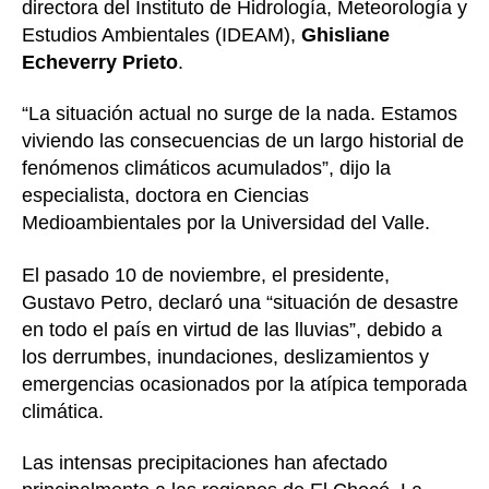
directora del Instituto de Hidrología, Meteorología y
Estudios Ambientales (IDEAM),
Ghisliane
Echeverry Prieto
.
“La situación actual no surge de la nada. Estamos
viviendo las consecuencias de un largo historial de
fenómenos climáticos acumulados”, dijo la
especialista, doctora en Ciencias
Medioambientales por la Universidad del Valle.
El pasado 10 de noviembre, el presidente,
Gustavo Petro, declaró una “situación de desastre
en todo el país en virtud de las lluvias”, debido a
los derrumbes, inundaciones, deslizamientos y
emergencias ocasionados por la atípica temporada
climática.
Las intensas precipitaciones han afectado