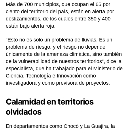
Más de 700 municipios, que ocupan el 65 por
ciento del territorio del país, están en alerta por
deslizamientos, de los cuales entre 350 y 400
están bajo alerta roja.
“Esto no es solo un problema de lluvias. Es un
problema de riesgo, y el riesgo no depende
únicamente de la amenaza climática, sino también
de la vulnerabilidad de nuestros territorios”, dice la
especialista, que ha trabajado para el Ministerio de
Ciencia, Tecnología e Innovación como
investigadora y como previsora de proyectos.
Calamidad en territorios
olvidados
En departamentos como Chocó y La Guajira, la