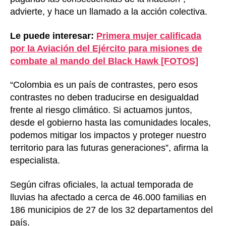
advierte, y hace un llamado a la acción colectiva.
Le puede interesar:
Primera mujer calificada
por la Aviación del Ejército para misiones de
combate al mando del Black Hawk [FOTOS]
“Colombia es un país de contrastes, pero esos
contrastes no deben traducirse en desigualdad
frente al riesgo climático. Si actuamos juntos,
desde el gobierno hasta las comunidades locales,
podemos mitigar los impactos y proteger nuestro
territorio para las futuras generaciones”, afirma la
especialista.
Según cifras oficiales, la actual temporada de
lluvias ha afectado a cerca de 46.000 familias en
186 municipios de 27 de los 32 departamentos del
país.