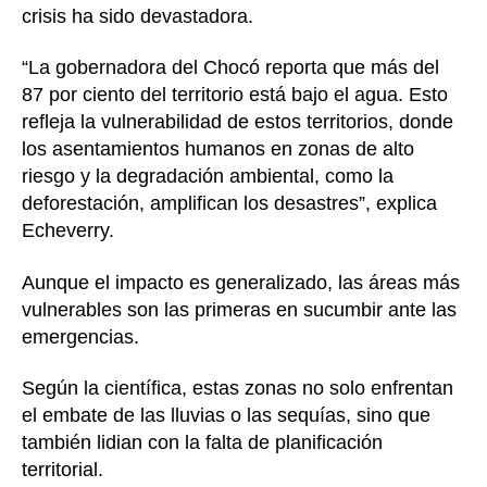
crisis ha sido devastadora.
“La gobernadora del Chocó reporta que más del
87 por ciento del territorio está bajo el agua. Esto
refleja la vulnerabilidad de estos territorios, donde
los asentamientos humanos en zonas de alto
riesgo y la degradación ambiental, como la
deforestación, amplifican los desastres”, explica
Echeverry.
Aunque el impacto es generalizado, las áreas más
vulnerables son las primeras en sucumbir ante las
emergencias.
Según la científica, estas zonas no solo enfrentan
el embate de las lluvias o las sequías, sino que
también lidian con la falta de planificación
territorial.