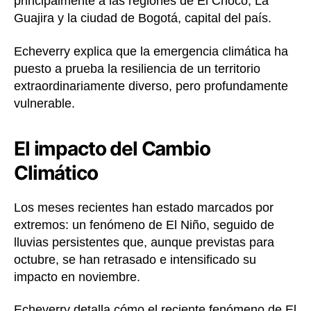
principalmente a las regiones de El Chocó, La
Guajira y la ciudad de Bogotá, capital del país.
Echeverry explica que la emergencia climática ha
puesto a prueba la resiliencia de un territorio
extraordinariamente diverso, pero profundamente
vulnerable.
El impacto del Cambio
Climático
Los meses recientes han estado marcados por
extremos: un fenómeno de El Niño, seguido de
lluvias persistentes que, aunque previstas para
octubre, se han retrasado e intensificado su
impacto en noviembre.
Echeverry detalla cómo el reciente fenómeno de El