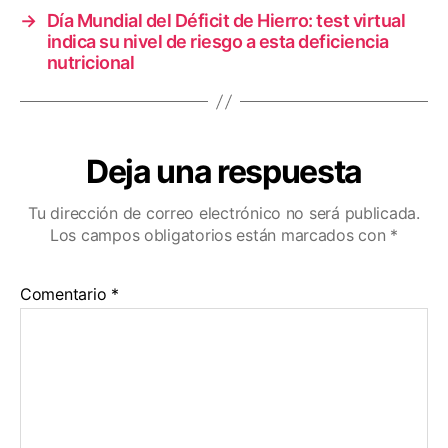
→
Día Mundial del Déficit de Hierro: test virtual
indica su nivel de riesgo a esta deficiencia
nutricional
Deja una respuesta
Tu dirección de correo electrónico no será publicada.
Los campos obligatorios están marcados con
*
Comentario
*