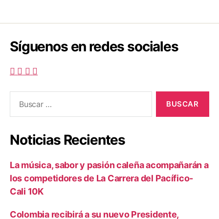
Síguenos en redes sociales
Buscar:
Noticias Recientes
La música, sabor y pasión caleña acompañarán a
los competidores de La Carrera del Pacífico-
Cali 10K
Colombia recibirá a su nuevo Presidente,