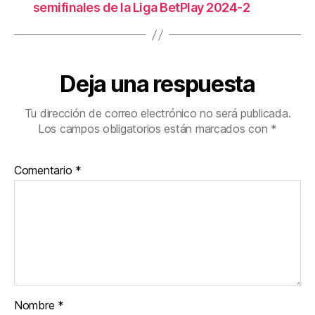
semifinales de la Liga BetPlay 2024-2
Deja una respuesta
Tu dirección de correo electrónico no será publicada.
Los campos obligatorios están marcados con
*
Comentario
*
Nombre
*