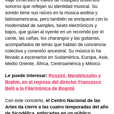
sonoros que reflejan su identidad musical. Su
sonido tiene sus raíces en la música andina y
latinoamericana, pero también se enriquece con la
modernidad de samples, beats electrónicos y
bajos, que guían al oyente en un recorrido por el
cante, las cañas, los charangos y las guitarras,
acompañados de letras que hablan de conciencia
colectiva y conexión ancestral. Su música lo ha
llevado a escenarios en Sudamérica, Europa, Asia,
Medio Oriente, África, Centroamérica y México.
Le puede interesar:
Rossini, Mendelssohn y
Brahm, en el regreso del director Francesco
Belli a la Filarmónica de Bogotá
Con este concierto,
el Centro Nacional de las
Artes da cierre a las cuatro temporadas del año
de Sicodélica, enfocadas en un público