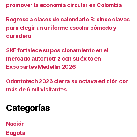
promover la economía circular en Colombia
Regreso a clases de calendario B: cinco claves
para elegir un uniforme escolar cómodo y
duradero
SKF fortalece su posicionamiento en el
mercado automotriz con su éxito en
Expopartes Medellín 2026
Odontotech 2026 cierra su octava edición con
más de 6 mil visitantes
Categorías
Nación
Bogotá