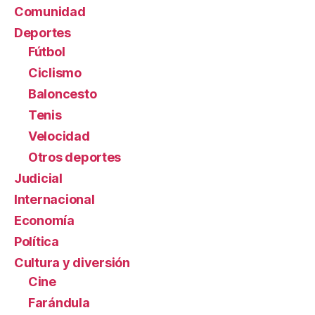
Comunidad
Deportes
Fútbol
Ciclismo
Baloncesto
Tenis
Velocidad
Otros deportes
Judicial
Internacional
Economía
Política
Cultura y diversión
Cine
Farándula