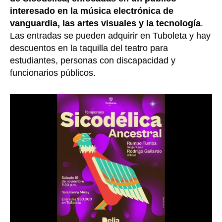
interesado en la música electrónica de
vanguardia, las artes visuales y la tecnología
.
Las entradas se pueden adquirir en Tuboleta y hay
descuentos en la taquilla del teatro para
estudiantes, personas con discapacidad y
funcionarios públicos.