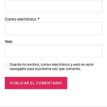
Correo electrónico
*
Web
Guarda mi nombre, correo electrónico y web en este
navegador para la próxima vez que comente.