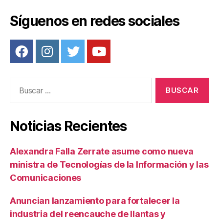
Síguenos en redes sociales
Buscar:
Noticias Recientes
Alexandra Falla Zerrate asume como nueva
ministra de Tecnologías de la Información y las
Comunicaciones
Anuncian lanzamiento para fortalecer la
industria del reencauche de llantas y