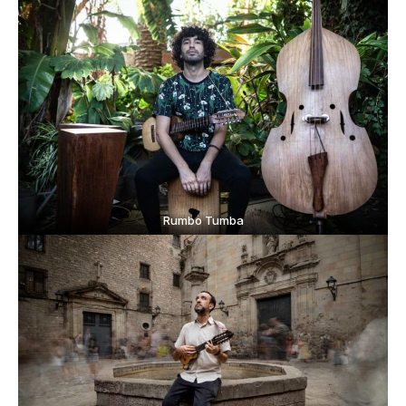
Rumbo Tumba