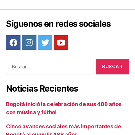
Síguenos en redes sociales
Buscar:
Noticias Recientes
Bogotá inició la celebración de sus 488 años
con música y fútbol
Cinco avances sociales más importantes de
Bogotá al cumplir 488 años