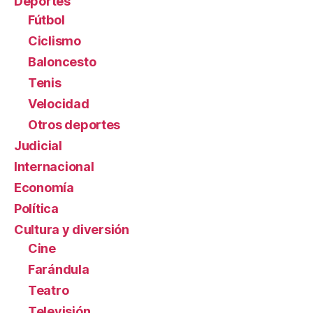
Deportes
Fútbol
Ciclismo
Baloncesto
Tenis
Velocidad
Otros deportes
Judicial
Internacional
Economía
Política
Cultura y diversión
Cine
Farándula
Teatro
Televisión