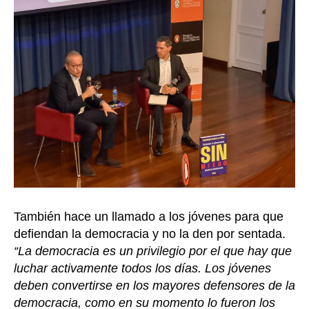
También hace un llamado a los jóvenes para que
defiendan la democracia y no la den por sentada.
“La democracia es un privilegio por el que hay que
luchar activamente todos los días. Los jóvenes
deben convertirse en los mayores defensores de la
democracia, como en su momento lo fueron los