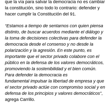
que la vía para salvar la democracia no es cambiar
la constitución, sino todo lo contrario: defender y
hacer cumplir la Constitución del 91.
“Estamos a tiempo de sentarnos con quien piensa
distinto, de buscar acuerdos mediante el diálogo y
la toma de decisiones colectivas para defender la
democracia desde el consenso y no desde la
polarización y la agresión. En este punto, es
importante que el sector privado colabore con el
público en la defensa de los valores democráticos,
promoviendo la sostenibilidad y el bien común.
Para defender la democracia es
fundamental impulsar la libertad de empresa y que
el sector privado actúe con compromiso social y en
defensa de los principios y valores democráticos”
,
agrega Carrillo.