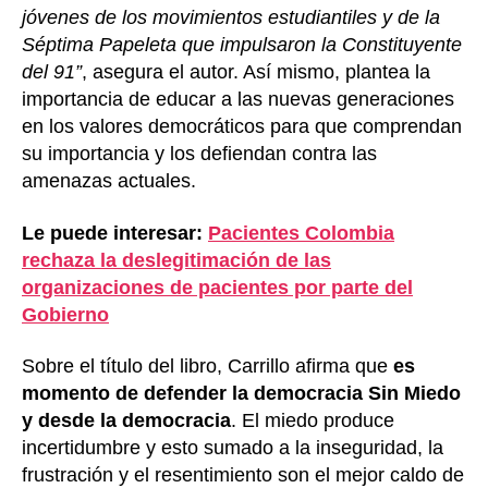
jóvenes de los movimientos estudiantiles y de la
Séptima Papeleta que impulsaron la Constituyente
del 91”
, asegura el autor. Así mismo, plantea la
importancia de educar a las nuevas generaciones
en los valores democráticos para que comprendan
su importancia y los defiendan contra las
amenazas actuales.
Le puede interesar:
Pacientes Colombia
rechaza la deslegitimación de las
organizaciones de pacientes por parte del
Gobierno
Sobre el título del libro, Carrillo afirma que
es
momento de defender la democracia Sin Miedo
y desde la democracia
. El miedo produce
incertidumbre y esto sumado a la inseguridad, la
frustración y el resentimiento son el mejor caldo de