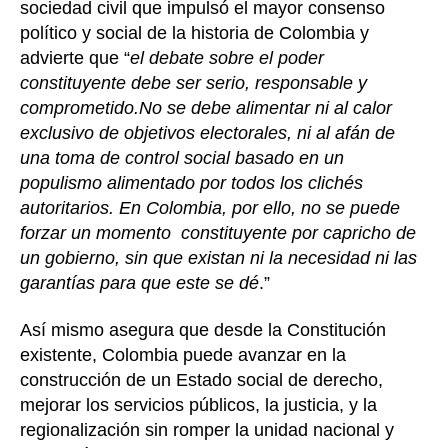
sociedad civil que impulsó el mayor consenso
político y social de la historia de Colombia y
advierte que “
el debate sobre el poder
constituyente debe ser serio, responsable y
comprometido.No se debe alimentar ni al calor
exclusivo de objetivos electorales, ni al afán de
una toma de control social basado en un
populismo alimentado por todos los clichés
autoritarios. En Colombia, por ello, no se puede
forzar un momento constituyente por capricho de
un gobierno, sin que existan ni la necesidad ni las
garantías para que este se dé
.”
Así mismo asegura que desde la Constitución
existente, Colombia puede avanzar en la
construcción de un Estado social de derecho,
mejorar los servicios públicos, la justicia, y la
regionalización sin romper la unidad nacional y