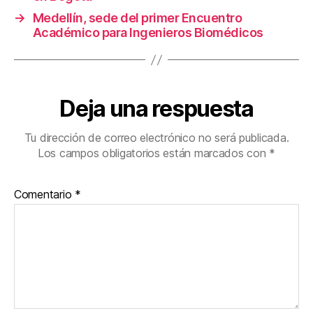
k
→
Medellín, sede del primer Encuentro
Académico para Ingenieros Biomédicos
Deja una respuesta
Tu dirección de correo electrónico no será publicada.
Los campos obligatorios están marcados con
*
Comentario
*