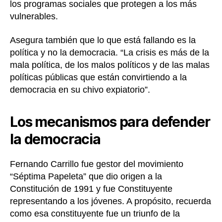
los programas sociales que protegen a los más
vulnerables.
Asegura también que lo que está fallando es la
política y no la democracia. “La crisis es más de la
mala política, de los malos políticos y de las malas
políticas públicas que están convirtiendo a la
democracia en su chivo expiatorio”.
Los mecanismos para defender
la democracia
Fernando Carrillo fue gestor del movimiento
“Séptima Papeleta” que dio origen a la
Constitución de 1991 y fue Constituyente
representando a los jóvenes. A propósito, recuerda
como esa constituyente fue un triunfo de la