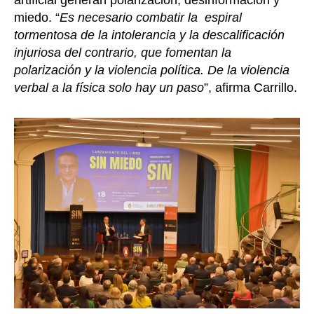
miedo. “
Es necesario combatir la espiral
tormentosa de la intolerancia y la descalificación
injuriosa del contrario, que fomentan la
polarización y la violencia política. De la violencia
verbal a la física solo hay un paso
”, afirma Carrillo.