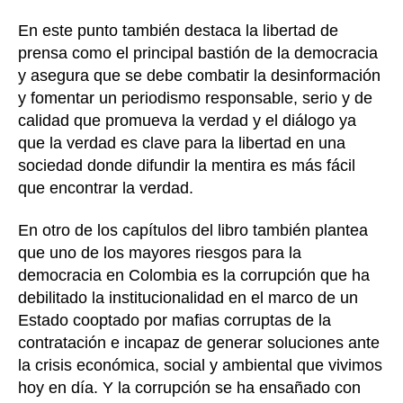
En este punto también destaca la libertad de
prensa como el principal bastión de la democracia
y asegura que se debe combatir la desinformación
y fomentar un periodismo responsable, serio y de
calidad que promueva la verdad y el diálogo ya
que la verdad es clave para la libertad en una
sociedad donde difundir la mentira es más fácil
que encontrar la verdad.
En otro de los capítulos del libro también plantea
que uno de los mayores riesgos para la
democracia en Colombia es la corrupción que ha
debilitado la institucionalidad en el marco de un
Estado cooptado por mafias corruptas de la
contratación e incapaz de generar soluciones ante
la crisis económica, social y ambiental que vivimos
hoy en día. Y la corrupción se ha ensañado con