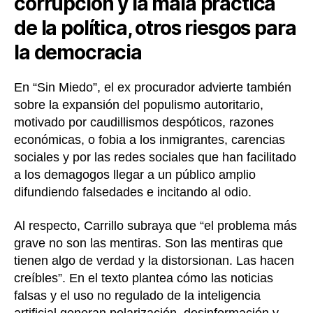
corrupción y la mala práctica
de la política, otros riesgos para
la democracia
En “Sin Miedo”, el ex procurador advierte también
sobre la expansión del populismo autoritario,
motivado por caudillismos despóticos, razones
económicas, o fobia a los inmigrantes, carencias
sociales y por las redes sociales que han facilitado
a los demagogos llegar a un público amplio
difundiendo falsedades e incitando al odio.
Al respecto, Carrillo subraya que “el problema más
grave no son las mentiras. Son las mentiras que
tienen algo de verdad y la distorsionan. Las hacen
creíbles”. En el texto plantea cómo las noticias
falsas y el uso no regulado de la inteligencia
artificial generan polarización, desinformación y