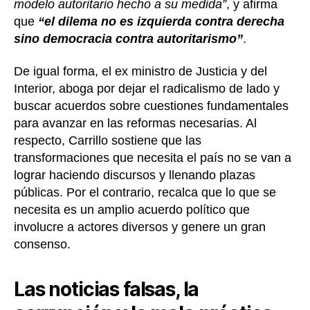
modelo autoritario hecho a su medida”
, y afirma
que
“el dilema no es izquierda contra derecha
sino democracia contra autoritarismo”
.
De igual forma, el ex ministro de Justicia y del
Interior, aboga por dejar el radicalismo de lado y
buscar acuerdos sobre cuestiones fundamentales
para avanzar en las reformas necesarias. Al
respecto, Carrillo sostiene que las
transformaciones que necesita el país no se van a
lograr haciendo discursos y llenando plazas
públicas. Por el contrario, recalca que lo que se
necesita es un amplio acuerdo político que
involucre a actores diversos y genere un gran
consenso.
Las noticias falsas, la