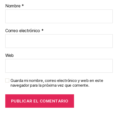
Nombre
*
Correo electrónico
*
Web
Guarda mi nombre, correo electrónico y web en este
navegador para la próxima vez que comente.