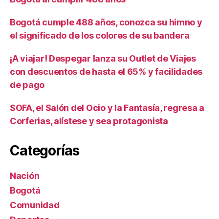
Bogotá cumple 488 años, conozca su himno y
el significado de los colores de su bandera
¡A viajar! Despegar lanza su Outlet de Viajes
con descuentos de hasta el 65% y facilidades
de pago
SOFA, el Salón del Ocio y la Fantasía, regresa a
Corferias, alístese y sea protagonista
Categorías
Nación
Bogotá
Comunidad