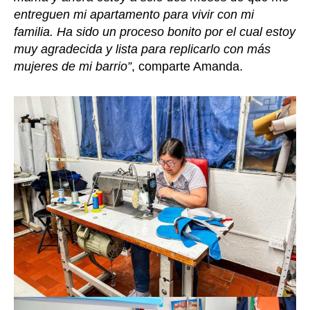
entreguen mi apartamento para vivir con mi
familia. Ha sido un proceso bonito por el cual estoy
muy agradecida y lista para replicarlo con más
mujeres de mi barrio”
, comparte Amanda.