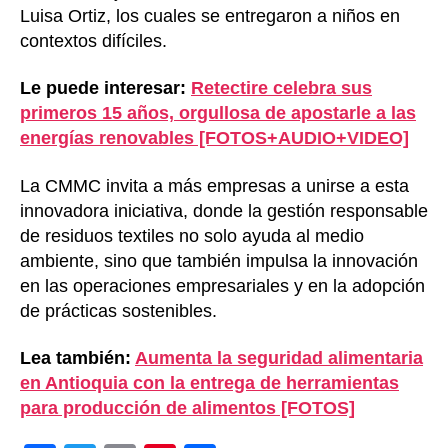
Luisa Ortiz, los cuales se entregaron a niños en
contextos difíciles.
Le puede interesar:
Retectire celebra sus
primeros 15 años, orgullosa de apostarle a las
energías renovables [FOTOS+AUDIO+VIDEO]
La CMMC invita a más empresas a unirse a esta
innovadora iniciativa, donde la gestión responsable
de residuos textiles no solo ayuda al medio
ambiente, sino que también impulsa la innovación
en las operaciones empresariales y en la adopción
de prácticas sostenibles.
Lea también:
Aumenta la seguridad alimentaria
en Antioquia con la entrega de herramientas
para producción de alimentos [FOTOS]