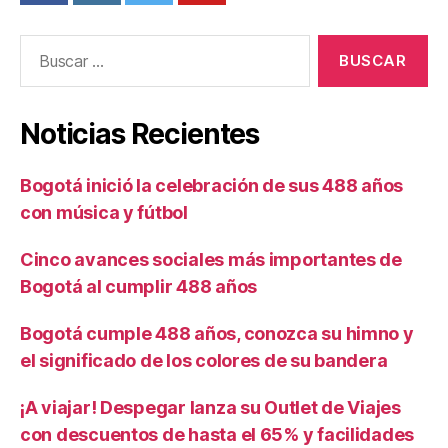
Buscar:
Noticias Recientes
Bogotá inició la celebración de sus 488 años
con música y fútbol
Cinco avances sociales más importantes de
Bogotá al cumplir 488 años
Bogotá cumple 488 años, conozca su himno y
el significado de los colores de su bandera
¡A viajar! Despegar lanza su Outlet de Viajes
con descuentos de hasta el 65% y facilidades