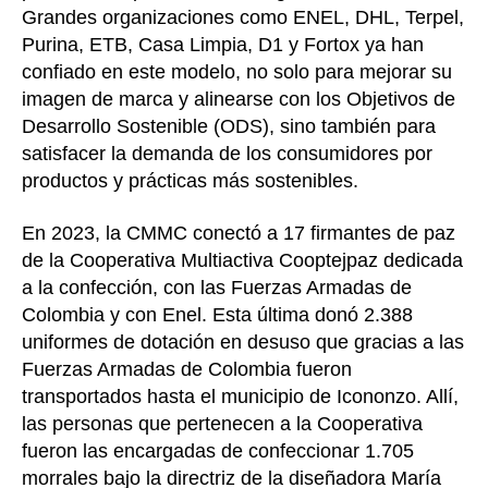
Grandes organizaciones como ENEL, DHL, Terpel,
Purina, ETB, Casa Limpia, D1 y Fortox ya han
confiado en este modelo, no solo para mejorar su
imagen de marca y alinearse con los Objetivos de
Desarrollo Sostenible (ODS), sino también para
satisfacer la demanda de los consumidores por
productos y prácticas más sostenibles.
En 2023, la CMMC conectó a 17 firmantes de paz
de la Cooperativa Multiactiva Cooptejpaz dedicada
a la confección, con las Fuerzas Armadas de
Colombia y con Enel. Esta última donó 2.388
uniformes de dotación en desuso que gracias a las
Fuerzas Armadas de Colombia fueron
transportados hasta el municipio de Icononzo. Allí,
las personas que pertenecen a la Cooperativa
fueron las encargadas de confeccionar 1.705
morrales bajo la directriz de la diseñadora María