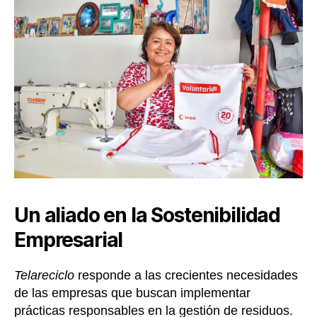
Un aliado en la Sostenibilidad
Empresarial
Telareciclo
responde a las crecientes necesidades
de las empresas que buscan implementar
prácticas responsables en la gestión de residuos.