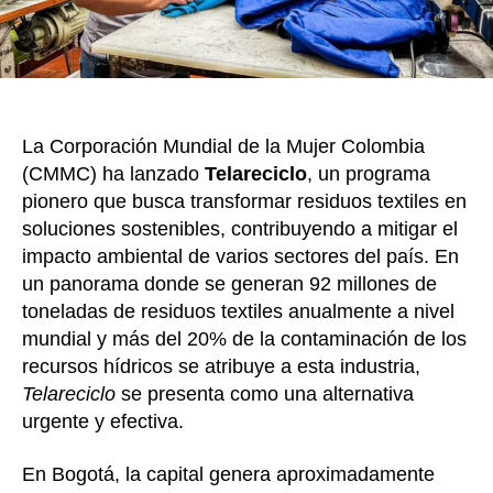
La Corporación Mundial de la Mujer Colombia
(CMMC) ha lanzado
Telareciclo
, un programa
pionero que busca transformar residuos textiles en
soluciones sostenibles, contribuyendo a mitigar el
impacto ambiental de varios sectores del país. En
un panorama donde se generan 92 millones de
toneladas de residuos textiles anualmente a nivel
mundial y más del 20% de la contaminación de los
recursos hídricos se atribuye a esta industria,
Telareciclo
se presenta como una alternativa
urgente y efectiva.
En Bogotá, la capital genera aproximadamente