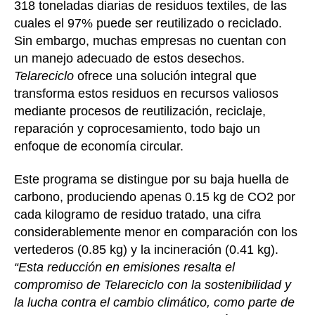
318 toneladas diarias de residuos textiles, de las
cuales el 97% puede ser reutilizado o reciclado.
Sin embargo, muchas empresas no cuentan con
un manejo adecuado de estos desechos.
Telareciclo
ofrece una solución integral que
transforma estos residuos en recursos valiosos
mediante procesos de reutilización, reciclaje,
reparación y coprocesamiento, todo bajo un
enfoque de economía circular.
Este programa se distingue por su baja huella de
carbono, produciendo apenas 0.15 kg de CO2 por
cada kilogramo de residuo tratado, una cifra
considerablemente menor en comparación con los
vertederos (0.85 kg) y la incineración (0.41 kg).
“Esta reducción en emisiones resalta el
compromiso de Telareciclo con la sostenibilidad y
la lucha contra el cambio climático, como parte de