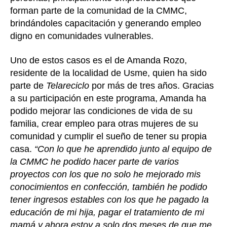
forman parte de la comunidad de la CMMC,
brindándoles capacitación y generando empleo
digno en comunidades vulnerables.
Uno de estos casos es el de Amanda Rozo,
residente de la localidad de Usme, quien ha sido
parte de
Telareciclo
por más de tres años. Gracias
a su participación en este programa, Amanda ha
podido mejorar las condiciones de vida de su
familia, crear empleo para otras mujeres de su
comunidad y cumplir el sueño de tener su propia
casa.
“Con lo que he aprendido junto al equipo de
la CMMC he podido hacer parte de varios
proyectos con los que no solo he mejorado mis
conocimientos en confección, también he podido
tener ingresos estables con los que he pagado la
educación de mi hija, pagar el tratamiento de mi
mamá y ahora estoy a solo dos meses de que me