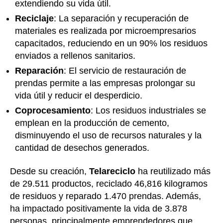
extendiendo su vida útil.
Reciclaje
: La separación y recuperación de
materiales es realizada por microempresarios
capacitados, reduciendo en un 90% los residuos
enviados a rellenos sanitarios.
Reparación
: El servicio de restauración de
prendas permite a las empresas prolongar su
vida útil y reducir el desperdicio.
Coprocesamiento
: Los residuos industriales se
emplean en la producción de cemento,
disminuyendo el uso de recursos naturales y la
cantidad de desechos generados.
Desde su creación,
Telareciclo
ha reutilizado más
de 29.511 productos, reciclado 46,816 kilogramos
de residuos y reparado 1.470 prendas. Además,
ha impactado positivamente la vida de 3.878
personas, principalmente emprendedores que