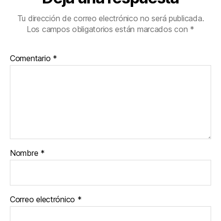
Tu dirección de correo electrónico no será publicada.
Los campos obligatorios están marcados con
*
Comentario
*
Nombre
*
Correo electrónico
*