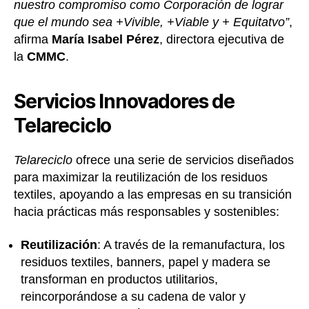
nuestro compromiso como Corporación de lograr
que el mundo sea +Vivible, +Viable y + Equitatvo”
,
afirma
María Isabel Pérez
, directora ejecutiva de
la
CMMC
.
Servicios Innovadores de
Telareciclo
Telareciclo
ofrece una serie de servicios diseñados
para maximizar la reutilización de los residuos
textiles, apoyando a las empresas en su transición
hacia prácticas más responsables y sostenibles:
Reutilización
: A través de la remanufactura, los
residuos textiles, banners, papel y madera se
transforman en productos utilitarios,
reincorporándose a su cadena de valor y