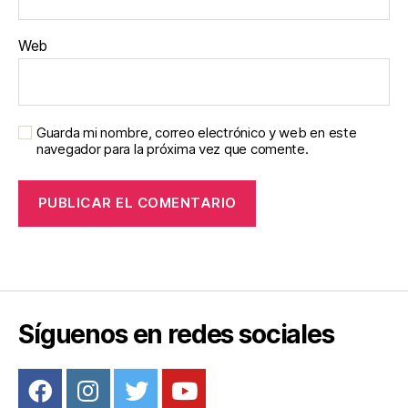
Web
Guarda mi nombre, correo electrónico y web en este
navegador para la próxima vez que comente.
Síguenos en redes sociales