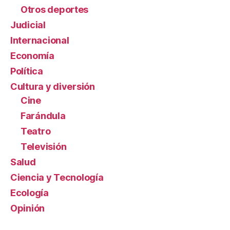
Otros deportes
Judicial
Internacional
Economía
Política
Cultura y diversión
Cine
Farándula
Teatro
Televisión
Salud
Ciencia y Tecnología
Ecología
Opinión