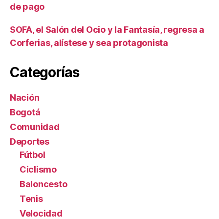
de pago
SOFA, el Salón del Ocio y la Fantasía, regresa a
Corferias, alístese y sea protagonista
Categorías
Nación
Bogotá
Comunidad
Deportes
Fútbol
Ciclismo
Baloncesto
Tenis
Velocidad