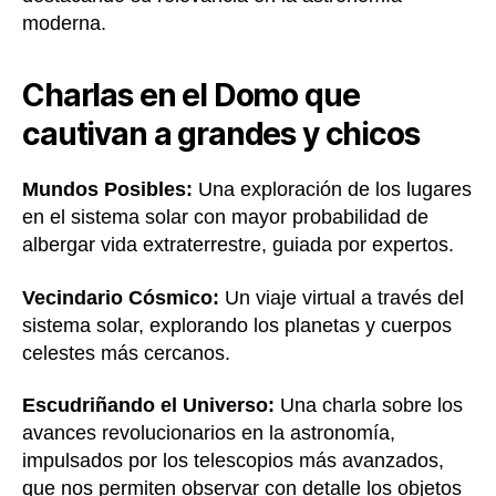
moderna.
Charlas en el Domo que
cautivan a grandes y chicos
Mundos Posibles:
Una exploración de los lugares
en el sistema solar con mayor probabilidad de
albergar vida extraterrestre, guiada por expertos.
Vecindario Cósmico:
Un viaje virtual a través del
sistema solar, explorando los planetas y cuerpos
celestes más cercanos.
Escudriñando el Universo:
Una charla sobre los
avances revolucionarios en la astronomía,
impulsados por los telescopios más avanzados,
que nos permiten observar con detalle los objetos