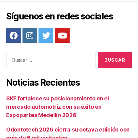
Síguenos en redes sociales
Buscar:
Noticias Recientes
SKF fortalece su posicionamiento en el
mercado automotriz con su éxito en
Expopartes Medellín 2026
Odontotech 2026 cierra su octava edición con
más de 6 mil visitantes