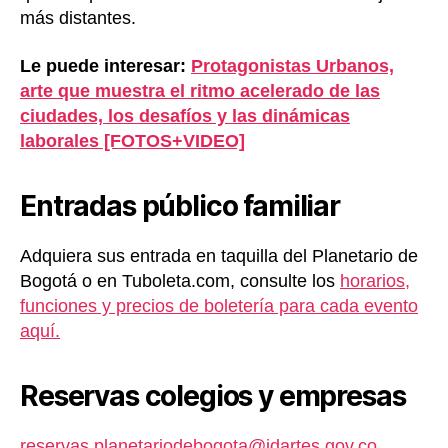
más distantes.
Le puede interesar:
Protagonistas Urbanos,
arte que muestra el ritmo acelerado de las
ciudades, los desafíos y las dinámicas
laborales [FOTOS+VIDEO]
Entradas público familiar
Adquiera sus entrada en taquilla del Planetario de
Bogotá o en Tuboleta.com, consulte los
horarios,
funciones y precios de boletería para cada evento
aquí.
Reservas colegios y empresas
reservas.planetariodebogota@idartes.gov.co