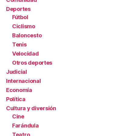
Deportes
Fútbol
Ciclismo
Baloncesto
Tenis
Velocidad
Otros deportes
Judicial
Internacional
Economía
Política
Cultura y diversión
Cine
Farándula
Teatro