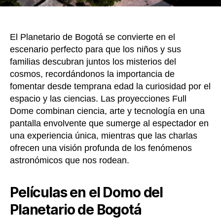
Bogo
El Planetario de Bogotá se convierte en el
escenario perfecto para que los niños y sus
familias descubran juntos los misterios del
cosmos, recordándonos la importancia de
fomentar desde temprana edad la curiosidad por el
espacio y las ciencias. Las proyecciones Full
Dome combinan ciencia, arte y tecnología en una
pantalla envolvente que sumerge al espectador en
una experiencia única, mientras que las charlas
ofrecen una visión profunda de los fenómenos
astronómicos que nos rodean.
Películas en el Domo del
Planetario de Bogotá