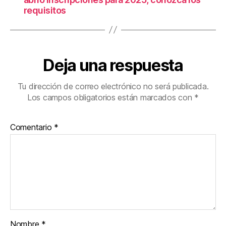
requisitos
Deja una respuesta
Tu dirección de correo electrónico no será publicada.
Los campos obligatorios están marcados con
*
Comentario
*
Nombre
*