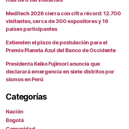
Meditech 2026 cierra con cifra récord: 12.700
visitantes, cerca de 300 expositores y 16
países participantes
Extienden el plazo de postulación para el
Premio Planeta Azul del Banco de Occidente
Presidenta Keiko Fujimori anuncia que
declarará emergencia en siete distritos por
sismos en Perú
Categorías
Nación
Bogotá
Comunidad