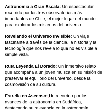
Astronomía a Gran Escala:
Un espectacular
recorrido por los tres observatorios más
importantes de Chile, el mejor lugar del mundo
para explorar los misterios del universo.
Revelando el Universo Invisible:
Un viaje
fascinante a través de la ciencia, la historia y la
tecnología que nos revela lo que no es visible a
simple vista.
Ruta Leyenda El Dorado:
Un inmersivo relato
que acompaña a un joven muisca en su misión de
preservar el equilibrio del universo, desde la
cosmovisión de su cultura.
Estrella en Ascenso:
Un recorrido por los
avances de la astronomía en Sudáfrica,
destacando su relevancia en la astronomía