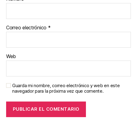
Correo electrónico
*
Web
Guarda mi nombre, correo electrónico y web en este
navegador para la próxima vez que comente.