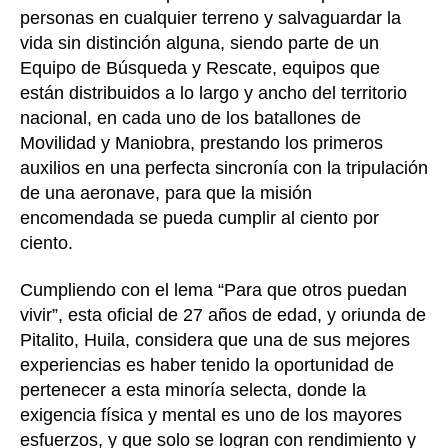
personas en cualquier terreno y salvaguardar la
vida sin distinción alguna, siendo parte de un
Equipo de Búsqueda y Rescate, equipos que
están distribuidos a lo largo y ancho del territorio
nacional, en cada uno de los batallones de
Movilidad y Maniobra, prestando los primeros
auxilios en una perfecta sincronía con la tripulación
de una aeronave, para que la misión
encomendada se pueda cumplir al ciento por
ciento.
Cumpliendo con el lema “Para que otros puedan
vivir”, esta oficial de 27 años de edad, y oriunda de
Pitalito, Huila, considera que una de sus mejores
experiencias es haber tenido la oportunidad de
pertenecer a esta minoría selecta, donde la
exigencia física y mental es uno de los mayores
esfuerzos, y que solo se logran con rendimiento y