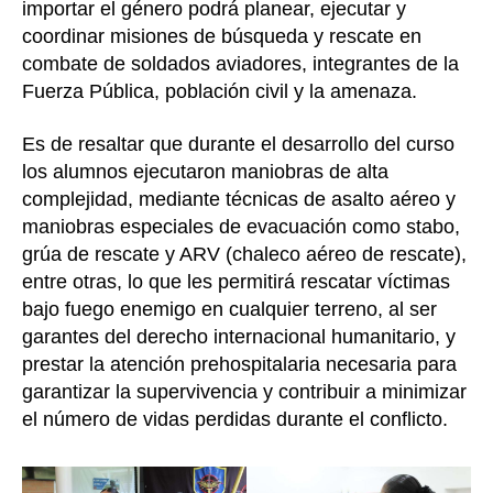
importar el género podrá planear, ejecutar y
coordinar misiones de búsqueda y rescate en
combate de soldados aviadores, integrantes de la
Fuerza Pública, población civil y la amenaza.
Es de resaltar que durante el desarrollo del curso
los alumnos ejecutaron maniobras de alta
complejidad, mediante técnicas de asalto aéreo y
maniobras especiales de evacuación como stabo,
grúa de rescate y ARV (chaleco aéreo de rescate),
entre otras, lo que les permitirá rescatar víctimas
bajo fuego enemigo en cualquier terreno, al ser
garantes del derecho internacional humanitario, y
prestar la atención prehospitalaria necesaria para
garantizar la supervivencia y contribuir a minimizar
el número de vidas perdidas durante el conflicto.