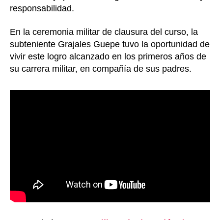
responsabilidad.
En la ceremonia militar de clausura del curso, la
subteniente Grajales Guepe tuvo la oportunidad de
vivir este logro alcanzado en los primeros años de
su carrera militar, en compañía de sus padres.