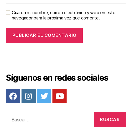
Guarda mi nombre, correo electrónico y web en este
navegador para la próxima vez que comente.
Síguenos en redes sociales
Buscar: