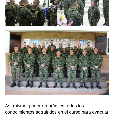
Así mismo, poner en práctica todos los
conocimientos adquiridos en el curso para evacuar