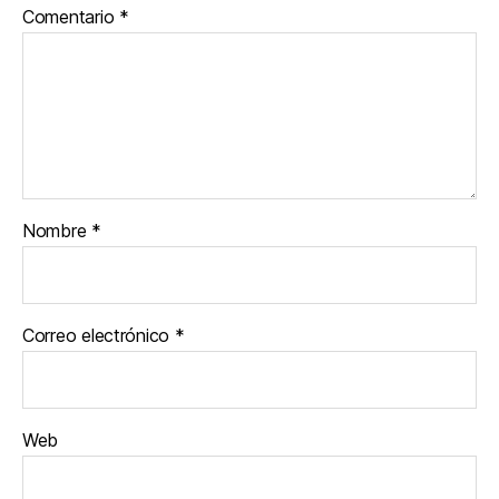
Comentario
*
Nombre
*
Correo electrónico
*
Web