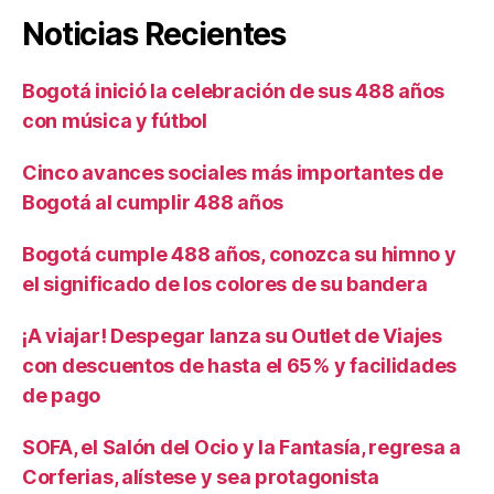
Noticias Recientes
Bogotá inició la celebración de sus 488 años
con música y fútbol
Cinco avances sociales más importantes de
Bogotá al cumplir 488 años
Bogotá cumple 488 años, conozca su himno y
el significado de los colores de su bandera
¡A viajar! Despegar lanza su Outlet de Viajes
con descuentos de hasta el 65% y facilidades
de pago
SOFA, el Salón del Ocio y la Fantasía, regresa a
Corferias, alístese y sea protagonista