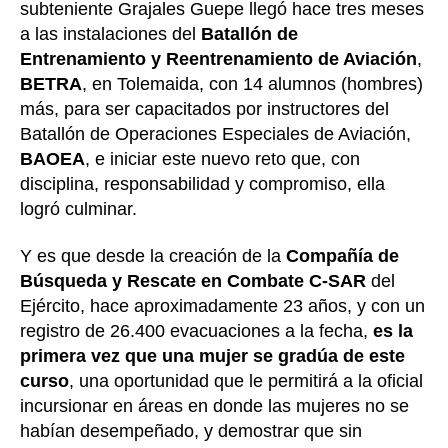
subteniente Grajales Guepe llegó hace tres meses
a las instalaciones del
Batallón de
Entrenamiento y Reentrenamiento de Aviación
,
BETRA
, en Tolemaida, con 14 alumnos (hombres)
más, para ser capacitados por instructores del
Batallón de Operaciones Especiales de Aviación,
BAOEA
, e iniciar este nuevo reto que, con
disciplina, responsabilidad y compromiso, ella
logró culminar.
Y es que desde la creación de la
Compañía de
Búsqueda y Rescate en Combate C-SAR
del
Ejército, hace aproximadamente 23 años, y con un
registro de 26.400 evacuaciones a la fecha,
es la
primera vez que una mujer se gradúa de este
curso
, una oportunidad que le permitirá a la oficial
incursionar en áreas en donde las mujeres no se
habían desempeñado, y demostrar que sin