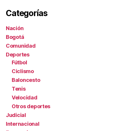
Categorías
Nación
Bogotá
Comunidad
Deportes
Fútbol
Ciclismo
Baloncesto
Tenis
Velocidad
Otros deportes
Judicial
Internacional