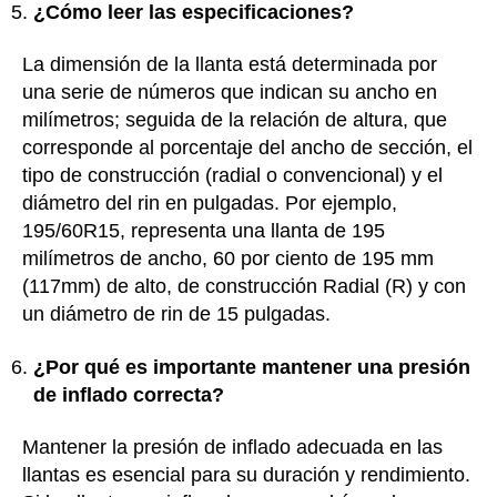
¿Cómo leer las especificaciones?
La dimensión de la llanta está determinada por
una serie de números que indican su ancho en
milímetros; seguida de la relación de altura, que
corresponde al porcentaje del ancho de sección, el
tipo de construcción (radial o convencional) y el
diámetro del rin en pulgadas. Por ejemplo,
195/60R15, representa una llanta de 195
milímetros de ancho, 60 por ciento de 195 mm
(117mm) de alto, de construcción Radial (R) y con
un diámetro de rin de 15 pulgadas.
¿Por qué es importante mantener una presión
de inflado correcta?
Mantener la presión de inflado adecuada en las
llantas es esencial para su duración y rendimiento.