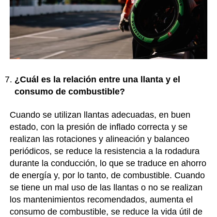
¿Cuál es la relación entre una llanta y el
consumo de combustible?
Cuando se utilizan llantas adecuadas, en buen
estado, con la presión de inflado correcta y se
realizan las rotaciones y alineación y balanceo
periódicos, se reduce la resistencia a la rodadura
durante la conducción, lo que se traduce en ahorro
de energía y, por lo tanto, de combustible. Cuando
se tiene un mal uso de las llantas o no se realizan
los mantenimientos recomendados, aumenta el
consumo de combustible, se reduce la vida útil de