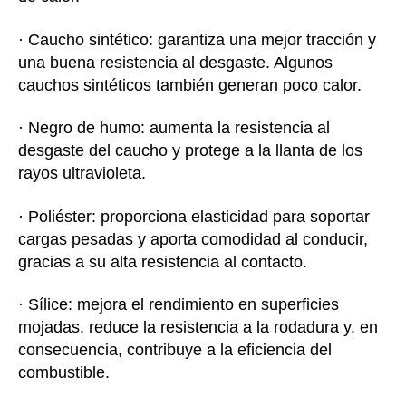
· Caucho sintético: garantiza una mejor tracción y
una buena resistencia al desgaste. Algunos
cauchos sintéticos también generan poco calor.
· Negro de humo: aumenta la resistencia al
desgaste del caucho y protege a la llanta de los
rayos ultravioleta.
· Poliéster: proporciona elasticidad para soportar
cargas pesadas y aporta comodidad al conducir,
gracias a su alta resistencia al contacto.
· Sílice: mejora el rendimiento en superficies
mojadas, reduce la resistencia a la rodadura y, en
consecuencia, contribuye a la eficiencia del
combustible.