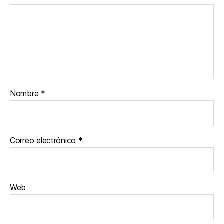
Nombre
*
Correo electrónico
*
Web