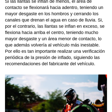
Si las llantas se inflan de menos, el área de
contacto se flexionará hacia adentro, teniendo un
mayor desgaste en los hombros y cerrando los
canales que drenan el agua en caso de lluvia. Si,
por el contrario, las llantas se inflan en exceso, se
flexiona hacia arriba el centro, teniendo mucho
mayor desgaste y un área menor de contacto, lo
que además volvería al vehículo más inestable.
Por ello es tan importante realizar una verificación
periódica de la presión de inflado, siguiendo las
recomendaciones del fabricante del vehículo.