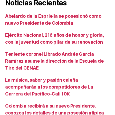
Noticias Recientes
Abelardo de la Espriella se posesionó como
nuevo Presidente de Colombia
Ejército Nacional, 216 años de honor y gloria,
con la juventud como pilar de su renovación
Teniente coronel Librado Andrés García
Ramírez asume la dirección de la Escuela de
Tiro del CENAE
La música, sabor y pasión caleña
acompañarán a los competidores de La
Carrera del Pacífico-Cali 10K
Colombia recibirá a su nuevo Presidente,
conozca los detalles de una posesión atípica