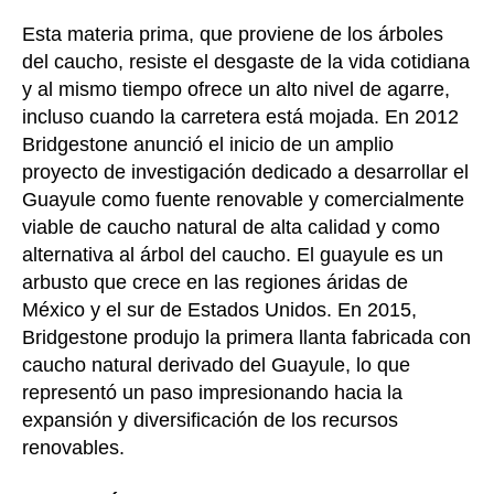
Esta materia prima, que proviene de los árboles
del caucho, resiste el desgaste de la vida cotidiana
y al mismo tiempo ofrece un alto nivel de agarre,
incluso cuando la carretera está mojada. En 2012
Bridgestone anunció el inicio de un amplio
proyecto de investigación dedicado a desarrollar el
Guayule como fuente renovable y comercialmente
viable de caucho natural de alta calidad y como
alternativa al árbol del caucho. El guayule es un
arbusto que crece en las regiones áridas de
México y el sur de Estados Unidos. En 2015,
Bridgestone produjo la primera llanta fabricada con
caucho natural derivado del Guayule, lo que
representó un paso impresionando hacia la
expansión y diversificación de los recursos
renovables.