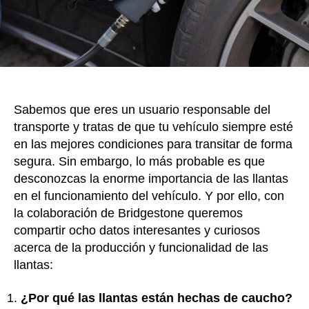
impor
Sabemos que eres un usuario responsable del
transporte y tratas de que tu vehículo siempre esté
en las mejores condiciones para transitar de forma
segura. Sin embargo, lo más probable es que
desconozcas la enorme importancia de las llantas
en el funcionamiento del vehículo. Y por ello, con
la colaboración de Bridgestone queremos
compartir ocho datos interesantes y curiosos
acerca de la producción y funcionalidad de las
llantas:
¿Por qué las llantas están hechas de caucho?