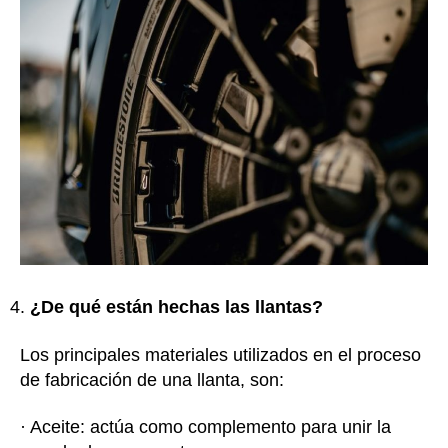
¿De qué están hechas las llantas?
Los principales materiales utilizados en el proceso
de fabricación de una llanta, son:
· Aceite: actúa como complemento para unir la