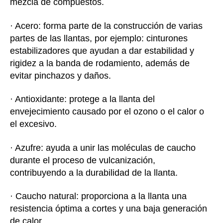
mezcla de compuestos.
· Acero: forma parte de la construcción de varias
partes de las llantas, por ejemplo: cinturones
estabilizadores que ayudan a dar estabilidad y
rigidez a la banda de rodamiento, además de
evitar pinchazos y daños.
· Antioxidante: protege a la llanta del
envejecimiento causado por el ozono o el calor o
el excesivo.
· Azufre: ayuda a unir las moléculas de caucho
durante el proceso de vulcanización,
contribuyendo a la durabilidad de la llanta.
· Caucho natural: proporciona a la llanta una
resistencia óptima a cortes y una baja generación
de calor.