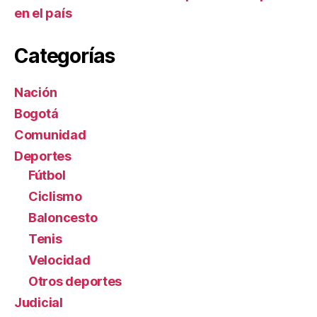
en el país
Categorías
Nación
Bogotá
Comunidad
Deportes
Fútbol
Ciclismo
Baloncesto
Tenis
Velocidad
Otros deportes
Judicial