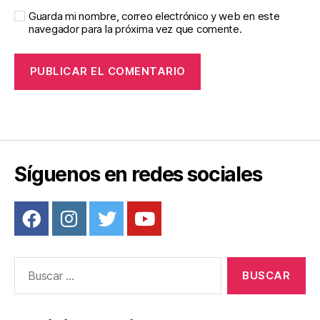
Guarda mi nombre, correo electrónico y web en este
navegador para la próxima vez que comente.
Síguenos en redes sociales
Buscar: