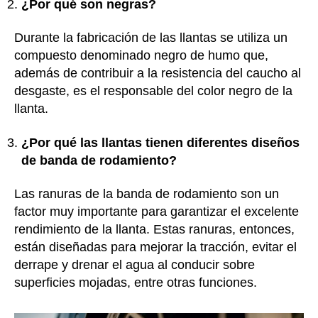
¿Por qué son negras?
Durante la fabricación de las llantas se utiliza un
compuesto denominado negro de humo que,
además de contribuir a la resistencia del caucho al
desgaste, es el responsable del color negro de la
llanta.
¿Por qué las llantas tienen diferentes diseños
de banda de rodamiento?
Las ranuras de la banda de rodamiento son un
factor muy importante para garantizar el excelente
rendimiento de la llanta. Estas ranuras, entonces,
están diseñadas para mejorar la tracción, evitar el
derrape y drenar el agua al conducir sobre
superficies mojadas, entre otras funciones.