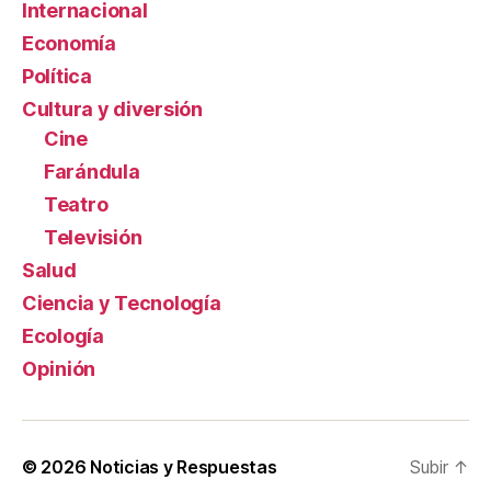
Internacional
Economía
Política
Cultura y diversión
Cine
Farándula
Teatro
Televisión
Salud
Ciencia y Tecnología
Ecología
Opinión
© 2026
Noticias y Respuestas
Subir
↑