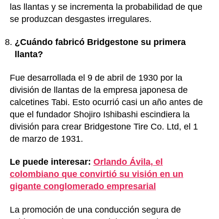
las llantas y se incrementa la probabilidad de que
se produzcan desgastes irregulares.
¿Cuándo fabricó Bridgestone su primera
llanta?
Fue desarrollada el 9 de abril de 1930 por la
división de llantas de la empresa japonesa de
calcetines Tabi. Esto ocurrió casi un año antes de
que el fundador Shojiro Ishibashi escindiera la
división para crear Bridgestone Tire Co. Ltd, el 1
de marzo de 1931.
Le puede interesar:
Orlando Ávila, el
colombiano que convirtió su visión en un
gigante conglomerado empresarial
La promoción de una conducción segura de