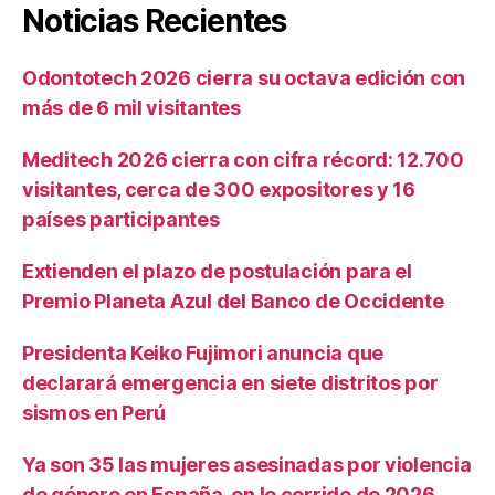
Noticias Recientes
Odontotech 2026 cierra su octava edición con
más de 6 mil visitantes
Meditech 2026 cierra con cifra récord: 12.700
visitantes, cerca de 300 expositores y 16
países participantes
Extienden el plazo de postulación para el
Premio Planeta Azul del Banco de Occidente
Presidenta Keiko Fujimori anuncia que
declarará emergencia en siete distritos por
sismos en Perú
Ya son 35 las mujeres asesinadas por violencia
de género en España, en lo corrido de 2026