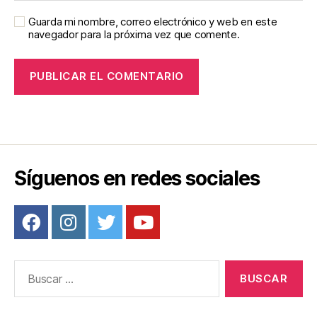
Guarda mi nombre, correo electrónico y web en este
navegador para la próxima vez que comente.
Síguenos en redes sociales
Buscar: