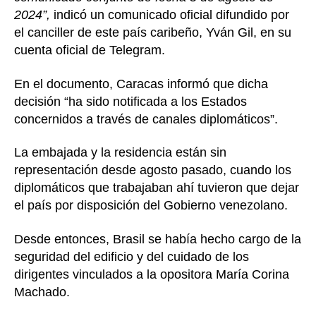
2024”,
indicó un comunicado oficial difundido por
el canciller de este país caribeño, Yván Gil, en su
cuenta oficial de Telegram.
En el documento, Caracas informó que dicha
decisión “ha sido notificada a los Estados
concernidos a través de canales diplomáticos”.
La embajada y la residencia están sin
representación desde agosto pasado, cuando los
diplomáticos que trabajaban ahí tuvieron que dejar
el país por disposición del Gobierno venezolano.
Desde entonces, Brasil se había hecho cargo de la
seguridad del edificio y del cuidado de los
dirigentes vinculados a la opositora María Corina
Machado.