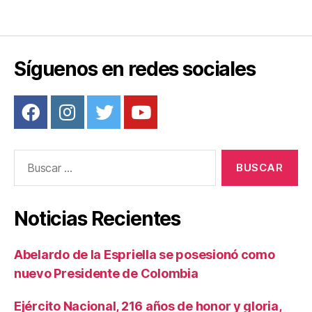
Síguenos en redes sociales
Buscar:
Noticias Recientes
Abelardo de la Espriella se posesionó como
nuevo Presidente de Colombia
Ejército Nacional, 216 años de honor y gloria,