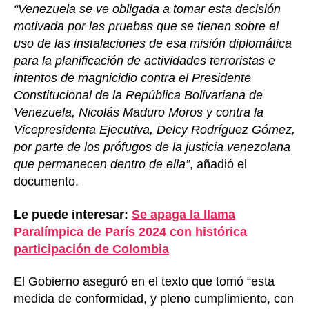
“Venezuela se ve obligada a tomar esta decisión
motivada por las pruebas que se tienen sobre el
uso de las instalaciones de esa misión diplomática
para la planificación de actividades terroristas e
intentos de magnicidio contra el Presidente
Constitucional de la República Bolivariana de
Venezuela, Nicolás Maduro Moros y contra la
Vicepresidenta Ejecutiva, Delcy Rodríguez Gómez,
por parte de los prófugos de la justicia venezolana
que permanecen dentro de ella”
, añadió el
documento.
Le puede interesar:
Se apaga la llama
Paralímpica de París 2024 con histórica
participación de Colombia
El Gobierno aseguró en el texto que tomó “esta
medida de conformidad, y pleno cumplimiento, con