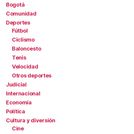
Bogotá
Comunidad
Deportes
Fútbol
Ciclismo
Baloncesto
Tenis
Velocidad
Otros deportes
Judicial
Internacional
Economía
Política
Cultura y diversión
Cine