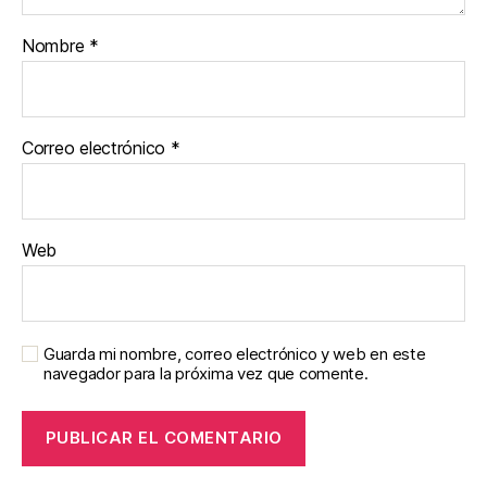
Nombre
*
Correo electrónico
*
Web
Guarda mi nombre, correo electrónico y web en este
navegador para la próxima vez que comente.