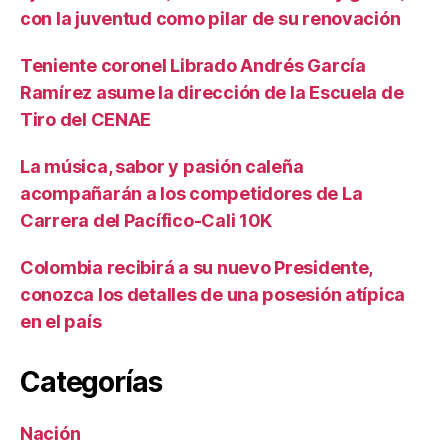
con la juventud como pilar de su renovación
Teniente coronel Librado Andrés García
Ramírez asume la dirección de la Escuela de
Tiro del CENAE
La música, sabor y pasión caleña
acompañarán a los competidores de La
Carrera del Pacífico-Cali 10K
Colombia recibirá a su nuevo Presidente,
conozca los detalles de una posesión atípica
en el país
Categorías
Nación