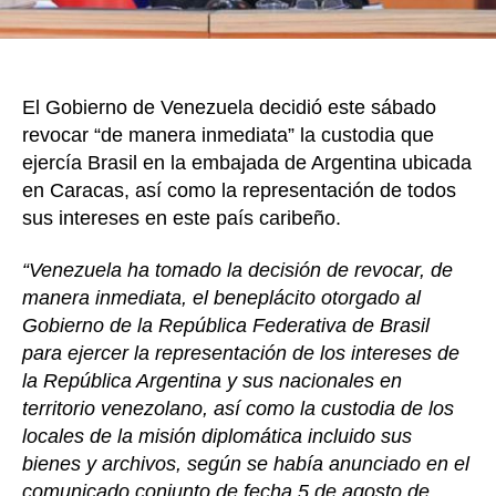
El Gobierno de Venezuela decidió este sábado
revocar “de manera inmediata” la custodia que
ejercía Brasil en la embajada de Argentina ubicada
en Caracas, así como la representación de todos
sus intereses en este país caribeño.
“Venezuela ha tomado la decisión de revocar, de
manera inmediata, el beneplácito otorgado al
Gobierno de la República Federativa de Brasil
para ejercer la representación de los intereses de
la República Argentina y sus nacionales en
territorio venezolano, así como la custodia de los
locales de la misión diplomática incluido sus
bienes y archivos, según se había anunciado en el
comunicado conjunto de fecha 5 de agosto de