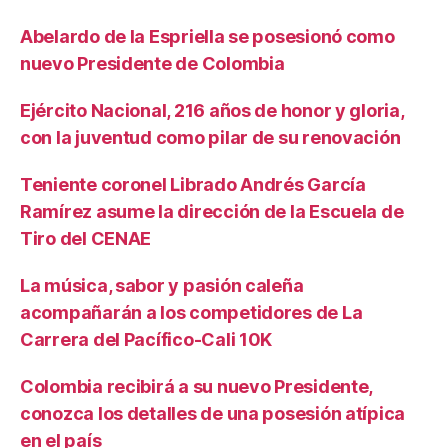
Abelardo de la Espriella se posesionó como
nuevo Presidente de Colombia
Ejército Nacional, 216 años de honor y gloria,
con la juventud como pilar de su renovación
Teniente coronel Librado Andrés García
Ramírez asume la dirección de la Escuela de
Tiro del CENAE
La música, sabor y pasión caleña
acompañarán a los competidores de La
Carrera del Pacífico-Cali 10K
Colombia recibirá a su nuevo Presidente,
conozca los detalles de una posesión atípica
en el país