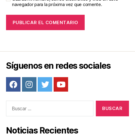
navegador para la próxima vez que comente.
Síguenos en redes sociales
Buscar:
Noticias Recientes