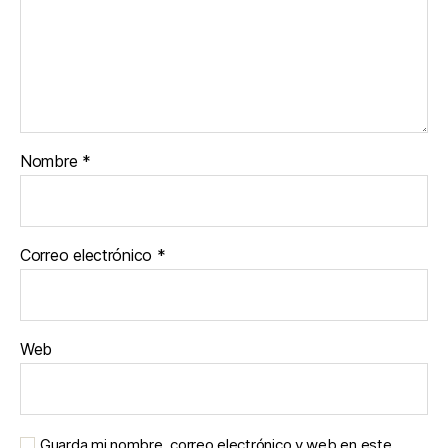
Nombre
*
Correo electrónico
*
Web
Guarda mi nombre, correo electrónico y web en este