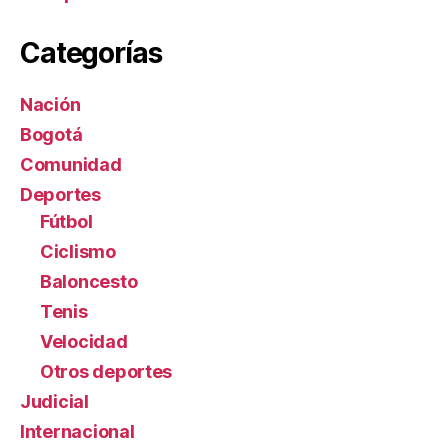
Categorías
Nación
Bogotá
Comunidad
Deportes
Fútbol
Ciclismo
Baloncesto
Tenis
Velocidad
Otros deportes
Judicial
Internacional