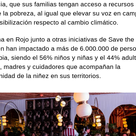
cia, que sus familias tengan acceso a recursos
de la pobreza, al igual que elevar su voz en ca
sibilización respecto al cambio climático.
a en Rojo junto a otras iniciativas de Save the
en han impactado a más de 6.000.000 de pers
ia, siendo el 56% niños y niñas y el 44% adult
, madres y cuidadores que acompañan la
nidad de la niñez en sus territorios.