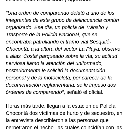
“Una orden de comparendo delató a uno de los
integrantes de este grupo de delincuencia común
organizado. Ese día, un policía de Tránsito y
Trasporte de la Policía Nacional, que se
encontraba patrullando el tramo vial Sesquilé-
Chocontá, a la altura del sector La Playa, observó
a alias ‘Costa’ parqueado sobre la vía, su actitud
nerviosa llamo la atención del uniformado,
posteriormente le solicitó la documentación
personal y de la motocicleta, por carecer de la
documentación reglamentaria, se le impuso dos
órdenes de comparendo”
, señaló el oficial.
Horas más tarde, llegan a la estación de Policía
Chocontá dos víctimas de hurto y de secuestro, en
la entrevista describieron a las personas que
perpetraron el hecho, las cuales coincidían con las