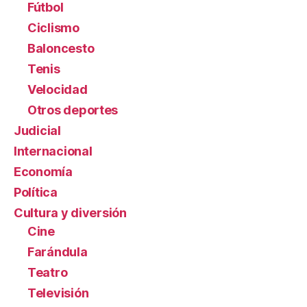
Fútbol
Ciclismo
Baloncesto
Tenis
Velocidad
Otros deportes
Judicial
Internacional
Economía
Política
Cultura y diversión
Cine
Farándula
Teatro
Televisión