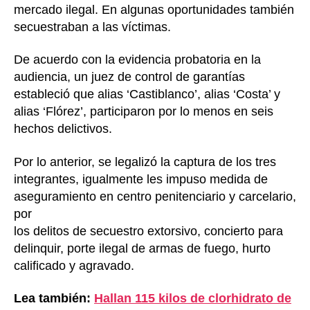
mercado ilegal. En algunas oportunidades también
secuestraban a las víctimas.
De acuerdo con la evidencia probatoria en la
audiencia, un juez de control de garantías
estableció que alias ‘Castiblanco’, alias ‘Costa’ y
alias ‘Flórez’, participaron por lo menos en seis
hechos delictivos.
Por lo anterior, se legalizó la captura de los tres
integrantes, igualmente les impuso medida de
aseguramiento en centro penitenciario y carcelario,
por
los delitos de secuestro extorsivo, concierto para
delinquir, porte ilegal de armas de fuego, hurto
calificado y agravado.
Lea también:
Hallan 115 kilos de clorhidrato de