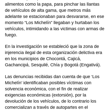
alimentos como la papa, para pinchar las llantas
de vehículos de alta gama, que metros más
adelante se estacionaban para desvararse, en ese
momento “Los Michelín” llegaban y hurtaban los
vehículos, intimidando a las victimas con armas de
fuego.
En la investigación se estableció que la zona de
injerencia ilegal de esta organización delictiva era
en los municipios de Chocontá, Cajicá,
Gachancipá, Sesquilé, Chía y Bogotá (Engativá).
Las denuncias recibidas dan cuenta de que ‘Los
Michelín’ identificaban posibles víctimas con
solvencia económica, con el fin de realizar
exigencias económicas (extorsión), por la
devolución de los vehículos, de lo contrario los
comercializan a través de autopartes en el