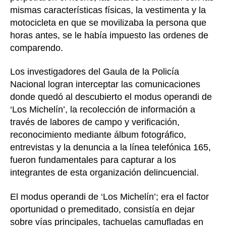
mismas características físicas, la vestimenta y la
motocicleta en que se movilizaba la persona que
horas antes, se le había impuesto las ordenes de
comparendo.
Los investigadores del Gaula de la Policía
Nacional logran interceptar las comunicaciones
donde quedó al descubierto el modus operandi de
‘Los Michelín’, la recolección de información a
través de labores de campo y verificación,
reconocimiento mediante álbum fotográfico,
entrevistas y la denuncia a la línea telefónica 165,
fueron fundamentales para capturar a los
integrantes de esta organización delincuencial.
El modus operandi de ‘Los Michelín’; era el factor
oportunidad o premeditado, consistía en dejar
sobre vías principales, tachuelas camufladas en