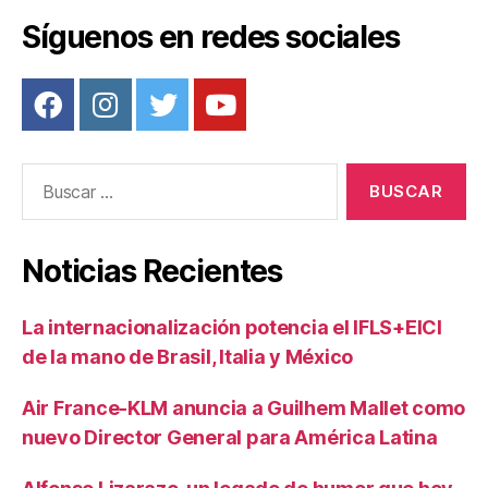
Síguenos en redes sociales
Buscar:
Noticias Recientes
La internacionalización potencia el IFLS+EICI
de la mano de Brasil, Italia y México
Air France-KLM anuncia a Guilhem Mallet como
nuevo Director General para América Latina