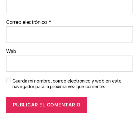
Correo electrónico
*
Web
Guarda mi nombre, correo electrónico y web en este
navegador para la próxima vez que comente.