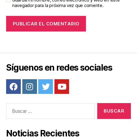
navegador para la próxima vez que comente.
Síguenos en redes sociales
Buscar:
Noticias Recientes