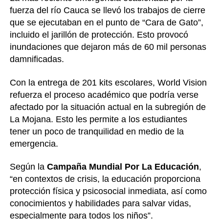
fuerza del río Cauca se llevó los trabajos de cierre
que se ejecutaban en el punto de “Cara de Gato”,
incluido el jarillón de protección. Esto provocó
inundaciones que dejaron más de 60 mil personas
damnificadas.
Con la entrega de 201 kits escolares, World Vision
refuerza el proceso académico que podría verse
afectado por la situación actual en la subregión de
La Mojana. Esto les permite a los estudiantes
tener un poco de tranquilidad en medio de la
emergencia.
Según la
Campaña Mundial Por La Educación
,
“en contextos de crisis, la educación proporciona
protección física y psicosocial inmediata, así como
conocimientos y habilidades para salvar vidas,
especialmente para todos los niños”.