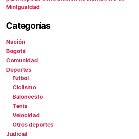
MinIgualdad
Categorías
Nación
Bogotá
Comunidad
Deportes
Fútbol
Ciclismo
Baloncesto
Tenis
Velocidad
Otros deportes
Judicial