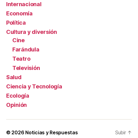
Internacional
Economía
Política
Cultura y diversión
Cine
Farándula
Teatro
Televisión
Salud
Ciencia y Tecnología
Ecología
Opinión
© 2026
Noticias y Respuestas
Subir
↑