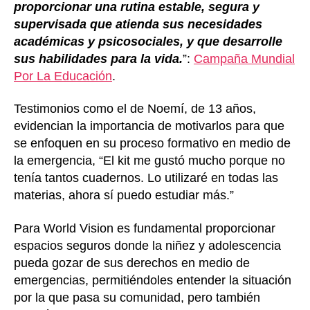
proporcionar una rutina estable, segura y
supervisada que atienda sus necesidades
académicas y psicosociales, y que desarrolle
sus habilidades para la vida.
”:
Campaña Mundial
Por La Educación
.
Testimonios como el de Noemí, de 13 años,
evidencian la importancia de motivarlos para que
se enfoquen en su proceso formativo en medio de
la emergencia, “El kit me gustó mucho porque no
tenía tantos cuadernos. Lo utilizaré en todas las
materias, ahora sí puedo estudiar más.”
Para World Vision es fundamental proporcionar
espacios seguros donde la niñez y adolescencia
pueda gozar de sus derechos en medio de
emergencias, permitiéndoles entender la situación
por la que pasa su comunidad, pero también