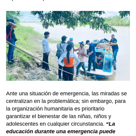
Ante una situación de emergencia, las miradas se
centralizan en la problemática; sin embargo, para
la organización humanitaria es prioritario
garantizar el bienestar de las niñas, niños y
adolescentes en cualquier circunstancia.
“La
educación durante una emergencia puede