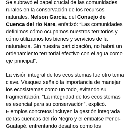
Se subrayó el papel crucial de las comunidades
rurales en la conservación de los recursos
naturales.
Nelson García
, del
Consejo de
Cuenca del río Nare
, enfatizó: “Las comunidades
definimos cómo ocupamos nuestros territorios y
cómo utilizamos los bienes y servicios de la
naturaleza. Sin nuestra participación, no habrá un
ordenamiento territorial efectivo con el agua como
eje principal”.
La visión integral de los ecosistemas fue otro tema
clave. Vásquez señaló la importancia de manejar
los ecosistemas como un todo, evitando su
fragmentación. “La integridad de los ecosistemas
es esencial para su conservación”, explicó.
Ejemplos concretos incluyen la gestión integrada
de las cuencas del río Negro y el embalse Peñol-
Guatapé, enfrentando desafíos como los