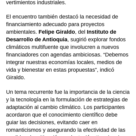
vertimientos industriales.
El encuentro también destacó la necesidad de
financiamiento adecuado para proyectos
ambientales.
Felipe Giraldo
, del
Instituto de
Desarrollo de Antioquia
, sugirió explorar fondos
climáticos multifuente que involucren a nuevos
financiadores con agendas ambiciosas. “Debemos
integrar nuestras economías locales, medios de
vida y bienestar en estas propuestas”, indicó
Giraldo.
Un tema recurrente fue la importancia de la ciencia
y la tecnología en la formulación de estrategias de
adaptación al cambio climático. Los participantes
acordaron que el conocimiento científico debe
guiar las decisiones, evitando caer en
romanticismos y asegurando la efectividad de las