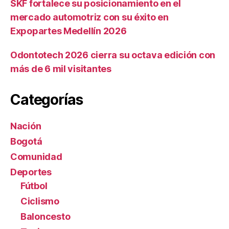
SKF fortalece su posicionamiento en el
mercado automotriz con su éxito en
Expopartes Medellín 2026
Odontotech 2026 cierra su octava edición con
más de 6 mil visitantes
Categorías
Nación
Bogotá
Comunidad
Deportes
Fútbol
Ciclismo
Baloncesto