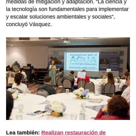
medidas de mitigación y adaptación. “La ciencia y
la tecnología son fundamentales para implementar
y escalar soluciones ambientales y sociales”,
concluyó Vásquez.
Lea también:
Realizan restauración de