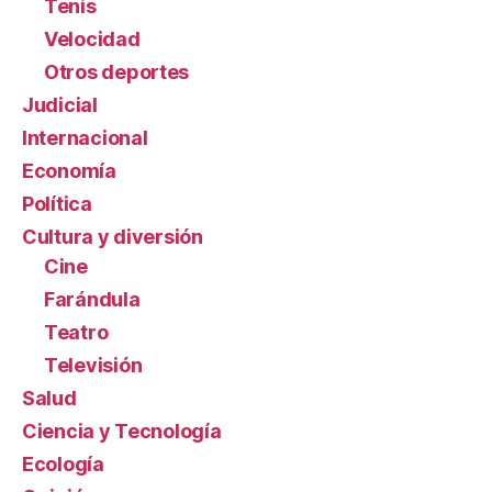
Tenis
Velocidad
Otros deportes
Judicial
Internacional
Economía
Política
Cultura y diversión
Cine
Farándula
Teatro
Televisión
Salud
Ciencia y Tecnología
Ecología