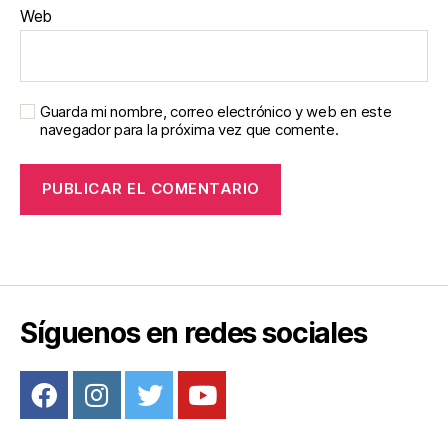
Web
Guarda mi nombre, correo electrónico y web en este
navegador para la próxima vez que comente.
Síguenos en redes sociales