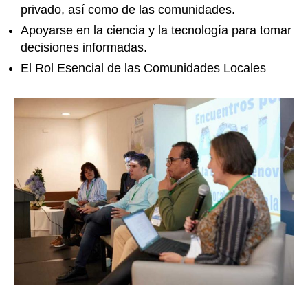
privado, así como de las comunidades.
Apoyarse en la ciencia y la tecnología para tomar
decisiones informadas.
El Rol Esencial de las Comunidades Locales