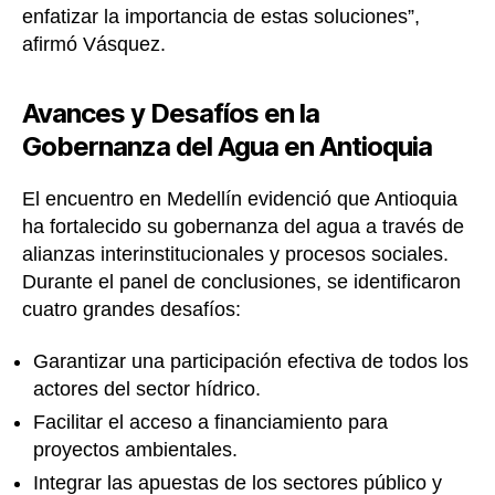
enfatizar la importancia de estas soluciones”,
afirmó Vásquez.
Avances y Desafíos en la
Gobernanza del Agua en Antioquia
El encuentro en Medellín evidenció que Antioquia
ha fortalecido su gobernanza del agua a través de
alianzas interinstitucionales y procesos sociales.
Durante el panel de conclusiones, se identificaron
cuatro grandes desafíos:
Garantizar una participación efectiva de todos los
actores del sector hídrico.
Facilitar el acceso a financiamiento para
proyectos ambientales.
Integrar las apuestas de los sectores público y