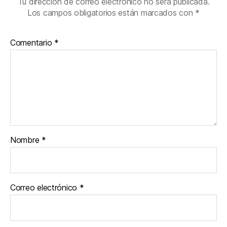
Tu dirección de correo electrónico no será publicada.
Los campos obligatorios están marcados con
*
Comentario
*
Nombre
*
Correo electrónico
*