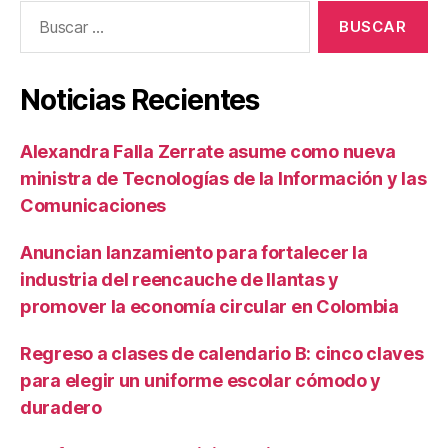
Buscar:
Noticias Recientes
Alexandra Falla Zerrate asume como nueva
ministra de Tecnologías de la Información y las
Comunicaciones
Anuncian lanzamiento para fortalecer la
industria del reencauche de llantas y
promover la economía circular en Colombia
Regreso a clases de calendario B: cinco claves
para elegir un uniforme escolar cómodo y
duradero