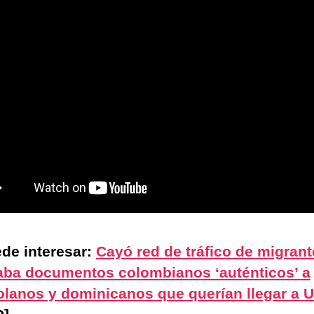
de interesar:
Cayó red de tráfico de migran
aba documentos colombianos ‘auténticos’ a
lanos y dominicanos que querían llegar a 