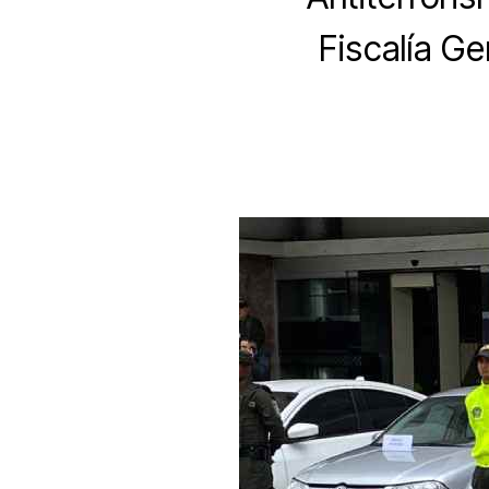
Fiscalía Ge