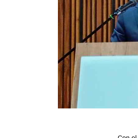
Con el 